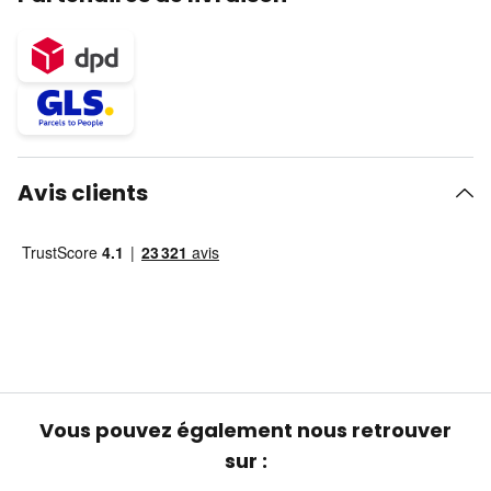
Avis clients
Vous pouvez également nous retrouver
sur :