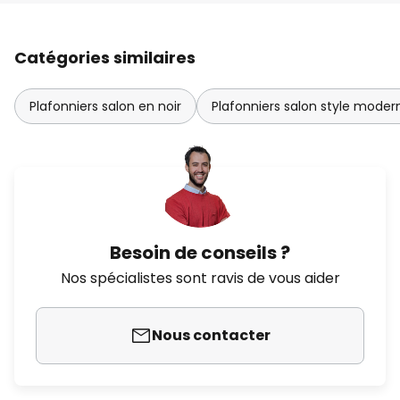
Catégories similaires
Plafonniers salon en noir
Plafonniers salon style moder
Besoin de conseils ?
Nos spécialistes sont ravis de vous aider
Nous contacter