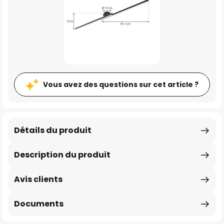
Vous avez des questions sur cet article ?
Détails du produit
Description du produit
Avis clients
Documents