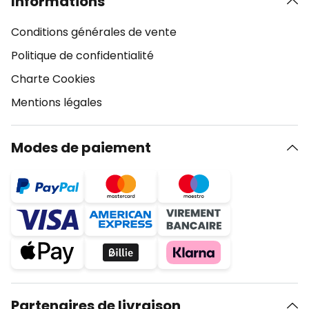
Informations
Conditions générales de vente
Politique de confidentialité
Charte Cookies
Mentions légales
Modes de paiement
Partenaires de livraison