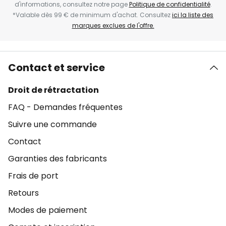
d'informations, consultez notre page
Politique de confidentialité
.
*Valable dès 99 € de minimum d'achat. Consultez
ici la liste des
marques exclues de l'offre.
Contact et service
Droit de rétractation
FAQ - Demandes fréquentes
Suivre une commande
Contact
Garanties des fabricants
Frais de port
Retours
Modes de paiement