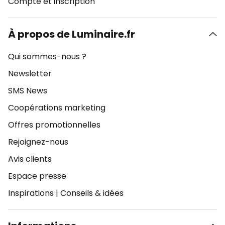
Compte et inscription
À propos de Luminaire.fr
Qui sommes-nous ?
Newsletter
SMS News
Coopérations marketing
Offres promotionnelles
Rejoignez-nous
Avis clients
Espace presse
Inspirations
|
Conseils & idées