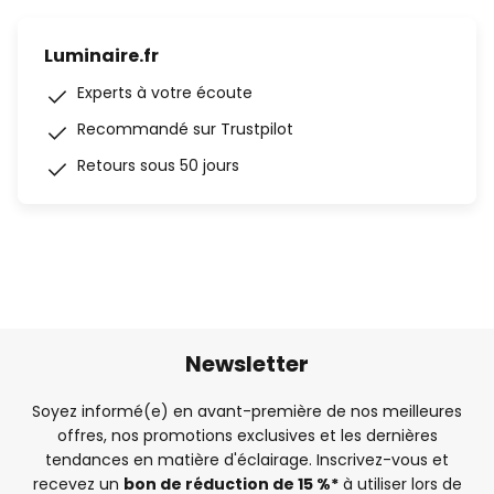
Luminaire.fr
Experts à votre écoute
Recommandé sur Trustpilot
Retours sous 50 jours
Newsletter
Soyez informé(e) en avant-première de nos meilleures
offres, nos promotions exclusives et les dernières
tendances en matière d'éclairage. Inscrivez-vous et
recevez un
bon de réduction de 15 %*
à utiliser lors de