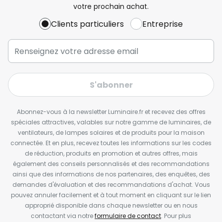
votre prochain achat.
Clients particuliers
Entreprise
S'abonner
Abonnez-vous à la newsletter Luminaire.fr et recevez des offres
spéciales attractives, valables sur notre gamme de luminaires, de
ventilateurs, de lampes solaires et de produits pour la maison
connectée. Et en plus, recevez toutes les informations sur les codes
de réduction, produits en promotion et autres offres, mais
également des conseils personnalisés et des recommandations
ainsi que des informations de nos partenaires, des enquêtes, des
demandes d'évaluation et des recommandations d'achat. Vous
pouvez annuler facilement et à tout moment en cliquant sur le lien
approprié disponible dans chaque newsletter ou en nous
contactant via notre
formulaire de contact
. Pour plus