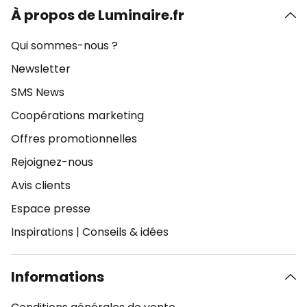
À propos de Luminaire.fr
Qui sommes-nous ?
Newsletter
SMS News
Coopérations marketing
Offres promotionnelles
Rejoignez-nous
Avis clients
Espace presse
Inspirations
|
Conseils & idées
Informations