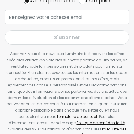
Clients particuliers
Entreprise
S'abonner
Abonnez-vous à la newsletter Luminaire.fr et recevez des offres
spéciales attractives, valables sur notre gamme de luminaires, de
ventilateurs, de lampes solaires et de produits pour la maison
connectée. Et en plus, recevez toutes les informations sur les codes
de réduction, produits en promotion et autres offres, mais
également des conseils personnalisés et des recommandations
ainsi que des informations de nos partenaires, des enquêtes, des
demandes d'évaluation et des recommandations d'achat. Vous
pouvez annuler facilement et à tout moment en cliquant sur le lien
approprié disponible dans chaque newsletter ou en nous
contactant via notre
formulaire de contact
. Pour plus
d'informations, consultez notre page
Politique de confidentialité
.
*Valable dès 99 € de minimum d'achat. Consultez
ici la liste des