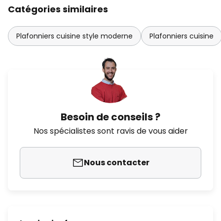
Catégories similaires
Plafonniers cuisine style moderne
Plafonniers cuisine
Besoin de conseils ?
Nos spécialistes sont ravis de vous aider
Nous contacter