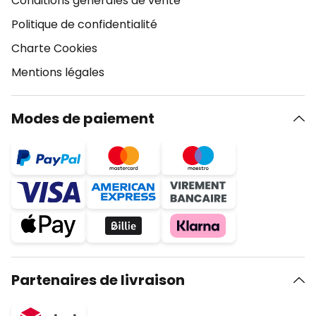
Conditions générales de vente
Politique de confidentialité
Charte Cookies
Mentions légales
Modes de paiement
Partenaires de livraison