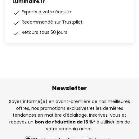
Luminaire.fr
Experts à votre écoute
Recommandé sur Trustpilot
Retours sous 50 jours
Newsletter
Soyez informé(e) en avant-première de nos meilleures
offres, nos promotions exclusives et les dernières
tendances en matière d'éclairage. Inscrivez-vous et
recevez un
bon de réduction de 15 %*
à utiliser lors de
votre prochain achat.