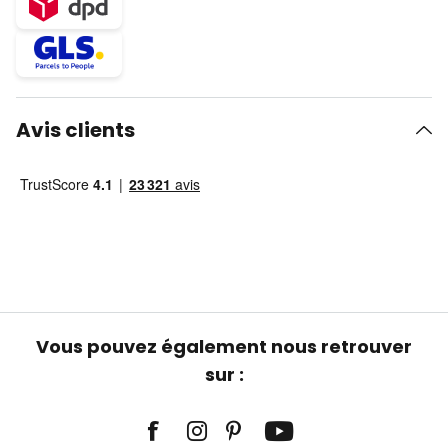
Avis clients
Vous pouvez également nous retrouver
sur :