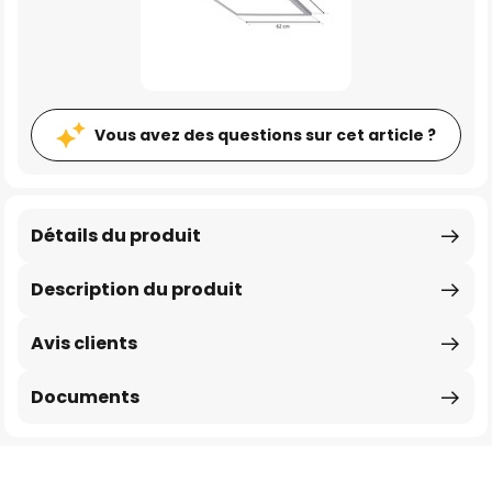
Vous avez des questions sur cet article ?
Détails du produit
Description du produit
Avis clients
Documents