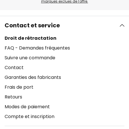
marques exclues de l'offre.
Contact et service
Droit de rétractation
FAQ - Demandes fréquentes
Suivre une commande
Contact
Garanties des fabricants
Frais de port
Retours
Modes de paiement
Compte et inscription