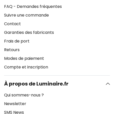
FAQ - Demandes fréquentes
Suivre une commande
Contact
Garanties des fabricants
Frais de port
Retours
Modes de paiement
Compte et inscription
À propos de Luminaire.fr
Qui sommes-nous ?
Newsletter
SMS News