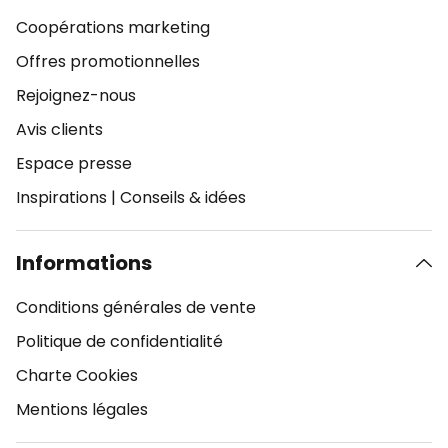
Coopérations marketing
Offres promotionnelles
Rejoignez-nous
Avis clients
Espace presse
Inspirations
|
Conseils & idées
Informations
Conditions générales de vente
Politique de confidentialité
Charte Cookies
Mentions légales