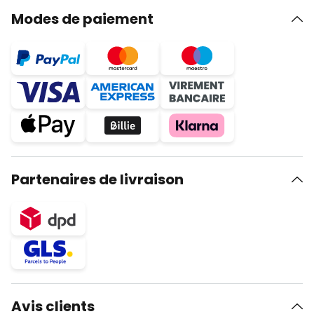
Modes de paiement
Partenaires de livraison
Avis clients