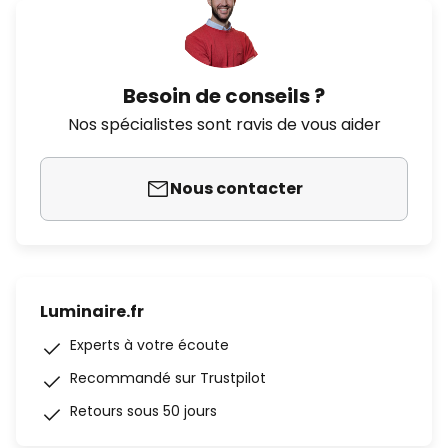
Besoin de conseils ?
Nos spécialistes sont ravis de vous aider
Nous contacter
Luminaire.fr
Experts à votre écoute
Recommandé sur Trustpilot
Retours sous 50 jours