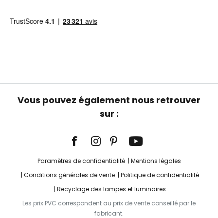
Vous pouvez également nous retrouver
sur :
Paramètres de confidentialité
Mentions légales
Conditions générales de vente
Politique de confidentialité
Recyclage des lampes et luminaires
Les prix PVC correspondent au prix de vente conseillé par le
fabricant.