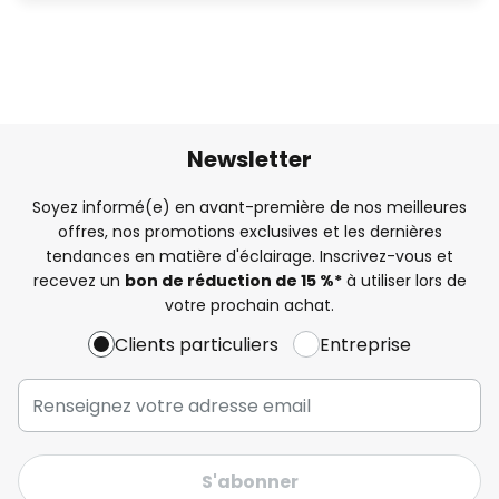
Newsletter
Soyez informé(e) en avant-première de nos meilleures
offres, nos promotions exclusives et les dernières
tendances en matière d'éclairage. Inscrivez-vous et
recevez un
bon de réduction de 15 %*
à utiliser lors de
votre prochain achat.
Clients particuliers
Entreprise
S'abonner