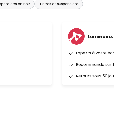
spensions en noir
Lustres et suspensions
Luminaire.
Experts à votre éc
Recommandé sur Tr
Retours sous 50 jou