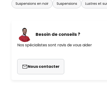
Suspensions en noir
Suspensions
Lustres et su
Besoin de conseils ?
Nos spécialistes sont ravis de vous aider
Nous contacter