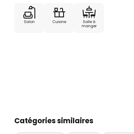
Salon
Cuisine
Salle à
manger
Catégories similaires