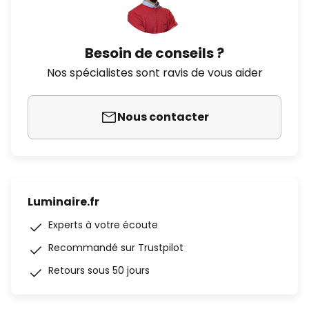
Besoin de conseils ?
Nos spécialistes sont ravis de vous aider
Nous contacter
Luminaire.fr
Experts à votre écoute
Recommandé sur Trustpilot
Retours sous 50 jours