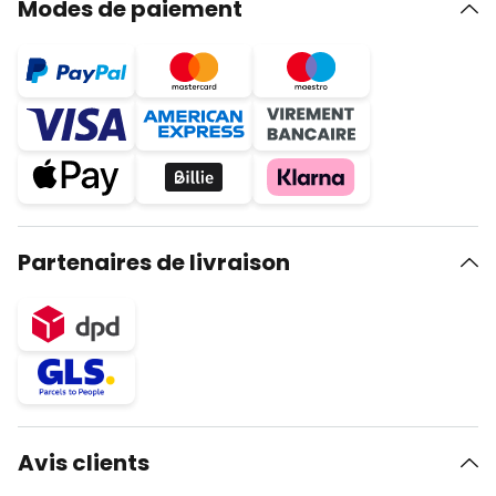
Modes de paiement
Partenaires de livraison
Avis clients