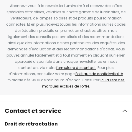
Abonnez-vous à la newsletter Luminaire.fr et recevez des offres
spéciales attractives, valables sur notre gamme de luminaires, de
ventilateurs, de lampes solaires et de produits pour la maison
connectée. Et en plus, recevez toutes les informations sur les codes
de réduction, produits en promotion et autres offres, mais
également des conseils personnalisés et des recommandations
ainsi que des informations de nos partenaires, des enquêtes, des
demandes d'évaluation et des recommandations d'achat. Vous
pouvez annuler facilement et à tout moment en cliquant sur le lien
approprié disponible dans chaque newsletter ou en nous
contactant via notre
formulaire de contact
. Pour plus
d'informations, consultez notre page
Politique de confidentialité
.
*Valable dès 99 € de minimum d'achat. Consultez
ici la liste des
marques exclues de l'offre.
Contact et service
Droit de rétractation