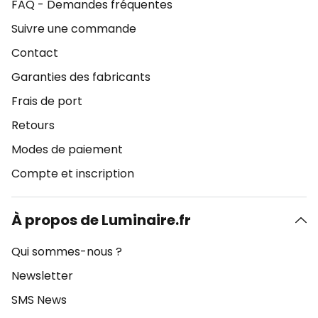
FAQ - Demandes fréquentes
Suivre une commande
Contact
Garanties des fabricants
Frais de port
Retours
Modes de paiement
Compte et inscription
À propos de Luminaire.fr
Qui sommes-nous ?
Newsletter
SMS News