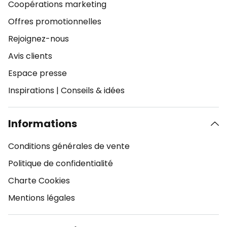
Coopérations marketing
Offres promotionnelles
Rejoignez-nous
Avis clients
Espace presse
Inspirations
|
Conseils & idées
Informations
Conditions générales de vente
Politique de confidentialité
Charte Cookies
Mentions légales