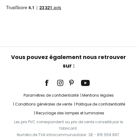
Vous pouvez également nous retrouver
sur :
Paramètres de confidentialité
Mentions légales
Conditions générales de vente
Politique de confidentialité
Recyclage des lampes et luminaires
Les prix PVC correspondent au prix de vente conseillé par le
fabricant.
Numéro de TVA intracommunautaire : DE - 815 559 897.