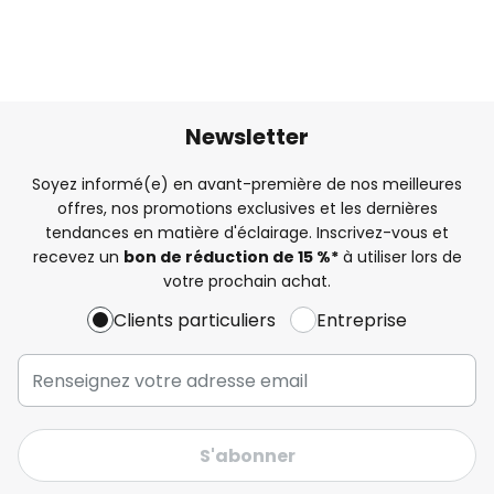
Newsletter
Soyez informé(e) en avant-première de nos meilleures
offres, nos promotions exclusives et les dernières
tendances en matière d'éclairage. Inscrivez-vous et
recevez un
bon de réduction de 15 %*
à utiliser lors de
votre prochain achat.
Clients particuliers
Entreprise
S'abonner