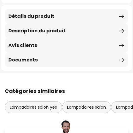
Détails du produit
Description du produit
Avis clients
Documents
Catégories similaires
Lampadaires salon yes
Lampadaires salon
Lampada