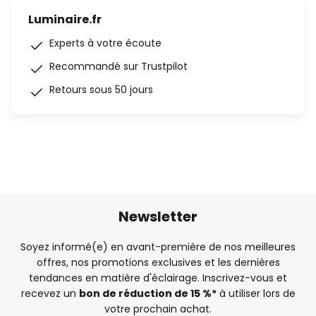
Luminaire.fr
Experts à votre écoute
Recommandé sur Trustpilot
Retours sous 50 jours
Newsletter
Soyez informé(e) en avant-première de nos meilleures
offres, nos promotions exclusives et les dernières
tendances en matière d'éclairage. Inscrivez-vous et
recevez un
bon de réduction de 15 %*
à utiliser lors de
votre prochain achat.