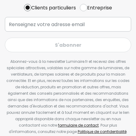
Clients particuliers
Entreprise
S'abonner
Abonnez-vous à la newsletter Luminaire.fr et recevez des offres
spéciales attractives, valables sur notre gamme de luminaires, de
ventilateurs, de lampes solaires et de produits pour la maison
connectée. Et en plus, recevez toutes les informations sur les codes
de réduction, produits en promotion et autres offres, mais
également des conseils personnalisés et des recommandations
ainsi que des informations de nos partenaires, des enquêtes, des
demandes d'évaluation et des recommandations d'achat. Vous
pouvez annuler facilement et à tout moment en cliquant sur le lien
approprié disponible dans chaque newsletter ou en nous
contactant via notre
formulaire de contact
. Pour plus
d'informations, consultez notre page
Politique de confidentialité
.