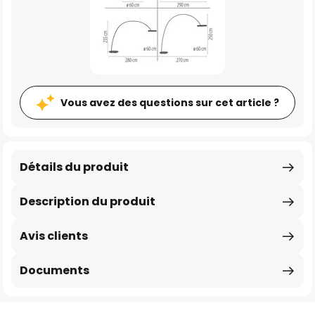
Vous avez des questions sur cet article ?
Détails du produit
Description du produit
Avis clients
Documents