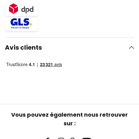
Avis clients
Vous pouvez également nous retrouver
sur :