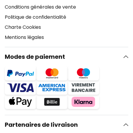
Conditions générales de vente
Politique de confidentialité
Charte Cookies
Mentions légales
Modes de paiement
Partenaires de livraison