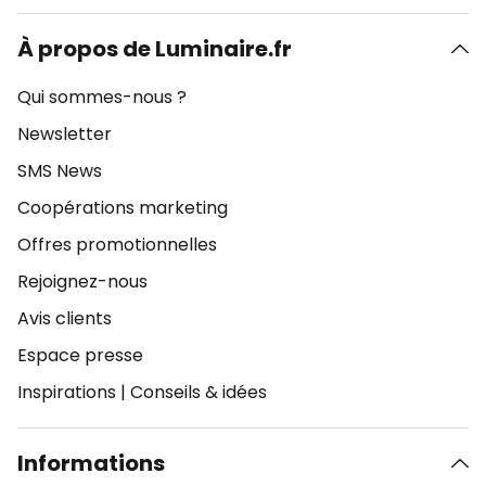
À propos de Luminaire.fr
Qui sommes-nous ?
Newsletter
SMS News
Coopérations marketing
Offres promotionnelles
Rejoignez-nous
Avis clients
Espace presse
Inspirations
|
Conseils & idées
Informations