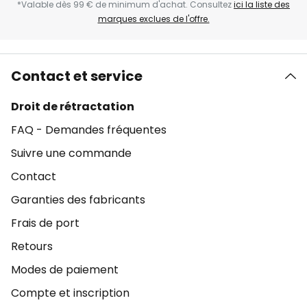
*Valable dès 99 € de minimum d'achat. Consultez
ici la liste des
marques exclues de l'offre.
Contact et service
Droit de rétractation
FAQ - Demandes fréquentes
Suivre une commande
Contact
Garanties des fabricants
Frais de port
Retours
Modes de paiement
Compte et inscription