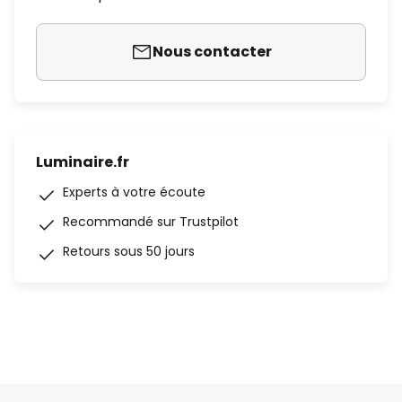
Nous contacter
Luminaire.fr
Experts à votre écoute
Recommandé sur Trustpilot
Retours sous 50 jours