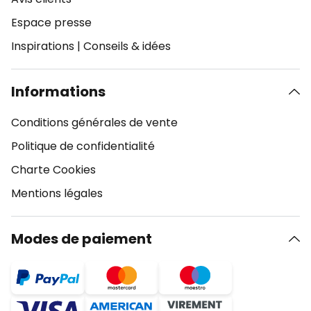
Espace presse
Inspirations
|
Conseils & idées
Informations
Conditions générales de vente
Politique de confidentialité
Charte Cookies
Mentions légales
Modes de paiement