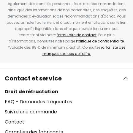
également des conseils personnalisés et des recommandations
ainsi que des informations de nos partenaires, des enquêtes, des
demandes d'évaluation et des recommandations d'achat. Vous
pouvez annuler facilement et à tout moment en cliquant sur le lien
approprié disponible dans chaque newsletter ou en nous
contactant via notre
formulaire de contact
. Pour plus
d'informations, consultez notre page
Politique de confidentialité
.
*Valable dès 99 € de minimum d'achat. Consultez
ici la liste des
marques exclues de l'offre.
Contact et service
Droit de rétractation
FAQ - Demandes fréquentes
Suivre une commande
Contact
Garanties des fabricants