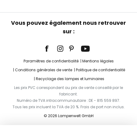
Vous pouvez également nous retrouver
sur :
Paramètres de confidentialité
Mentions légales
Conditions générales de vente
Politique de confidentialité
Recyclage des lampes et luminaires
Les prix PVC correspondent au prix de vente conseillé par le
fabricant.
Numéro de TVA intracommunautaire : DE - 815 559 897.
Tous les prix incluent la TVA de 20 %. Frais de port non inclus.
© 2026 Lampenwelt GmbH
Ajouter au panier