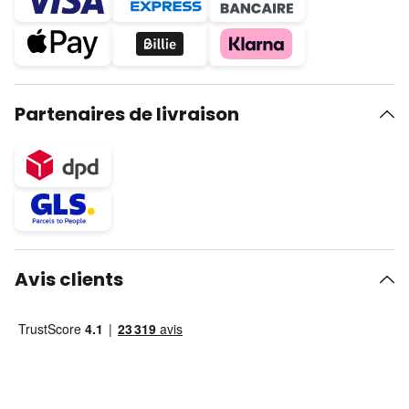
Partenaires de livraison
Avis clients