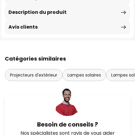
Description du produit
Avis clients
Catégories similaires
Projecteurs d'extérieur
Lampes solaires
Lampes sol
Besoin de conseils ?
Nos spécialistes sont ravis de vous aider