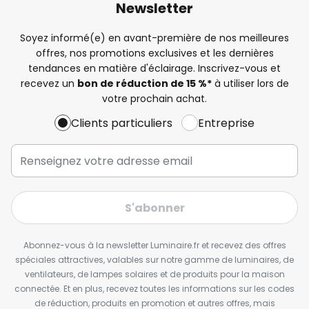
Newsletter
Soyez informé(e) en avant-première de nos meilleures
offres, nos promotions exclusives et les dernières
tendances en matière d'éclairage. Inscrivez-vous et
recevez un
bon de réduction de 15 %*
à utiliser lors de
votre prochain achat.
Clients particuliers
Entreprise
S'abonner
Abonnez-vous à la newsletter Luminaire.fr et recevez des offres
spéciales attractives, valables sur notre gamme de luminaires, de
ventilateurs, de lampes solaires et de produits pour la maison
connectée. Et en plus, recevez toutes les informations sur les codes
de réduction, produits en promotion et autres offres, mais