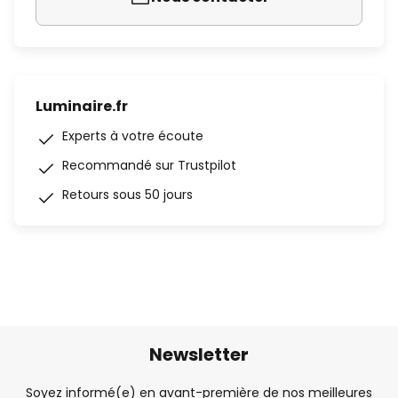
Luminaire.fr
Experts à votre écoute
Recommandé sur Trustpilot
Retours sous 50 jours
Newsletter
Soyez informé(e) en avant-première de nos meilleures