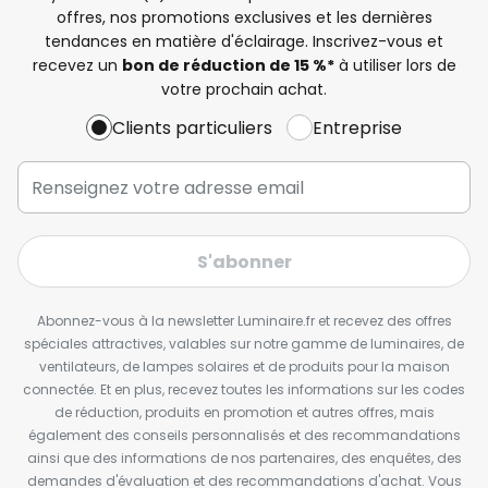
offres, nos promotions exclusives et les dernières
tendances en matière d'éclairage. Inscrivez-vous et
recevez un
bon de réduction de 15 %*
à utiliser lors de
votre prochain achat.
Clients particuliers
Entreprise
S'abonner
Abonnez-vous à la newsletter Luminaire.fr et recevez des offres
spéciales attractives, valables sur notre gamme de luminaires, de
ventilateurs, de lampes solaires et de produits pour la maison
connectée. Et en plus, recevez toutes les informations sur les codes
de réduction, produits en promotion et autres offres, mais
également des conseils personnalisés et des recommandations
ainsi que des informations de nos partenaires, des enquêtes, des
demandes d'évaluation et des recommandations d'achat. Vous