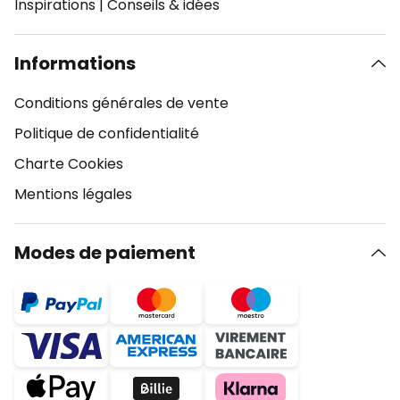
Inspirations
|
Conseils & idées
Informations
Conditions générales de vente
Politique de confidentialité
Charte Cookies
Mentions légales
Modes de paiement