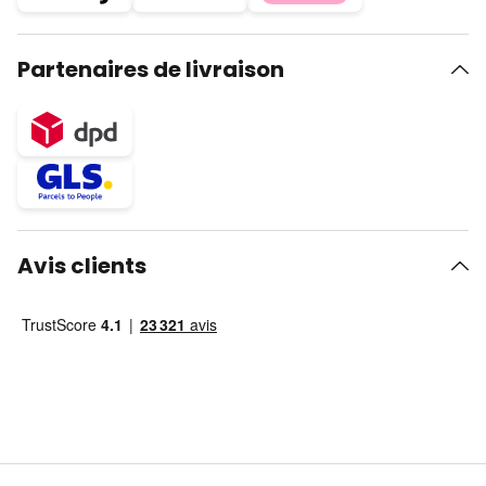
Partenaires de livraison
Avis clients