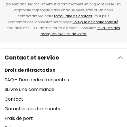
pouvez annuler facilement et à tout moment en cliquant sur le lien
approprié disponible dans chaque newsletter ou en nous
contactant via notre
formulaire de contact
. Pour plus
d'informations, consultez notre page
Politique de confidentialité
.
*Valable dès 99 € de minimum d'achat. Consultez
ici la liste des
marques exclues de l'offre.
Contact et service
Droit de rétractation
FAQ - Demandes fréquentes
Suivre une commande
Contact
Garanties des fabricants
Frais de port