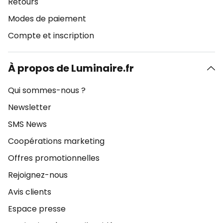
Retours
Modes de paiement
Compte et inscription
À propos de Luminaire.fr
Qui sommes-nous ?
Newsletter
SMS News
Coopérations marketing
Offres promotionnelles
Rejoignez-nous
Avis clients
Espace presse