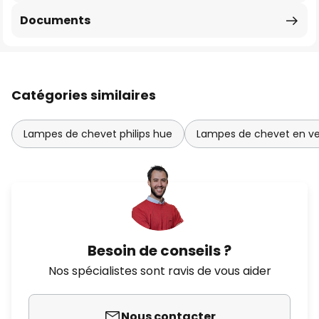
Documents
Catégories similaires
Lampes de chevet philips hue
Lampes de chevet en ve
Besoin de conseils ?
Nos spécialistes sont ravis de vous aider
Nous contacter