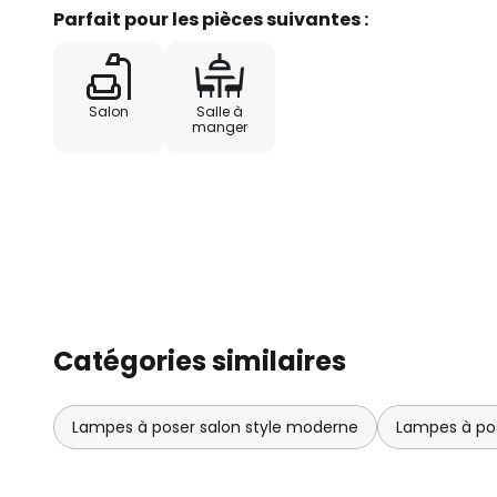
Parfait pour les pièces suivantes :
Salon
Salle à
manger
Catégories similaires
Lampes à poser salon style moderne
Lampes à pos