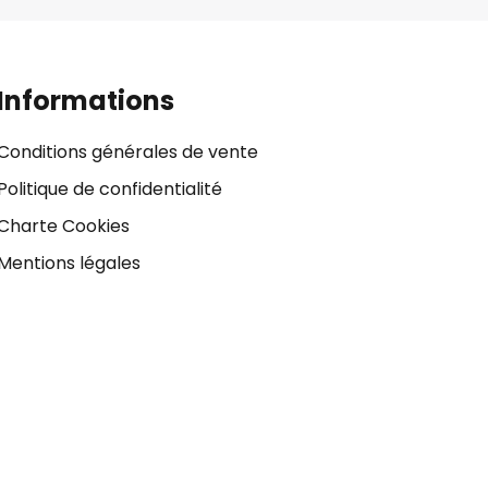
Informations
Conditions générales de vente
Politique de confidentialité
Charte Cookies
Mentions légales