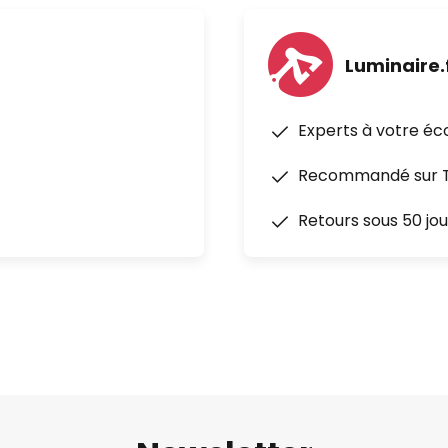
Luminaire.
Experts à votre éc
Recommandé sur Tr
Retours sous 50 jou