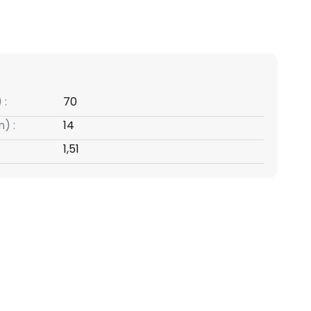
 :
70
) :
14
1,51