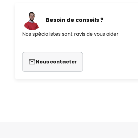
Besoin de conseils ?
Nos spécialistes sont ravis de vous aider
Nous contacter