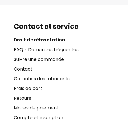
Contact et service
Droit de rétractation
FAQ - Demandes fréquentes
Suivre une commande
Contact
Garanties des fabricants
Frais de port
Retours
Modes de paiement
Compte et inscription