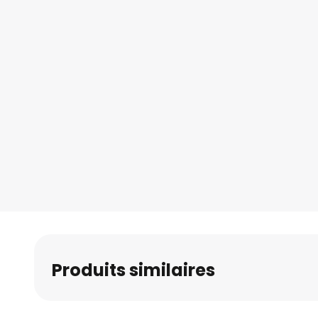
Produits similaires