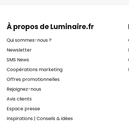
À propos de Luminaire.fr
Qui sommes-nous ?
Newsletter
SMS News
Coopérations marketing
Offres promotionnelles
Rejoignez-nous
Avis clients
Espace presse
Inspirations
|
Conseils & idées