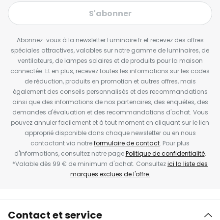
S'abonner
Abonnez-vous à la newsletter Luminaire.fr et recevez des offres
spéciales attractives, valables sur notre gamme de luminaires, de
ventilateurs, de lampes solaires et de produits pour la maison
connectée. Et en plus, recevez toutes les informations sur les codes
de réduction, produits en promotion et autres offres, mais
également des conseils personnalisés et des recommandations
ainsi que des informations de nos partenaires, des enquêtes, des
demandes d'évaluation et des recommandations d'achat. Vous
pouvez annuler facilement et à tout moment en cliquant sur le lien
approprié disponible dans chaque newsletter ou en nous
contactant via notre
formulaire de contact
. Pour plus
d'informations, consultez notre page
Politique de confidentialité
.
*Valable dès 99 € de minimum d'achat. Consultez
ici la liste des
marques exclues de l'offre.
Contact et service