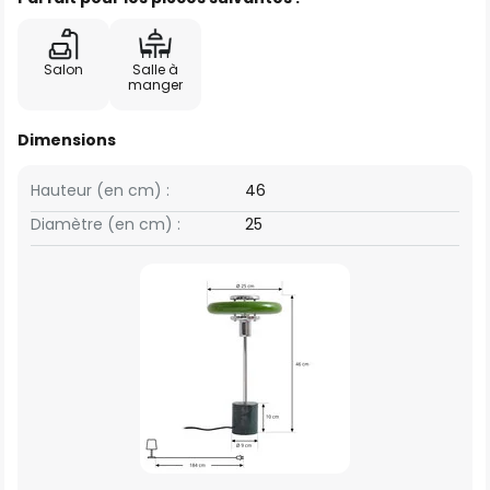
Salon
Salle à
manger
Dimensions
Hauteur (en cm) :
46
Diamètre (en cm) :
25