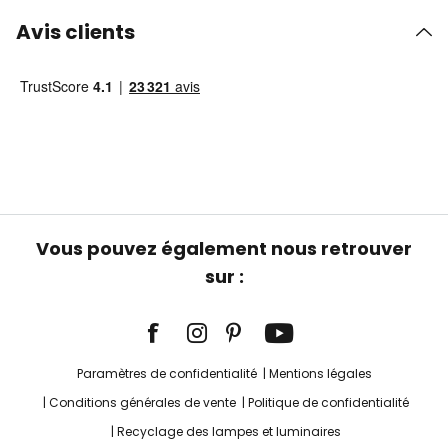
Avis clients
Vous pouvez également nous retrouver
sur :
Paramètres de confidentialité
Mentions légales
Conditions générales de vente
Politique de confidentialité
Recyclage des lampes et luminaires