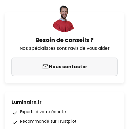
Besoin de conseils ?
Nos spécialistes sont ravis de vous aider
Nous contacter
Luminaire.fr
Experts à votre écoute
Recommandé sur Trustpilot