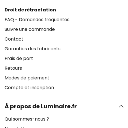
Droit de rétractation
FAQ - Demandes fréquentes
Suivre une commande
Contact
Garanties des fabricants
Frais de port
Retours
Modes de paiement
Compte et inscription
À propos de Luminaire.fr
Qui sommes-nous ?