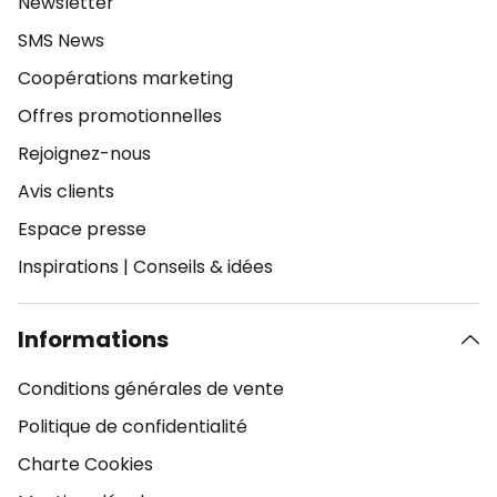
Newsletter
SMS News
Coopérations marketing
Offres promotionnelles
Rejoignez-nous
Avis clients
Espace presse
Inspirations
|
Conseils & idées
Informations
Conditions générales de vente
Politique de confidentialité
Charte Cookies