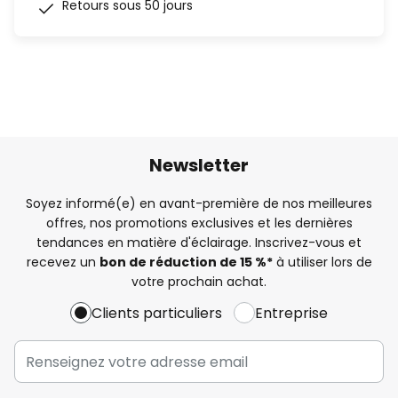
Retours sous 50 jours
Newsletter
Soyez informé(e) en avant-première de nos meilleures
offres, nos promotions exclusives et les dernières
tendances en matière d'éclairage. Inscrivez-vous et
recevez un
bon de réduction de 15 %*
à utiliser lors de
votre prochain achat.
Clients particuliers
Entreprise