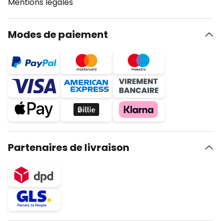
Mentions légales
Modes de paiement
Partenaires de livraison