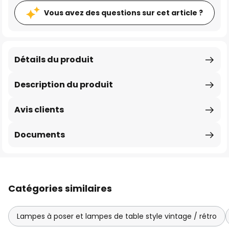
Vous avez des questions sur cet article ?
Détails du produit
Description du produit
Avis clients
Documents
Catégories similaires
Lampes à poser et lampes de table style vintage / rétro