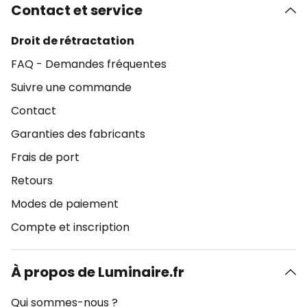
Contact et service
Droit de rétractation
FAQ - Demandes fréquentes
Suivre une commande
Contact
Garanties des fabricants
Frais de port
Retours
Modes de paiement
Compte et inscription
À propos de Luminaire.fr
Qui sommes-nous ?