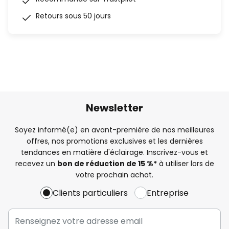
Retours sous 50 jours
Newsletter
Soyez informé(e) en avant-première de nos meilleures
offres, nos promotions exclusives et les dernières
tendances en matière d'éclairage. Inscrivez-vous et
recevez un
bon de réduction de 15 %*
à utiliser lors de
votre prochain achat.
Clients particuliers
Entreprise