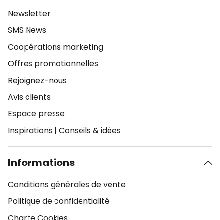
Newsletter
SMS News
Coopérations marketing
Offres promotionnelles
Rejoignez-nous
Avis clients
Espace presse
Inspirations
|
Conseils & idées
Informations
Conditions générales de vente
Politique de confidentialité
Charte Cookies