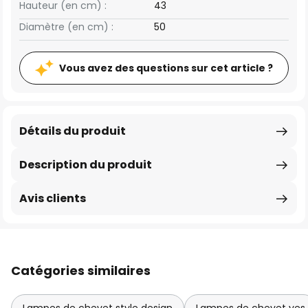
Hauteur (en cm) :
43
Diamètre (en cm) :
50
Vous avez des questions sur cet article ?
Détails du produit
Description du produit
Avis clients
Catégories similaires