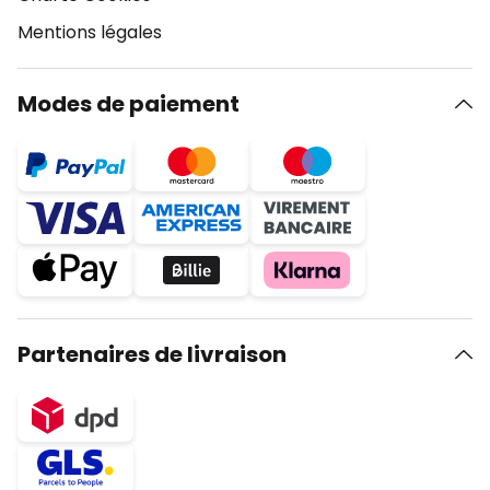
Mentions légales
Modes de paiement
Partenaires de livraison