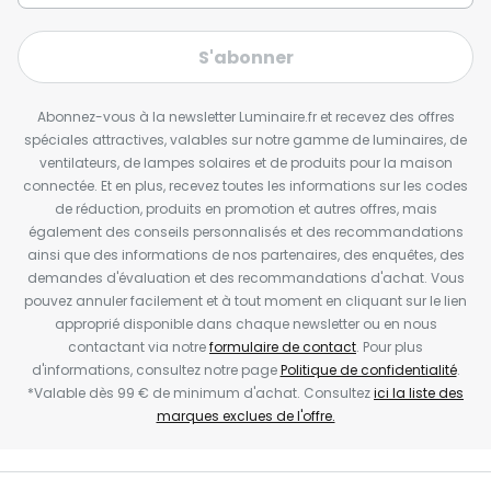
S'abonner
Abonnez-vous à la newsletter Luminaire.fr et recevez des offres
spéciales attractives, valables sur notre gamme de luminaires, de
ventilateurs, de lampes solaires et de produits pour la maison
connectée. Et en plus, recevez toutes les informations sur les codes
de réduction, produits en promotion et autres offres, mais
également des conseils personnalisés et des recommandations
ainsi que des informations de nos partenaires, des enquêtes, des
demandes d'évaluation et des recommandations d'achat. Vous
pouvez annuler facilement et à tout moment en cliquant sur le lien
approprié disponible dans chaque newsletter ou en nous
contactant via notre
formulaire de contact
. Pour plus
d'informations, consultez notre page
Politique de confidentialité
.
*Valable dès 99 € de minimum d'achat. Consultez
ici la liste des
marques exclues de l'offre.