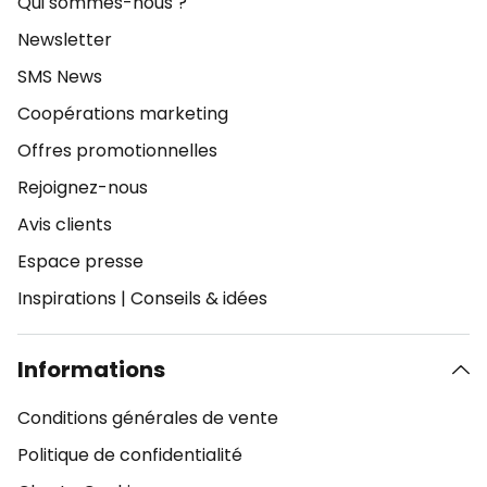
Qui sommes-nous ?
Newsletter
SMS News
Coopérations marketing
Offres promotionnelles
Rejoignez-nous
Avis clients
Espace presse
Inspirations
|
Conseils & idées
Informations
Conditions générales de vente
Politique de confidentialité