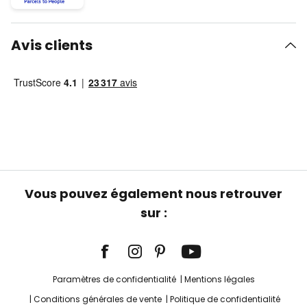
Avis clients
Vous pouvez également nous retrouver
sur :
Paramètres de confidentialité
Mentions légales
Conditions générales de vente
Politique de confidentialité