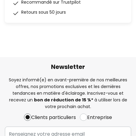
Recommandé sur Trustpilot
Retours sous 50 jours
Newsletter
Soyez informé(e) en avant-première de nos meilleures
offres, nos promotions exclusives et les dernières
tendances en matière d'éclairage. Inscrivez-vous et
recevez un
bon de réduction de 15 %*
à utiliser lors de
votre prochain achat.
Clients particuliers
Entreprise