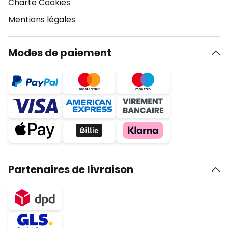
Charte Cookies
Mentions légales
Modes de paiement
Partenaires de livraison