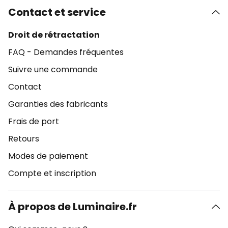
Contact et service
Droit de rétractation
FAQ - Demandes fréquentes
Suivre une commande
Contact
Garanties des fabricants
Frais de port
Retours
Modes de paiement
Compte et inscription
À propos de Luminaire.fr