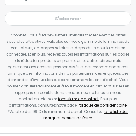
S'abonner
Abonnez-vous à la newsletter Luminaire.fr et recevez des offres
spéciales attractives, valables sur notre gamme de luminaires, de
ventilateurs, de lampes solaires et de produits pour la maison
connectée. Et en plus, recevez toutes les informations sur les codes
de réduction, produits en promotion et autres offres, mais
également des conseils personnalisés et des recommandations
ainsi que des informations de nos partenaires, des enquêtes, des
demandes d'évaluation et des recommandations d'achat. Vous
pouvez annuler facilement et à tout moment en cliquant sur le lien
approprié disponible dans chaque newsletter ou en nous
contactant via notre
formulaire de contact
. Pour plus
d'informations, consultez notre page
Politique de confidentialité
.
*Valable dès 99 € de minimum d'achat. Consultez
ici la liste des
marques exclues de l'offre.