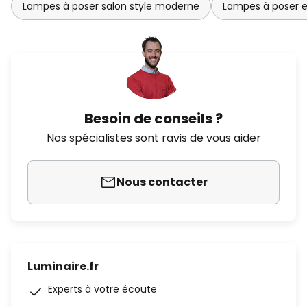
Lampes à poser salon style moderne
Lampes à poser e
Besoin de conseils ?
Nos spécialistes sont ravis de vous aider
Nous contacter
Luminaire.fr
Experts à votre écoute