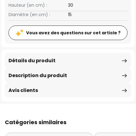
Hauteur (en cm) :
30
Diamètre (en cm) :
15
Vous avez des questions sur cet article ?
Détails du produit
Description du produit
Avis clients
Catégories similaires