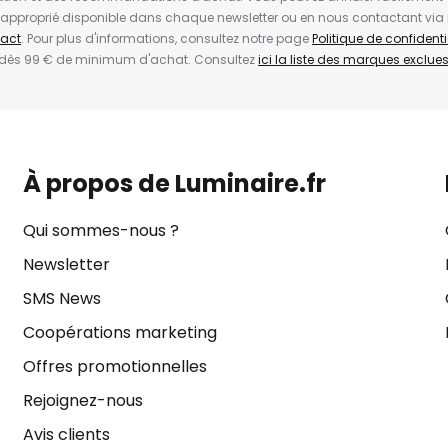
en approprié disponible dans chaque newsletter ou en nous contactant via
act
. Pour plus d'informations, consultez notre page
Politique de confidenti
 dès 99 € de minimum d'achat. Consultez
ici la liste des marques exclues 
À propos de Luminaire.fr
Qui sommes-nous ?
Newsletter
SMS News
Coopérations marketing
Offres promotionnelles
Rejoignez-nous
Avis clients