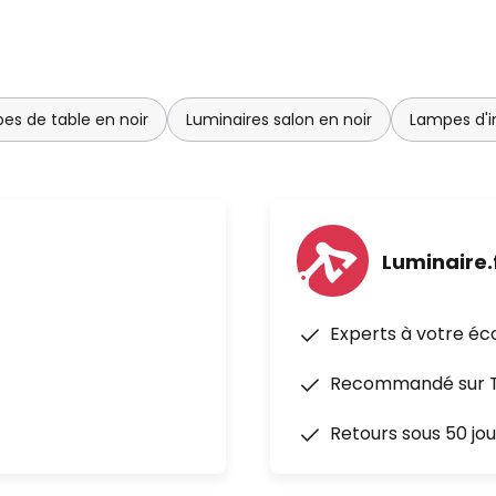
es de table en noir
Luminaires salon en noir
Lampes d'i
Luminaire.
Experts à votre éc
Recommandé sur Tr
Retours sous 50 jou