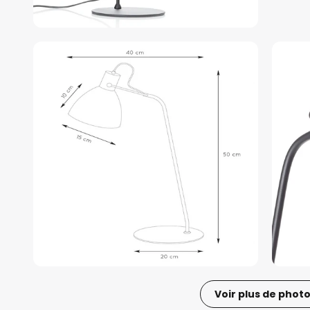
Voir plus de phot