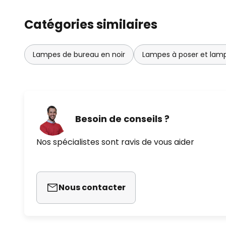
Catégories similaires
Lampes de bureau en noir
Lampes à poser et lamp
Besoin de conseils ?
Nos spécialistes sont ravis de vous aider
Nous contacter