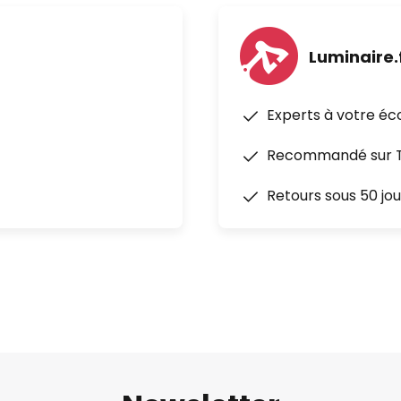
Luminaire.
Experts à votre éc
Recommandé sur Tr
Retours sous 50 jou