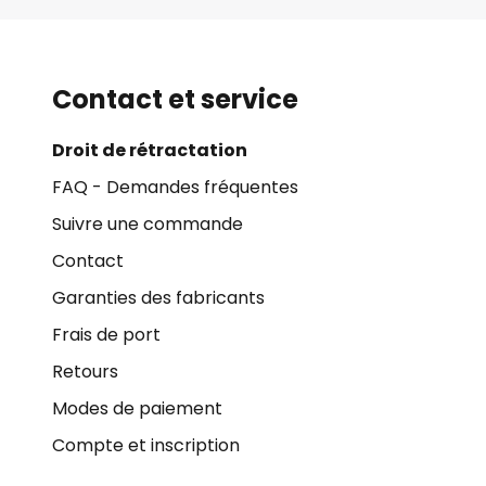
Contact et service
Droit de rétractation
FAQ - Demandes fréquentes
Suivre une commande
Contact
Garanties des fabricants
Frais de port
Retours
Modes de paiement
Compte et inscription