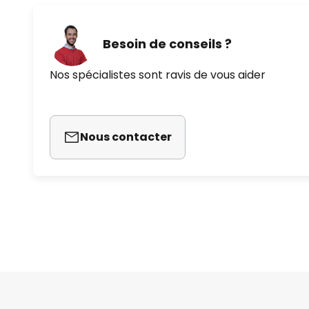
Besoin de conseils ?
Nos spécialistes sont ravis de vous aider
Nous contacter