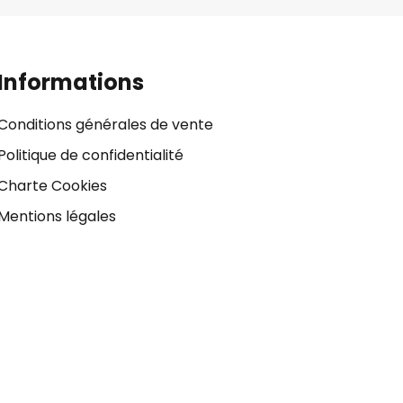
Informations
Conditions générales de vente
Politique de confidentialité
Charte Cookies
Mentions légales