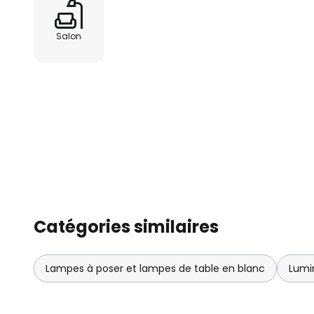
Salon
Catégories similaires
Lampes à poser et lampes de table en blanc
Lumi