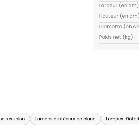
Largeur (en cm) 
Hauteur (en cm)
Diamètre (en cm
Poids net (kg) :
naires salon
Lampes d'intérieur en blanc
Lampes d'intér