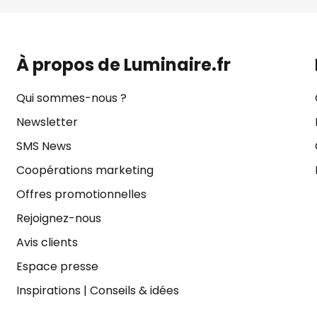
À propos de Luminaire.fr
Qui sommes-nous ?
Newsletter
SMS News
Coopérations marketing
Offres promotionnelles
Rejoignez-nous
Avis clients
Espace presse
Inspirations
|
Conseils & idées