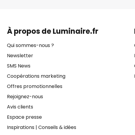
À propos de Luminaire.fr
Qui sommes-nous ?
Newsletter
SMS News
Coopérations marketing
Offres promotionnelles
Rejoignez-nous
Avis clients
Espace presse
Inspirations
|
Conseils & idées