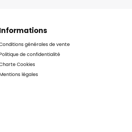
Informations
Conditions générales de vente
Politique de confidentialité
Charte Cookies
Mentions légales