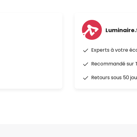
Luminaire.
Experts à votre éc
Recommandé sur Tr
Retours sous 50 jou