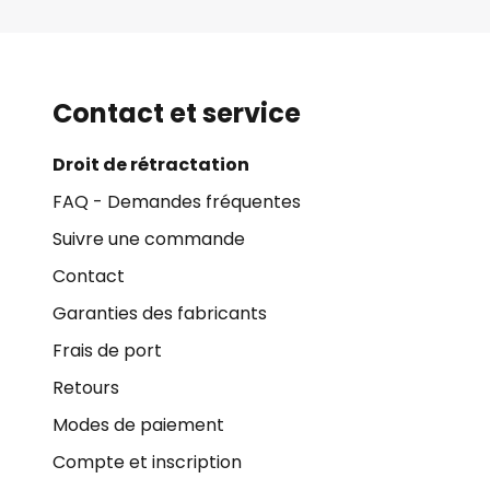
Contact et service
Droit de rétractation
FAQ - Demandes fréquentes
Suivre une commande
Contact
Garanties des fabricants
Frais de port
Retours
Modes de paiement
Compte et inscription