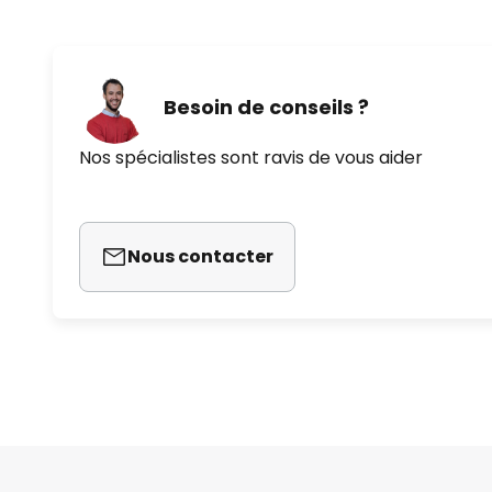
Besoin de conseils ?
Nos spécialistes sont ravis de vous aider
Nous contacter