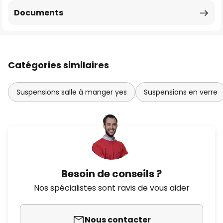
Documents
Catégories similaires
Suspensions salle à manger yes
Suspensions en verre
Besoin de conseils ?
Nos spécialistes sont ravis de vous aider
Nous contacter