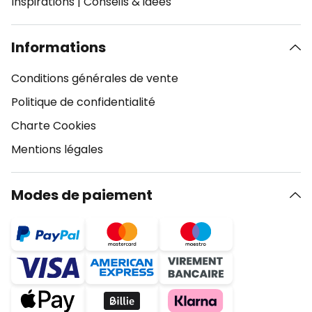
Inspirations
|
Conseils & idées
Informations
Conditions générales de vente
Politique de confidentialité
Charte Cookies
Mentions légales
Modes de paiement