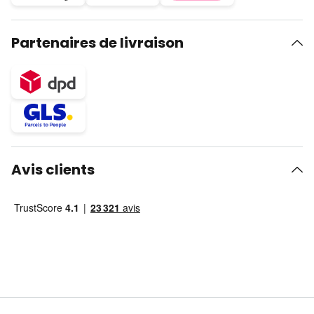
Partenaires de livraison
Avis clients