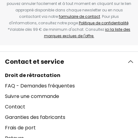
pouvez annuler facilement et à tout moment en cliquant sur le lien
approprié disponible dans chaque newsletter ou en nous
contactant via notre
formulaire de contact
. Pour plus
d'informations, consultez notre page
Politique de confidentialité
.
*Valable dès 99 € de minimum d'achat. Consultez
ici la liste des
marques exclues de l'offre.
Contact et service
Droit de rétractation
FAQ - Demandes fréquentes
Suivre une commande
Contact
Garanties des fabricants
Frais de port