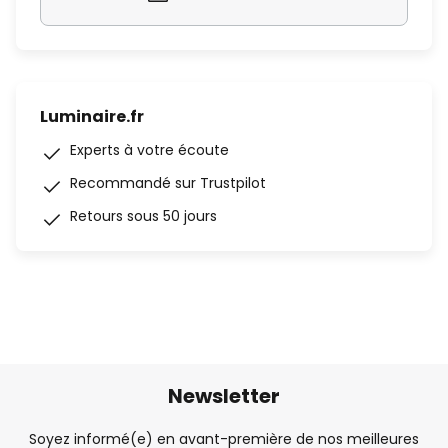
Luminaire.fr
Experts à votre écoute
Recommandé sur Trustpilot
Retours sous 50 jours
Newsletter
Soyez informé(e) en avant-première de nos meilleures