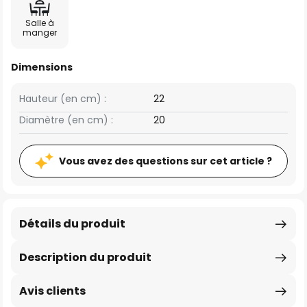
Salle à
manger
Dimensions
Hauteur (en cm) :
22
Diamètre (en cm) :
20
Vous avez des questions sur cet article ?
Détails du produit
Description du produit
Avis clients