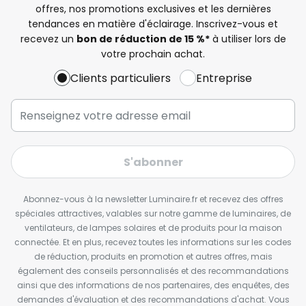
offres, nos promotions exclusives et les dernières
tendances en matière d'éclairage. Inscrivez-vous et
recevez un
bon de réduction de 15 %*
à utiliser lors de
votre prochain achat.
Clients particuliers
Entreprise
S'abonner
Abonnez-vous à la newsletter Luminaire.fr et recevez des offres
spéciales attractives, valables sur notre gamme de luminaires, de
ventilateurs, de lampes solaires et de produits pour la maison
connectée. Et en plus, recevez toutes les informations sur les codes
de réduction, produits en promotion et autres offres, mais
également des conseils personnalisés et des recommandations
ainsi que des informations de nos partenaires, des enquêtes, des
demandes d'évaluation et des recommandations d'achat. Vous