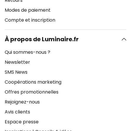
Retours
Modes de paiement
Compte et inscription
À propos de Luminaire.fr
Qui sommes-nous ?
Newsletter
SMS News
Coopérations marketing
Offres promotionnelles
Rejoignez-nous
Avis clients
Espace presse