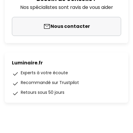
Nos spécialistes sont ravis de vous aider
Nous contacter
Luminaire.fr
Experts à votre écoute
Recommandé sur Trustpilot
Retours sous 50 jours