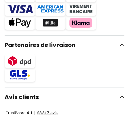
Partenaires de livraison
Avis clients