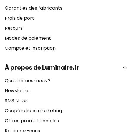
Garanties des fabricants
Frais de port
Retours
Modes de paiement
Compte et inscription
À propos de Luminaire.fr
Qui sommes-nous ?
Newsletter
SMS News
Coopérations marketing
Offres promotionnelles
Rejoignez-nous