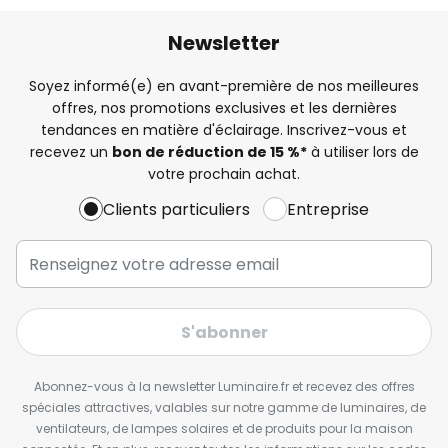
Newsletter
Soyez informé(e) en avant-première de nos meilleures
offres, nos promotions exclusives et les dernières
tendances en matière d'éclairage. Inscrivez-vous et
recevez un
bon de réduction de 15 %*
à utiliser lors de
votre prochain achat.
Clients particuliers
Entreprise
S'abonner
Abonnez-vous à la newsletter Luminaire.fr et recevez des offres
spéciales attractives, valables sur notre gamme de luminaires, de
ventilateurs, de lampes solaires et de produits pour la maison