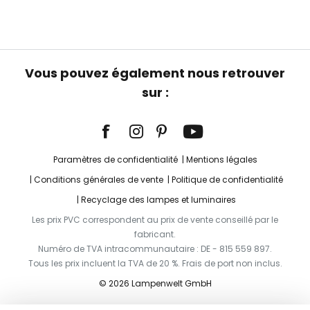
Vous pouvez également nous retrouver
sur :
Paramètres de confidentialité
Mentions légales
Conditions générales de vente
Politique de confidentialité
Recyclage des lampes et luminaires
Les prix PVC correspondent au prix de vente conseillé par le
fabricant.
Numéro de TVA intracommunautaire : DE - 815 559 897.
Tous les prix incluent la TVA de 20 %. Frais de port non inclus.
© 2026 Lampenwelt GmbH