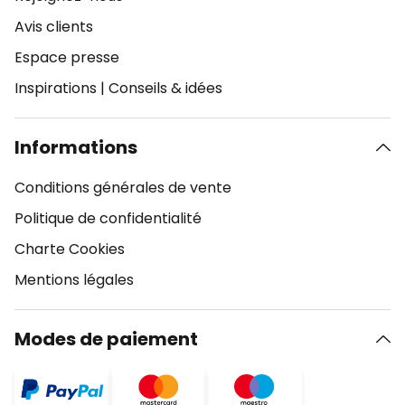
Avis clients
Espace presse
Inspirations
|
Conseils & idées
Informations
Conditions générales de vente
Politique de confidentialité
Charte Cookies
Mentions légales
Modes de paiement