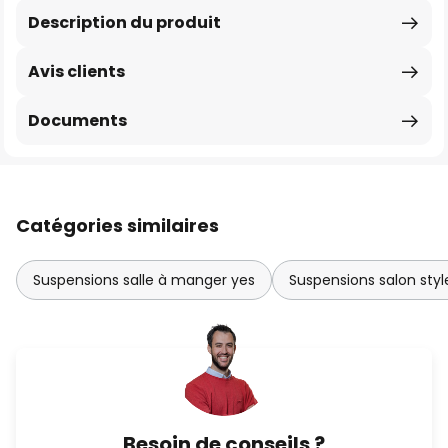
Description du produit
Avis clients
Documents
Catégories similaires
Suspensions salle à manger yes
Suspensions salon sty
Besoin de conseils ?