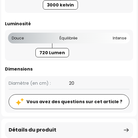
3000 kelvin
Luminosité
Douce
Équilibrée
Intense
720 Lumen
Dimensions
Diamètre (en cm) :
20
Vous avez des questions sur cet article ?
Détails du produit