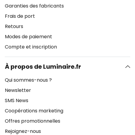
Garanties des fabricants
Frais de port
Retours
Modes de paiement
Compte et inscription
À propos de Luminaire.fr
Qui sommes-nous ?
Newsletter
SMS News
Coopérations marketing
Offres promotionnelles
Rejoignez-nous