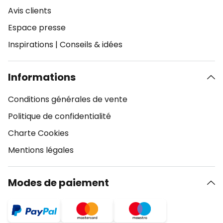
Avis clients
Espace presse
Inspirations
|
Conseils & idées
Informations
Conditions générales de vente
Politique de confidentialité
Charte Cookies
Mentions légales
Modes de paiement