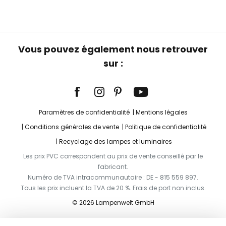
Vous pouvez également nous retrouver
sur :
Paramètres de confidentialité
Mentions légales
Conditions générales de vente
Politique de confidentialité
Recyclage des lampes et luminaires
Les prix PVC correspondent au prix de vente conseillé par le
fabricant.
Numéro de TVA intracommunautaire : DE - 815 559 897.
Tous les prix incluent la TVA de 20 %. Frais de port non inclus.
© 2026 Lampenwelt GmbH