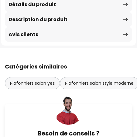
Détails du produit
Description du produit
Avis clients
Catégories similaires
Plafonniers salon yes
Plafonniers salon style moderne
Besoin de conseils ?