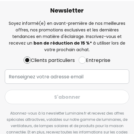
Newsletter
Soyez informé(e) en avant-première de nos meilleures
offres, nos promotions exclusives et les dernières
tendances en matière d'éclairage. Inscrivez-vous et
recevez un
bon de réduction de 15 %*
à utiliser lors de
votre prochain achat.
Clients particuliers
Entreprise
S'abonner
Abonnez-vous à la newsletter Luminaire.fr et recevez des offres
spéciales attractives, valables sur notre gamme de luminaires, de
ventilateurs, de lampes solaires et de produits pour la maison
connectée. Et en plus, recevez toutes les informations sur les codes