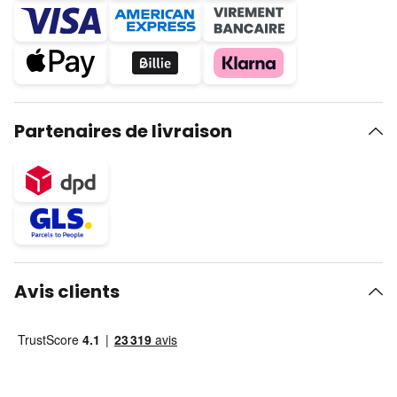
Partenaires de livraison
Avis clients