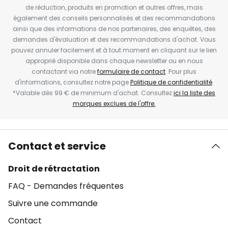
de réduction, produits en promotion et autres offres, mais
également des conseils personnalisés et des recommandations
ainsi que des informations de nos partenaires, des enquêtes, des
demandes d'évaluation et des recommandations d'achat. Vous
pouvez annuler facilement et à tout moment en cliquant sur le lien
approprié disponible dans chaque newsletter ou en nous
contactant via notre
formulaire de contact
. Pour plus
d'informations, consultez notre page
Politique de confidentialité
.
*Valable dès 99 € de minimum d'achat. Consultez
ici la liste des
marques exclues de l'offre.
Contact et service
Droit de rétractation
FAQ - Demandes fréquentes
Suivre une commande
Contact