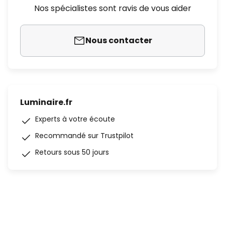
Nos spécialistes sont ravis de vous aider
Nous contacter
Luminaire.fr
Experts à votre écoute
Recommandé sur Trustpilot
Retours sous 50 jours