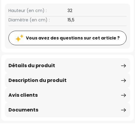
Hauteur (en cm) :
32
Diamètre (en cm) :
15,5
Vous avez des questions sur cet article ?
Détails du produit
Description du produit
Avis clients
Documents