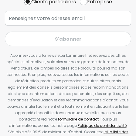
Clients particuliers
Entreprise
S'abonner
Abonnez-vous à la newsletter Luminaire.fr et recevez des offres
spéciales attractives, valables sur notre gamme de luminaires, de
ventilateurs, de lampes solaires et de produits pour la maison
connectée. Et en plus, recevez toutes les informations sur les codes
de réduction, produits en promotion et autres offres, mais
également des conseils personnalisés et des recommandations
ainsi que des informations de nos partenaires, des enquêtes, des
demandes d'évaluation et des recommandations d'achat. Vous
pouvez annuler facilement et à tout moment en cliquant sur le lien
approprié disponible dans chaque newsletter ou en nous
contactant via notre
formulaire de contact
. Pour plus
d'informations, consultez notre page
Politique de confidentialité
.
*Valable dès 99 € de minimum d'achat. Consultez
ici la liste des