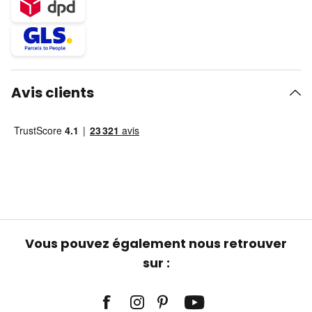
Avis clients
Vous pouvez également nous retrouver
sur :