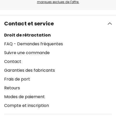
marques exclues de l'offre.
Contact et service
Droit de rétractation
FAQ - Demandes fréquentes
Suivre une commande
Contact
Garanties des fabricants
Frais de port
Retours
Modes de paiement
Compte et inscription