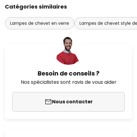
Catégories similaires
Lampes de chevet en verre
Lampes de chevet style de
Besoin de conseils ?
Nos spécialistes sont ravis de vous aider
Nous contacter