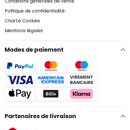
Conditions générales de vente
Politique de confidentialité
Charte Cookies
Mentions légales
Modes de paiement
Partenaires de livraison