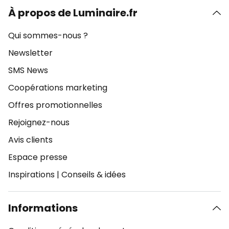
À propos de Luminaire.fr
Qui sommes-nous ?
Newsletter
SMS News
Coopérations marketing
Offres promotionnelles
Rejoignez-nous
Avis clients
Espace presse
Inspirations
|
Conseils & idées
Informations