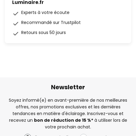
Luminaire.fr
Experts à votre écoute
Recommandé sur Trustpilot
Retours sous 50 jours
Newsletter
Soyez informé(e) en avant-première de nos meilleures
offres, nos promotions exclusives et les dernières
tendances en matière d'éclairage. Inscrivez-vous et
recevez un
bon de réduction de 15 %*
à utiliser lors de
votre prochain achat.