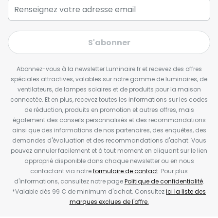
S'abonner
Abonnez-vous à la newsletter Luminaire.fr et recevez des offres
spéciales attractives, valables sur notre gamme de luminaires, de
ventilateurs, de lampes solaires et de produits pour la maison
connectée. Et en plus, recevez toutes les informations sur les codes
de réduction, produits en promotion et autres offres, mais
également des conseils personnalisés et des recommandations
ainsi que des informations de nos partenaires, des enquêtes, des
demandes d'évaluation et des recommandations d'achat. Vous
pouvez annuler facilement et à tout moment en cliquant sur le lien
approprié disponible dans chaque newsletter ou en nous
contactant via notre
formulaire de contact
. Pour plus
d'informations, consultez notre page
Politique de confidentialité
.
*Valable dès 99 € de minimum d'achat. Consultez
ici la liste des
marques exclues de l'offre.