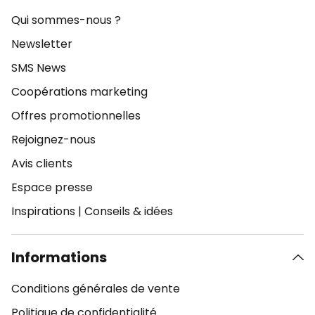
Qui sommes-nous ?
Newsletter
SMS News
Coopérations marketing
Offres promotionnelles
Rejoignez-nous
Avis clients
Espace presse
Inspirations
|
Conseils & idées
Informations
Conditions générales de vente
Politique de confidentialité