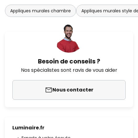
Appliques murales chambre
Appliques murales style d
Besoin de conseils ?
Nos spécialistes sont ravis de vous aider
Nous contacter
Luminaire.fr