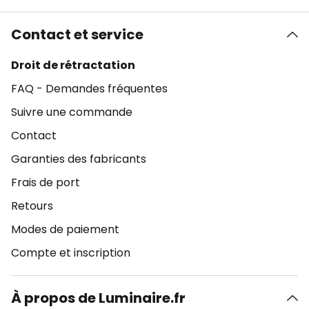
Contact et service
Droit de rétractation
FAQ - Demandes fréquentes
Suivre une commande
Contact
Garanties des fabricants
Frais de port
Retours
Modes de paiement
Compte et inscription
À propos de Luminaire.fr