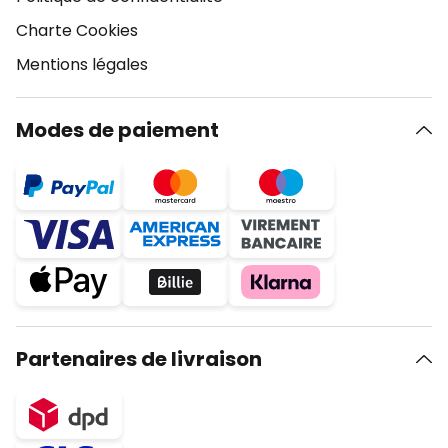
Charte Cookies
Mentions légales
Modes de paiement
Partenaires de livraison