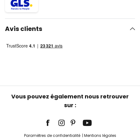
Avis clients
Vous pouvez également nous retrouver
sur :
Paramètres de confidentialité
Mentions légales