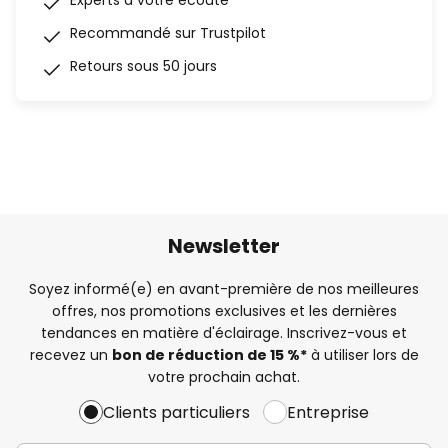
Experts à votre écoute
Recommandé sur Trustpilot
Retours sous 50 jours
Newsletter
Soyez informé(e) en avant-première de nos meilleures
offres, nos promotions exclusives et les dernières
tendances en matière d'éclairage. Inscrivez-vous et
recevez un
bon de réduction de 15 %*
à utiliser lors de
votre prochain achat.
Clients particuliers
Entreprise