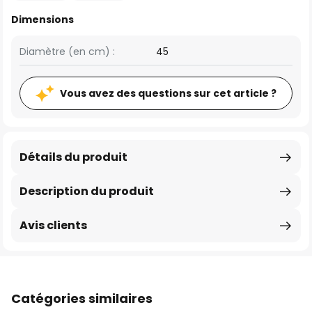
Dimensions
Diamètre (en cm) :
45
Vous avez des questions sur cet article ?
Détails du produit
Description du produit
Avis clients
Catégories similaires