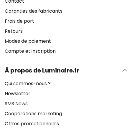
Contact
Garanties des fabricants
Frais de port
Retours
Modes de paiement
Compte et inscription
À propos de Luminaire.fr
Qui sommes-nous ?
Newsletter
SMS News
Coopérations marketing
Offres promotionnelles