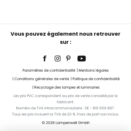
Vous pouvez également nous retrouver
sur :
Paramètres de confidentialité
Mentions légales
Conditions générales de vente
Politique de confidentialité
Recyclage des lampes et luminaires
Les prix PVC correspondent au prix de vente conseillé par le
fabricant.
Numéro de TVA intracommunautaire : DE - 815 559 897.
Tous les prix incluent la TVA de 20 %. Frais de port non inclus.
© 2026 Lampenwelt GmbH