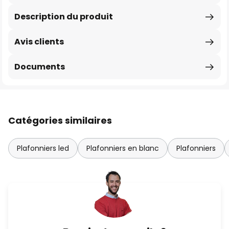
Description du produit
Avis clients
Documents
Catégories similaires
Plafonniers led
Plafonniers en blanc
Plafonniers