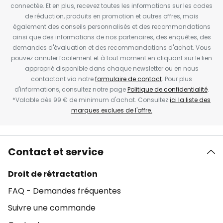
connectée. Et en plus, recevez toutes les informations sur les codes
de réduction, produits en promotion et autres offres, mais
également des conseils personnalisés et des recommandations
ainsi que des informations de nos partenaires, des enquêtes, des
demandes d'évaluation et des recommandations d'achat. Vous
pouvez annuler facilement et à tout moment en cliquant sur le lien
approprié disponible dans chaque newsletter ou en nous
contactant via notre
formulaire de contact
. Pour plus
d'informations, consultez notre page
Politique de confidentialité
.
*Valable dès 99 € de minimum d'achat. Consultez
ici la liste des
marques exclues de l'offre.
Contact et service
Droit de rétractation
FAQ - Demandes fréquentes
Suivre une commande