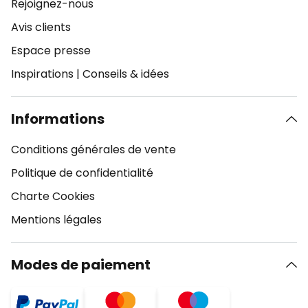
Rejoignez-nous
Avis clients
Espace presse
Inspirations
|
Conseils & idées
Informations
Conditions générales de vente
Politique de confidentialité
Charte Cookies
Mentions légales
Modes de paiement