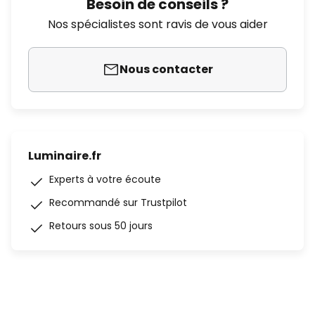
Besoin de conseils ?
Nos spécialistes sont ravis de vous aider
Nous contacter
Luminaire.fr
Experts à votre écoute
Recommandé sur Trustpilot
Retours sous 50 jours