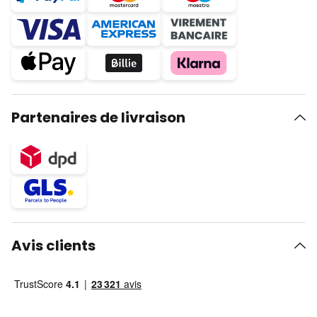
Partenaires de livraison
Avis clients