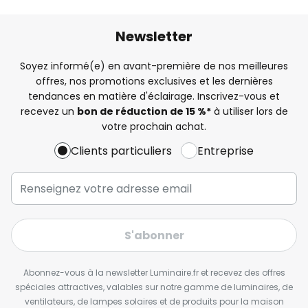
Newsletter
Soyez informé(e) en avant-première de nos meilleures
offres, nos promotions exclusives et les dernières
tendances en matière d'éclairage. Inscrivez-vous et
recevez un
bon de réduction de 15 %*
à utiliser lors de
votre prochain achat.
Clients particuliers
Entreprise
S'abonner
Abonnez-vous à la newsletter Luminaire.fr et recevez des offres
spéciales attractives, valables sur notre gamme de luminaires, de
ventilateurs, de lampes solaires et de produits pour la maison