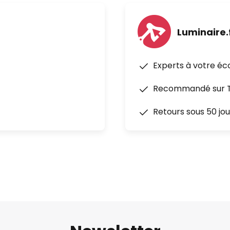
Luminaire.
Experts à votre éc
Recommandé sur Tr
Retours sous 50 jou