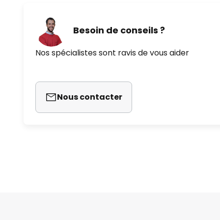
Besoin de conseils ?
Nos spécialistes sont ravis de vous aider
Nous contacter