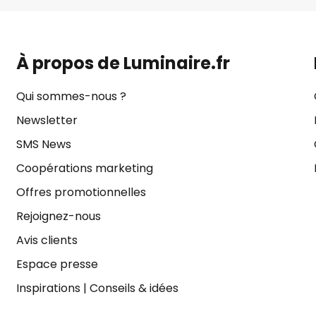
À propos de Luminaire.fr
Qui sommes-nous ?
Newsletter
SMS News
Coopérations marketing
Offres promotionnelles
Rejoignez-nous
Avis clients
Espace presse
Inspirations
|
Conseils & idées