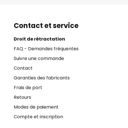
Contact et service
Droit de rétractation
FAQ - Demandes fréquentes
Suivre une commande
Contact
Garanties des fabricants
Frais de port
Retours
Modes de paiement
Compte et inscription