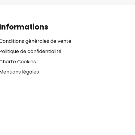
Informations
Conditions générales de vente
Politique de confidentialité
Charte Cookies
Mentions légales