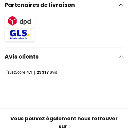
Partenaires de livraison
Avis clients
Vous pouvez également nous retrouver
sur :