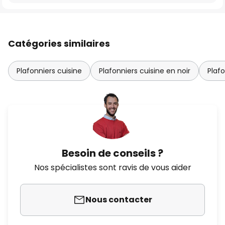
Catégories similaires
Plafonniers cuisine
Plafonniers cuisine en noir
Plafo
Besoin de conseils ?
Nos spécialistes sont ravis de vous aider
Nous contacter