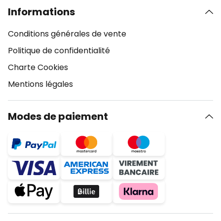
Informations
Conditions générales de vente
Politique de confidentialité
Charte Cookies
Mentions légales
Modes de paiement