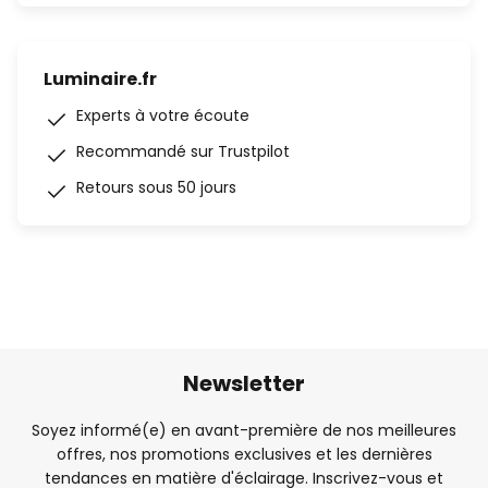
Luminaire.fr
Experts à votre écoute
Recommandé sur Trustpilot
Retours sous 50 jours
Newsletter
Soyez informé(e) en avant-première de nos meilleures
offres, nos promotions exclusives et les dernières
tendances en matière d'éclairage. Inscrivez-vous et