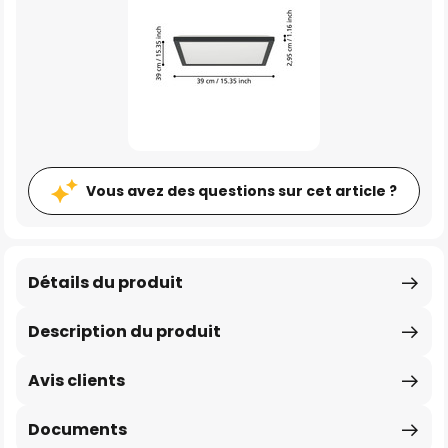
Vous avez des questions sur cet article ?
Détails du produit
Description du produit
Avis clients
Documents