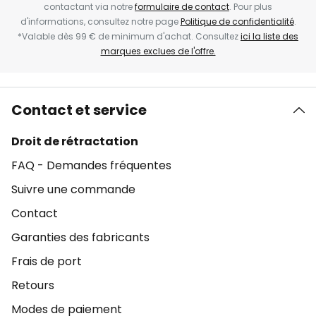
contactant via notre
formulaire de contact
. Pour plus
d'informations, consultez notre page
Politique de confidentialité
.
*Valable dès 99 € de minimum d'achat. Consultez
ici la liste des
marques exclues de l'offre.
Contact et service
Droit de rétractation
FAQ - Demandes fréquentes
Suivre une commande
Contact
Garanties des fabricants
Frais de port
Retours
Modes de paiement