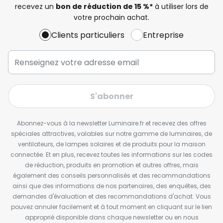
recevez un
bon de réduction de 15 %*
à utiliser lors de
votre prochain achat.
Clients particuliers
Entreprise
S'abonner
Abonnez-vous à la newsletter Luminaire.fr et recevez des offres
spéciales attractives, valables sur notre gamme de luminaires, de
ventilateurs, de lampes solaires et de produits pour la maison
connectée. Et en plus, recevez toutes les informations sur les codes
de réduction, produits en promotion et autres offres, mais
également des conseils personnalisés et des recommandations
ainsi que des informations de nos partenaires, des enquêtes, des
demandes d'évaluation et des recommandations d'achat. Vous
pouvez annuler facilement et à tout moment en cliquant sur le lien
approprié disponible dans chaque newsletter ou en nous