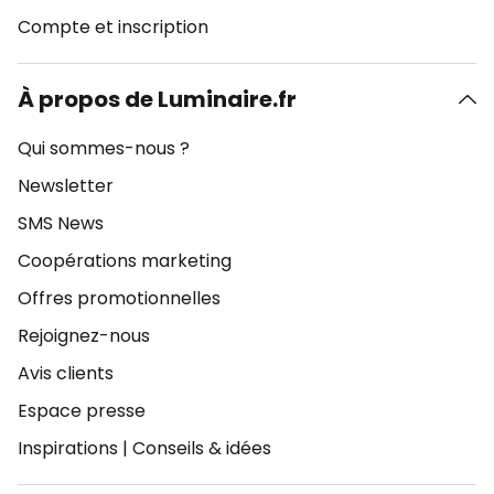
Compte et inscription
À propos de Luminaire.fr
Qui sommes-nous ?
Newsletter
SMS News
Coopérations marketing
Offres promotionnelles
Rejoignez-nous
Avis clients
Espace presse
Inspirations
|
Conseils & idées