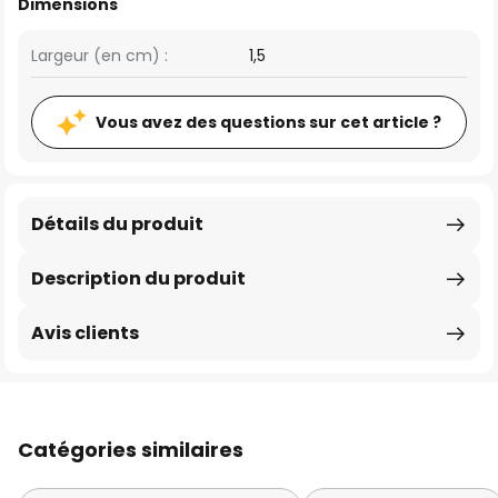
Dimensions
Largeur (en cm) :
1,5
Vous avez des questions sur cet article ?
Détails du produit
Description du produit
Avis clients
Catégories similaires