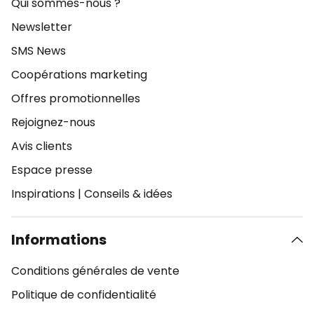
Qui sommes-nous ?
Newsletter
SMS News
Coopérations marketing
Offres promotionnelles
Rejoignez-nous
Avis clients
Espace presse
Inspirations
|
Conseils & idées
Informations
Conditions générales de vente
Politique de confidentialité