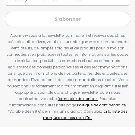
S'abonner
Abonnez-vous à la newsletter Luminaire.fr et recevez des offres
spéciales attractives, valables sur notre gamme de luminaires, de
ventilateurs, de lampes solaires et de produits pour la maison
connectée. Et en plus, recevez toutes les informations sur les codes
de réduction, produits en promotion et autres offres, mais
également des conseils personnalisés et des recommandations
ainsi que des informations de nos partenaires, des enquêtes, des
demandes d'évaluation et des recommandations d'achat. Vous
pouvez annuler facilement et à tout moment en cliquant sur le lien
approprié disponible dans chaque newsletter ou en nous
contactant via notre
formulaire de contact
. Pour plus
d'informations, consultez notre page
Politique de confidentialité
.
*Valable dès 99 € de minimum d'achat. Consultez
ici la liste des
marques exclues de l'offre.