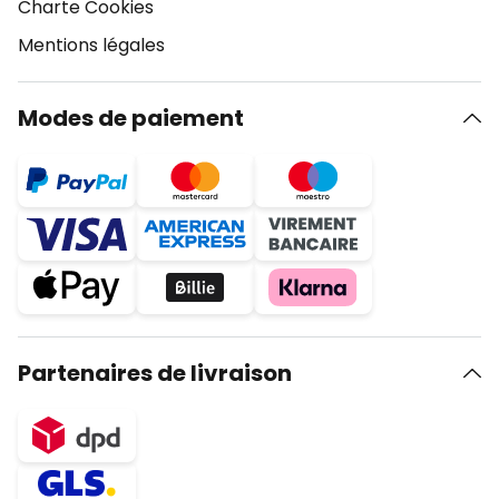
Charte Cookies
Mentions légales
Modes de paiement
Partenaires de livraison