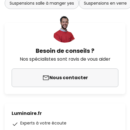
Suspensions salle à manger yes
Suspensions en verre
Besoin de conseils ?
Nos spécialistes sont ravis de vous aider
Nous contacter
Luminaire.fr
Experts à votre écoute