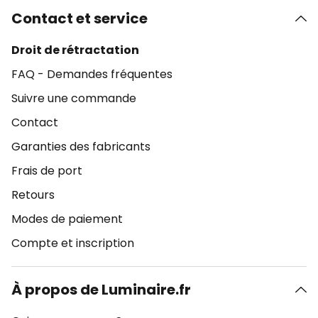
Contact et service
Droit de rétractation
FAQ - Demandes fréquentes
Suivre une commande
Contact
Garanties des fabricants
Frais de port
Retours
Modes de paiement
Compte et inscription
À propos de Luminaire.fr