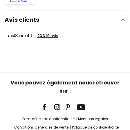
Avis clients
Vous pouvez également nous retrouver
sur :
Paramètres de confidentialité
Mentions légales
Conditions générales de vente
Politique de confidentialité