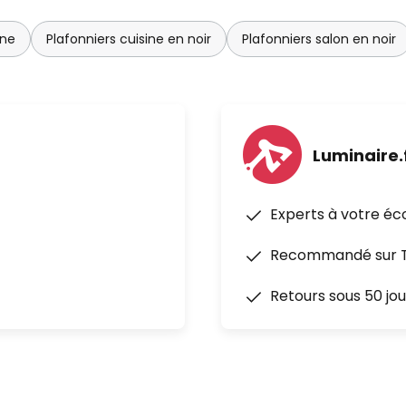
ine
Plafonniers cuisine en noir
Plafonniers salon en noir
Luminaire.
Experts à votre éc
Recommandé sur Tr
Retours sous 50 jou