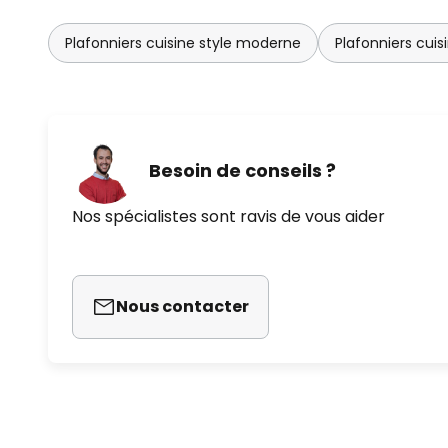
Plafonniers cuisine style moderne
Plafonniers cuis
Besoin de conseils ?
Nos spécialistes sont ravis de vous aider
Nous contacter