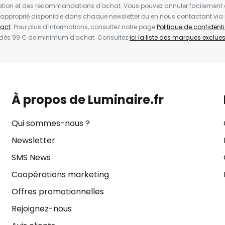
ion et des recommandations d'achat. Vous pouvez annuler facilement 
en approprié disponible dans chaque newsletter ou en nous contactant via
act
. Pour plus d'informations, consultez notre page
Politique de confidenti
 dès 99 € de minimum d'achat. Consultez
ici la liste des marques exclues 
À propos de Luminaire.fr
Qui sommes-nous ?
Newsletter
SMS News
Coopérations marketing
Offres promotionnelles
Rejoignez-nous