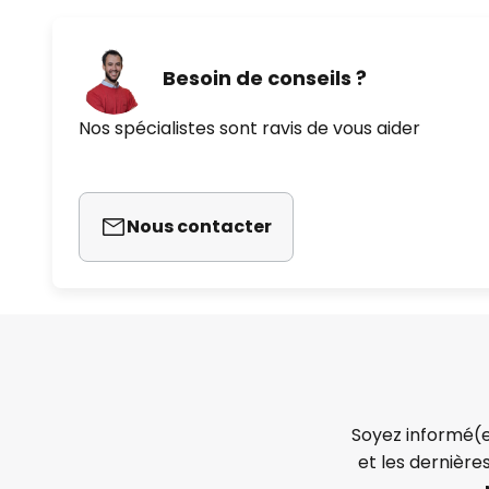
Besoin de conseils ?
Nos spécialistes sont ravis de vous aider
Nous contacter
Soyez informé(e
et les dernière