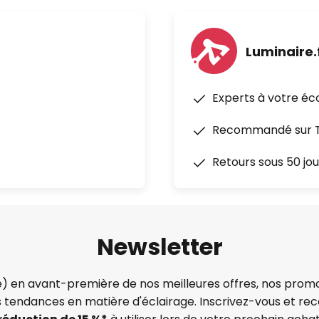
Luminaire.
Experts à votre éc
Recommandé sur Tr
Retours sous 50 jou
Newsletter
) en avant-première de nos meilleures offres, nos promo
s tendances en matière d'éclairage. Inscrivez-vous et re