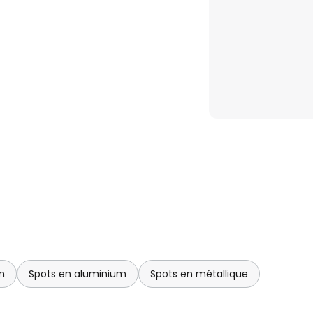
m
Spots en aluminium
Spots en métallique