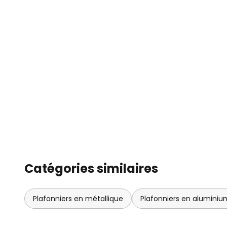
Catégories similaires
Plafonniers en métallique
Plafonniers en aluminiu