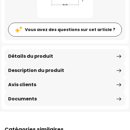
Vous avez des questions sur cet article ?
Détails du produit
Description du produit
Avis clients
Documents
Catégories similaires