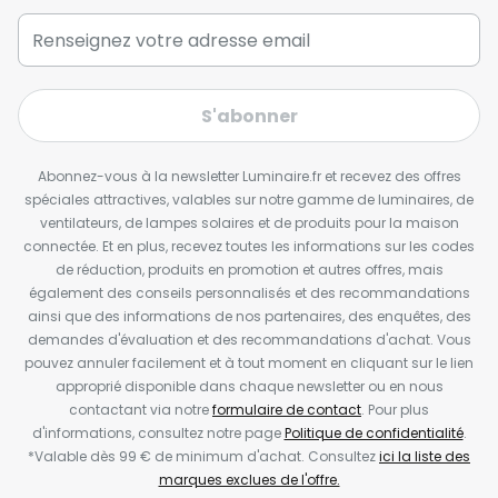
S'abonner
Abonnez-vous à la newsletter Luminaire.fr et recevez des offres
spéciales attractives, valables sur notre gamme de luminaires, de
ventilateurs, de lampes solaires et de produits pour la maison
connectée. Et en plus, recevez toutes les informations sur les codes
de réduction, produits en promotion et autres offres, mais
également des conseils personnalisés et des recommandations
ainsi que des informations de nos partenaires, des enquêtes, des
demandes d'évaluation et des recommandations d'achat. Vous
pouvez annuler facilement et à tout moment en cliquant sur le lien
approprié disponible dans chaque newsletter ou en nous
contactant via notre
formulaire de contact
. Pour plus
d'informations, consultez notre page
Politique de confidentialité
.
*Valable dès 99 € de minimum d'achat. Consultez
ici la liste des
marques exclues de l'offre.