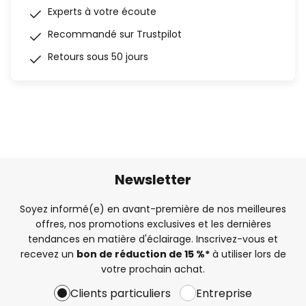
Experts à votre écoute
Recommandé sur Trustpilot
Retours sous 50 jours
Newsletter
Soyez informé(e) en avant-première de nos meilleures
offres, nos promotions exclusives et les dernières
tendances en matière d'éclairage. Inscrivez-vous et
recevez un
bon de réduction de 15 %*
à utiliser lors de
votre prochain achat.
Clients particuliers
Entreprise