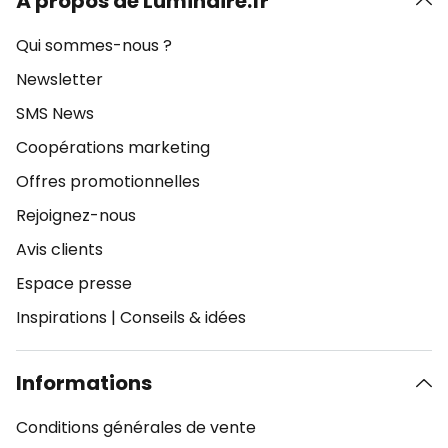
À propos de Luminaire.fr
Qui sommes-nous ?
Newsletter
SMS News
Coopérations marketing
Offres promotionnelles
Rejoignez-nous
Avis clients
Espace presse
Inspirations
|
Conseils & idées
Informations
Conditions générales de vente