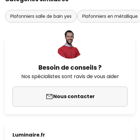
Plafonniers salle de bain yes
Plafonniers en métallique
Besoin de conseils ?
Nos spécialistes sont ravis de vous aider
Nous contacter
Luminaire.fr