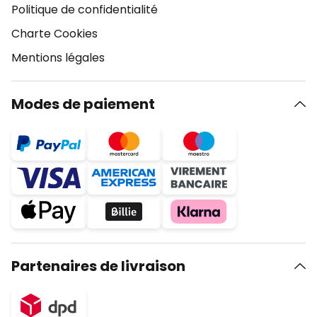
Politique de confidentialité
Charte Cookies
Mentions légales
Modes de paiement
Partenaires de livraison