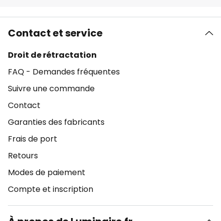
Contact et service
Droit de rétractation
FAQ - Demandes fréquentes
Suivre une commande
Contact
Garanties des fabricants
Frais de port
Retours
Modes de paiement
Compte et inscription