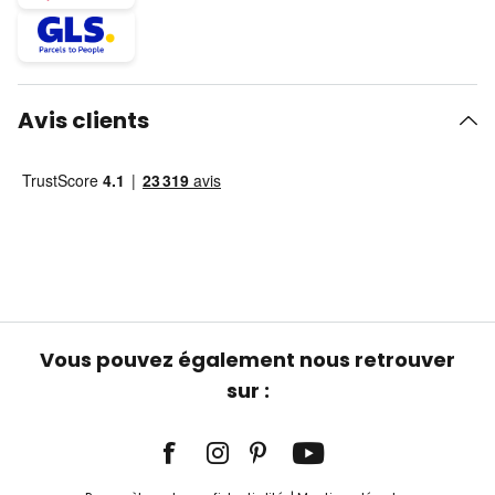
Avis clients
Vous pouvez également nous retrouver
sur :