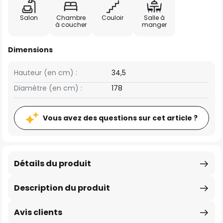
Salon
Chambre
Couloir
Salle à
à coucher
manger
Dimensions
Hauteur (en cm) :
34,5
Diamètre (en cm) :
178
Vous avez des questions sur cet article ?
Détails du produit
Description du produit
Avis clients