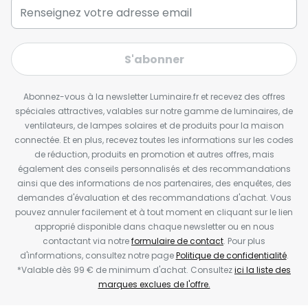
S'abonner
Abonnez-vous à la newsletter Luminaire.fr et recevez des offres
spéciales attractives, valables sur notre gamme de luminaires, de
ventilateurs, de lampes solaires et de produits pour la maison
connectée. Et en plus, recevez toutes les informations sur les codes
de réduction, produits en promotion et autres offres, mais
également des conseils personnalisés et des recommandations
ainsi que des informations de nos partenaires, des enquêtes, des
demandes d'évaluation et des recommandations d'achat. Vous
pouvez annuler facilement et à tout moment en cliquant sur le lien
approprié disponible dans chaque newsletter ou en nous
contactant via notre
formulaire de contact
. Pour plus
d'informations, consultez notre page
Politique de confidentialité
.
*Valable dès 99 € de minimum d'achat. Consultez
ici la liste des
marques exclues de l'offre.