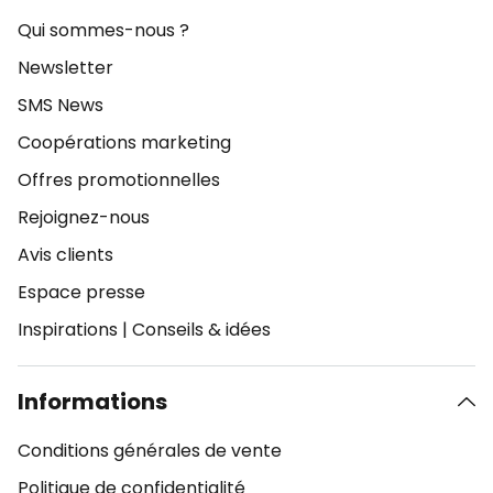
Qui sommes-nous ?
Newsletter
SMS News
Coopérations marketing
Offres promotionnelles
Rejoignez-nous
Avis clients
Espace presse
Inspirations
|
Conseils & idées
Informations
Conditions générales de vente
Politique de confidentialité