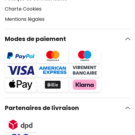
Charte Cookies
Mentions légales
Modes de paiement
Partenaires de livraison