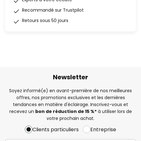
Recommandé sur Trustpilot
Retours sous 50 jours
Newsletter
Soyez informé(e) en avant-première de nos meilleures
offres, nos promotions exclusives et les dernières
tendances en matière d'éclairage. Inscrivez-vous et
recevez un
bon de réduction de 15 %*
à utiliser lors de
votre prochain achat.
Clients particuliers
Entreprise