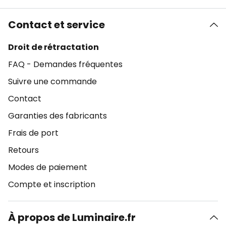
Contact et service
Droit de rétractation
FAQ - Demandes fréquentes
Suivre une commande
Contact
Garanties des fabricants
Frais de port
Retours
Modes de paiement
Compte et inscription
À propos de Luminaire.fr