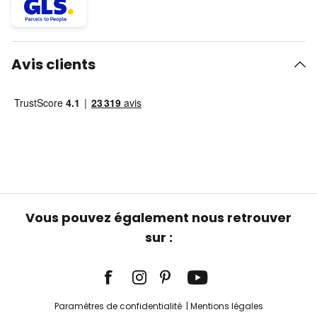
Avis clients
Vous pouvez également nous retrouver
sur :
Paramètres de confidentialité
Mentions légales