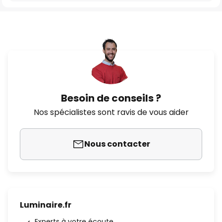
Besoin de conseils ?
Nos spécialistes sont ravis de vous aider
Nous contacter
Luminaire.fr
Experts à votre écoute