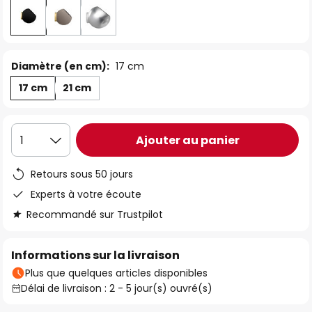
Diamètre (en cm):
17 cm
17 cm
21 cm
Ajouter au panier
1
Retours sous 50 jours
Experts à votre écoute
Recommandé sur Trustpilot
Informations sur la livraison
Plus que quelques articles disponibles
Délai de livraison : 2 - 5 jour(s) ouvré(s)