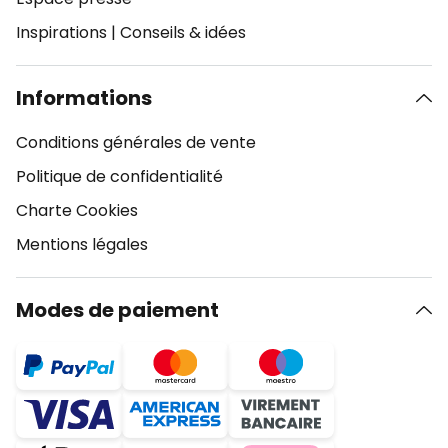
Inspirations
|
Conseils & idées
Informations
Conditions générales de vente
Politique de confidentialité
Charte Cookies
Mentions légales
Modes de paiement