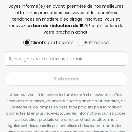
Soyez informé(e) en avant-première de nos meilleures
offres, nos promotions exclusives et les dernières
tendances en matière d'éclairage. Inscrivez-vous et
recevez un
bon de réduction de 15 %*
à utiliser lors de
votre prochain achat.
Clients particuliers
Entreprise
S'abonner
Abonnez-vous à la newsletter Luminaire.fr et recevez des offres
spéciales attractives, valables sur notre gamme de luminaires, de
ventilateurs, de lampes solaires et de produits pour la maison
connectée. Et en plus, recevez toutes les informations sur les codes
de réduction, produits en promotion et autres offres, mais
également des conseils personnalisés et des recommandations
ainsi que des informations de nos partenaires, des enquêtes, des