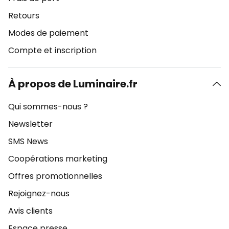
Retours
Modes de paiement
Compte et inscription
À propos de Luminaire.fr
Qui sommes-nous ?
Newsletter
SMS News
Coopérations marketing
Offres promotionnelles
Rejoignez-nous
Avis clients
Espace presse