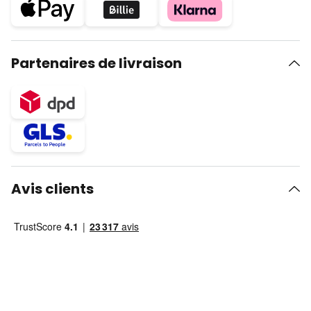
Partenaires de livraison
Avis clients