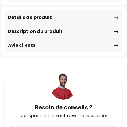
Détails du produit
Description du produit
Avis clients
Besoin de conseils ?
Nos spécialistes sont ravis de vous aider