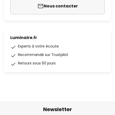
Nous contacter
Luminaire.fr
Experts à votre écoute
Recommandé sur Trustpilot
Retours sous 50 jours
Newsletter