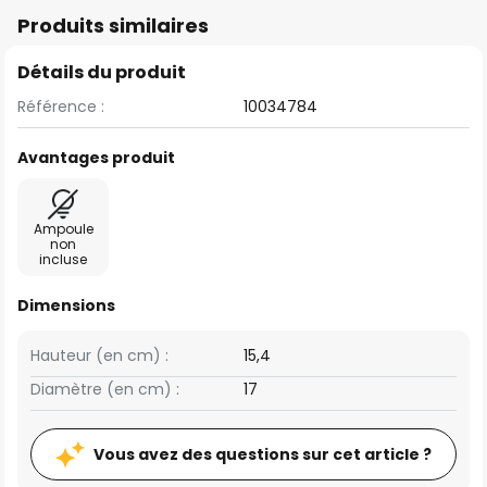
Produits similaires
Détails du produit
Référence :
10034784
Avantages produit
Ampoule
non
incluse
Dimensions
Hauteur (en cm) :
15,4
Diamètre (en cm) :
17
Vous avez des questions sur cet article ?