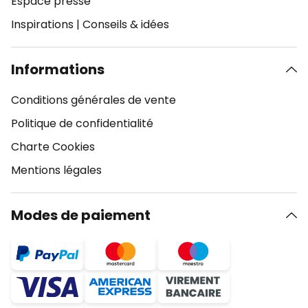
Espace presse
Inspirations
|
Conseils & idées
Informations
Conditions générales de vente
Politique de confidentialité
Charte Cookies
Mentions légales
Modes de paiement