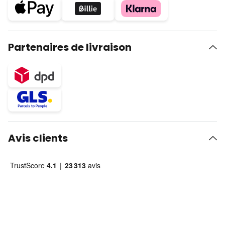
Partenaires de livraison
Avis clients