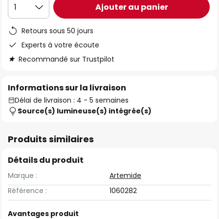
Ajouter au panier
1
Retours sous 50 jours
Experts à votre écoute
Recommandé sur Trustpilot
Informations sur la livraison
Délai de livraison : 4 - 5 semaines
Source(s) lumineuse(s) intégrée(s)
Produits similaires
Détails du produit
Marque :
Artemide
Référence :
1060282
Avantages produit