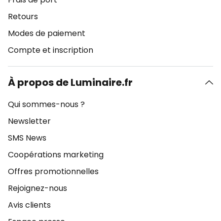
Retours
Modes de paiement
Compte et inscription
À propos de Luminaire.fr
Qui sommes-nous ?
Newsletter
SMS News
Coopérations marketing
Offres promotionnelles
Rejoignez-nous
Avis clients