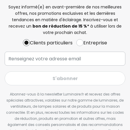
Soyez informé(e) en avant-première de nos meilleures
offres, nos promotions exclusives et les dernières
tendances en matière d'éclairage. Inscrivez-vous et
recevez un
bon de réduction de 15 %*
à utiliser lors de
votre prochain achat.
Clients particuliers
Entreprise
S'abonner
Abonnez-vous à la newsletter Luminaire.fr et recevez des offres
spéciales attractives, valables sur notre gamme de luminaires, de
ventilateurs, de lampes solaires et de produits pour la maison
connectée. Et en plus, recevez toutes les informations sur les codes
de réduction, produits en promotion et autres offres, mais
également des conseils personnalisés et des recommandations