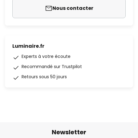
Nous contacter
Luminaire.fr
Experts à votre écoute
Recommandé sur Trustpilot
Retours sous 50 jours
Newsletter