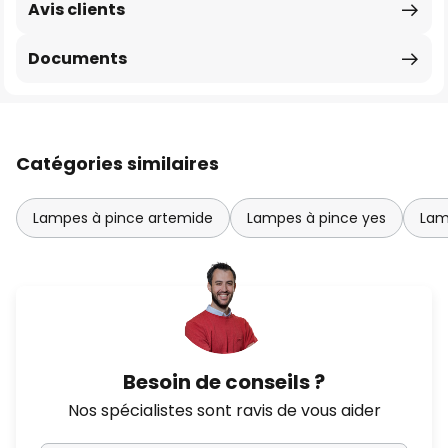
Avis clients
Documents
Catégories similaires
Lampes à pince artemide
Lampes à pince yes
Lam
Besoin de conseils ?
Nos spécialistes sont ravis de vous aider