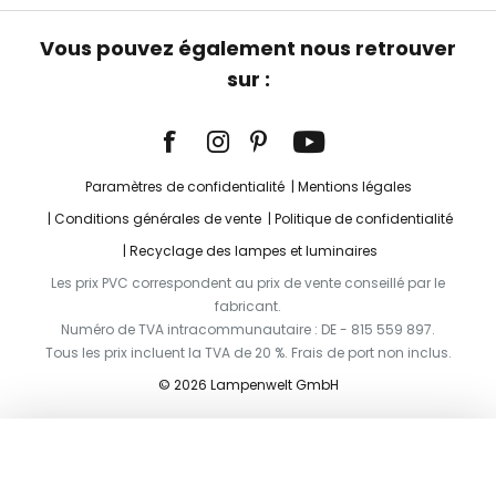
Vous pouvez également nous retrouver
sur :
Paramètres de confidentialité
Mentions légales
Conditions générales de vente
Politique de confidentialité
Recyclage des lampes et luminaires
Les prix PVC correspondent au prix de vente conseillé par le
fabricant.
Numéro de TVA intracommunautaire : DE - 815 559 897.
Tous les prix incluent la TVA de 20 %. Frais de port non inclus.
© 2026 Lampenwelt GmbH
Ajouter au panier