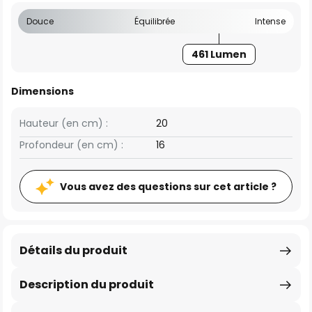
Douce
Équilibrée
Intense
461 Lumen
Dimensions
Hauteur (en cm) :
20
Profondeur (en cm) :
16
Vous avez des questions sur cet article ?
Détails du produit
Description du produit