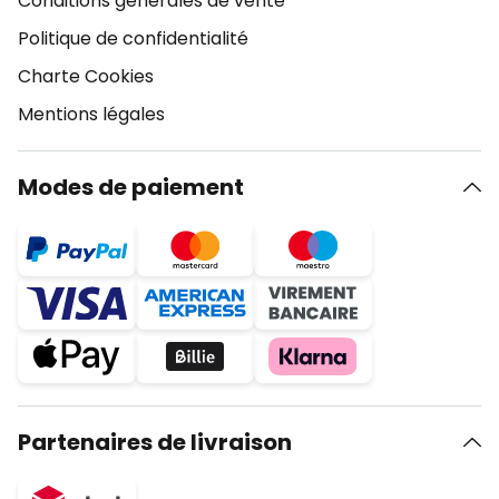
Conditions générales de vente
Politique de confidentialité
Charte Cookies
Mentions légales
Modes de paiement
Partenaires de livraison