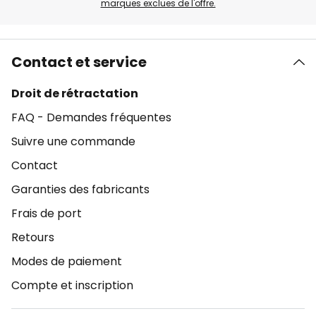
marques exclues de l'offre.
Contact et service
Droit de rétractation
FAQ - Demandes fréquentes
Suivre une commande
Contact
Garanties des fabricants
Frais de port
Retours
Modes de paiement
Compte et inscription