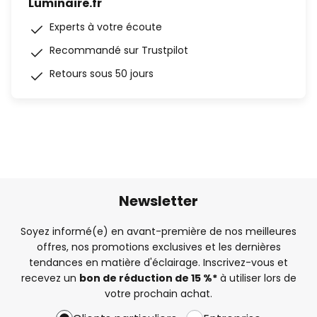
Luminaire.fr
Experts à votre écoute
Recommandé sur Trustpilot
Retours sous 50 jours
Newsletter
Soyez informé(e) en avant-première de nos meilleures
offres, nos promotions exclusives et les dernières
tendances en matière d'éclairage. Inscrivez-vous et
recevez un
bon de réduction de 15 %*
à utiliser lors de
votre prochain achat.