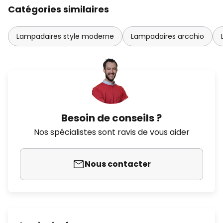
Catégories similaires
Lampadaires style moderne
Lampadaires arcchio
Besoin de conseils ?
Nos spécialistes sont ravis de vous aider
Nous contacter