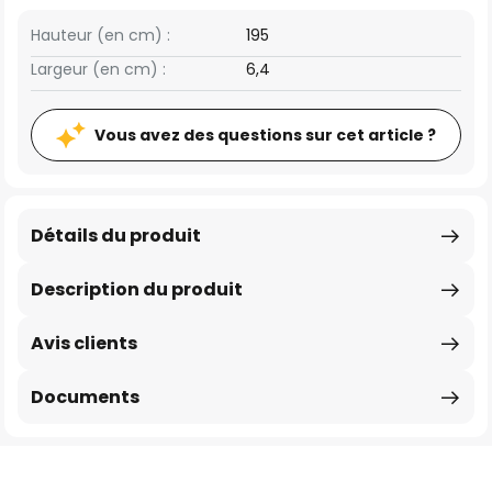
Hauteur (en cm) :
195
Largeur (en cm) :
6,4
Vous avez des questions sur cet article ?
Détails du produit
Description du produit
Avis clients
Documents