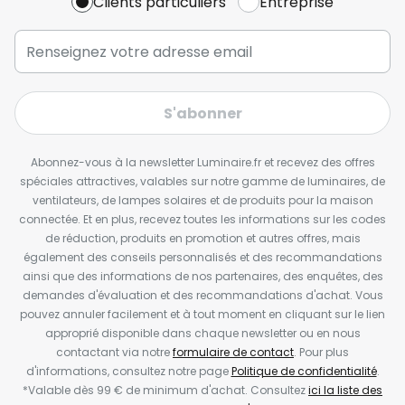
Clients particuliers
Entreprise
S'abonner
Abonnez-vous à la newsletter Luminaire.fr et recevez des offres
spéciales attractives, valables sur notre gamme de luminaires, de
ventilateurs, de lampes solaires et de produits pour la maison
connectée. Et en plus, recevez toutes les informations sur les codes
de réduction, produits en promotion et autres offres, mais
également des conseils personnalisés et des recommandations
ainsi que des informations de nos partenaires, des enquêtes, des
demandes d'évaluation et des recommandations d'achat. Vous
pouvez annuler facilement et à tout moment en cliquant sur le lien
approprié disponible dans chaque newsletter ou en nous
contactant via notre
formulaire de contact
. Pour plus
d'informations, consultez notre page
Politique de confidentialité
.
*Valable dès 99 € de minimum d'achat. Consultez
ici la liste des