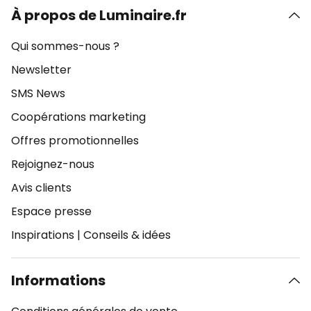
À propos de Luminaire.fr
Qui sommes-nous ?
Newsletter
SMS News
Coopérations marketing
Offres promotionnelles
Rejoignez-nous
Avis clients
Espace presse
Inspirations
|
Conseils & idées
Informations