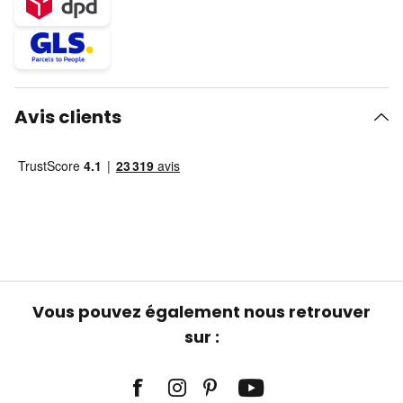
Avis clients
Vous pouvez également nous retrouver
sur :