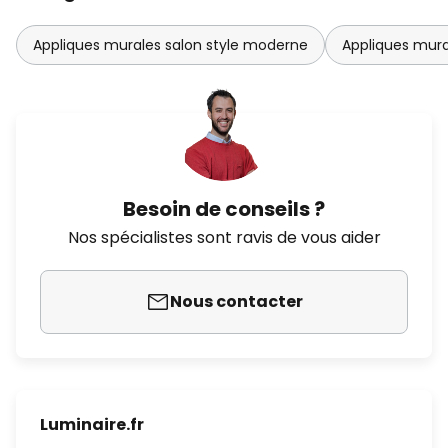
Appliques murales salon style moderne
Appliques mura
Besoin de conseils ?
Nos spécialistes sont ravis de vous aider
Nous contacter
Luminaire.fr