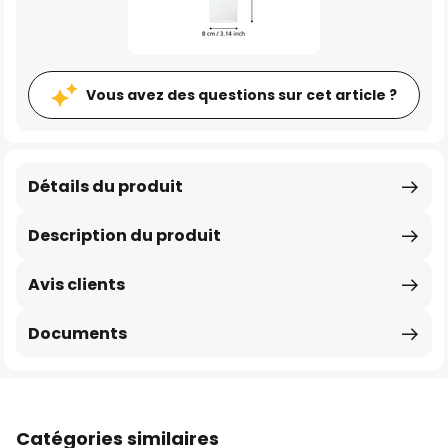
Vous avez des questions sur cet article ?
Détails du produit
Description du produit
Avis clients
Documents
Catégories similaires