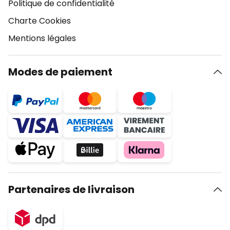
Politique de confidentialité
Charte Cookies
Mentions légales
Modes de paiement
Partenaires de livraison