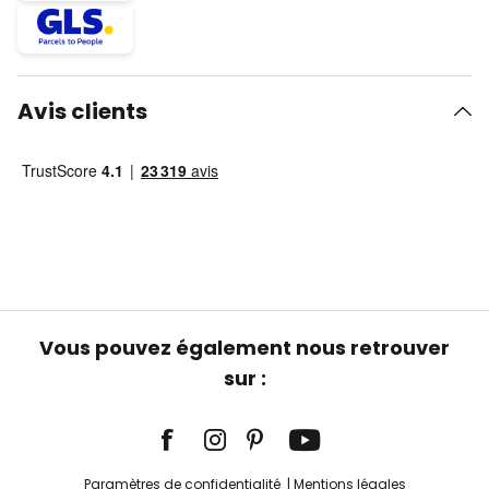
Avis clients
Vous pouvez également nous retrouver
sur :
Paramètres de confidentialité
Mentions légales