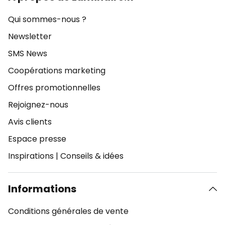
Qui sommes-nous ?
Newsletter
SMS News
Coopérations marketing
Offres promotionnelles
Rejoignez-nous
Avis clients
Espace presse
Inspirations
|
Conseils & idées
Informations
Conditions générales de vente