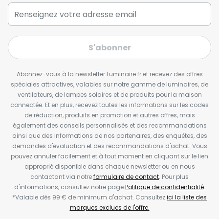
S'abonner
Abonnez-vous à la newsletter Luminaire.fr et recevez des offres
spéciales attractives, valables sur notre gamme de luminaires, de
ventilateurs, de lampes solaires et de produits pour la maison
connectée. Et en plus, recevez toutes les informations sur les codes
de réduction, produits en promotion et autres offres, mais
également des conseils personnalisés et des recommandations
ainsi que des informations de nos partenaires, des enquêtes, des
demandes d'évaluation et des recommandations d'achat. Vous
pouvez annuler facilement et à tout moment en cliquant sur le lien
approprié disponible dans chaque newsletter ou en nous
contactant via notre
formulaire de contact
. Pour plus
d'informations, consultez notre page
Politique de confidentialité
.
*Valable dès 99 € de minimum d'achat. Consultez
ici la liste des
marques exclues de l'offre.