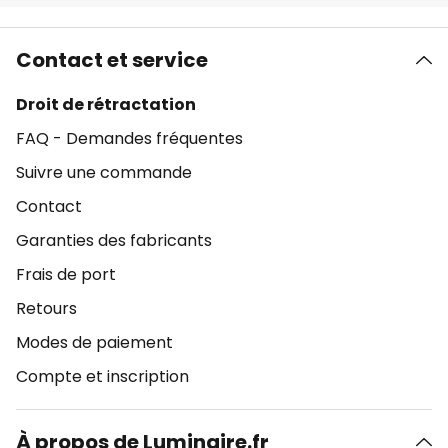
Contact et service
Droit de rétractation
FAQ - Demandes fréquentes
Suivre une commande
Contact
Garanties des fabricants
Frais de port
Retours
Modes de paiement
Compte et inscription
À propos de Luminaire.fr