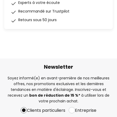
Experts à votre écoute
Recommandé sur Trustpilot
Retours sous 50 jours
Newsletter
Soyez informé(e) en avant-première de nos meilleures
offres, nos promotions exclusives et les dernières
tendances en matière d'éclairage. Inscrivez-vous et
recevez un
bon de réduction de 15 %*
à utiliser lors de
votre prochain achat.
Clients particuliers
Entreprise