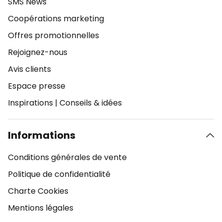
SMS News
Coopérations marketing
Offres promotionnelles
Rejoignez-nous
Avis clients
Espace presse
Inspirations
|
Conseils & idées
Informations
Conditions générales de vente
Politique de confidentialité
Charte Cookies
Mentions légales