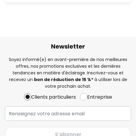
Newsletter
Soyez informé(e) en avant-première de nos meilleures
offres, nos promotions exclusives et les dernières
tendances en matière d'éclairage. Inscrivez-vous et
recevez un
bon de réduction de 15 %*
à utiliser lors de
votre prochain achat.
Clients particuliers
Entreprise
S'abonner