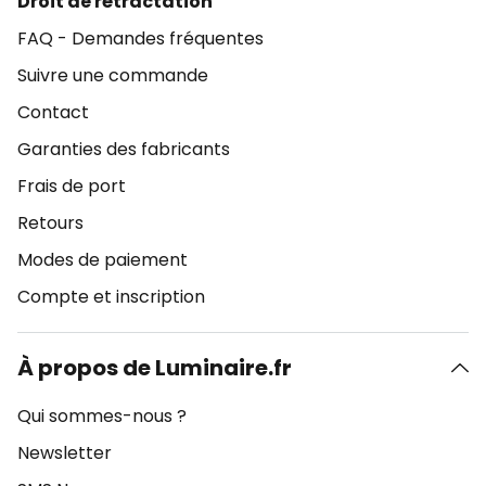
Droit de rétractation
FAQ - Demandes fréquentes
Suivre une commande
Contact
Garanties des fabricants
Frais de port
Retours
Modes de paiement
Compte et inscription
À propos de Luminaire.fr
Qui sommes-nous ?
Newsletter