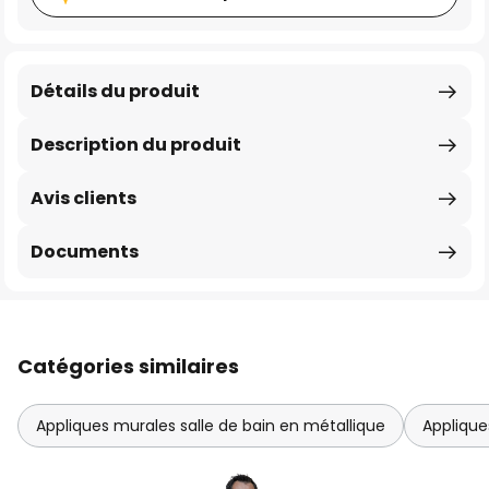
Détails du produit
Description du produit
Avis clients
Documents
Catégories similaires
Appliques murales salle de bain en métallique
Applique