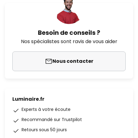
Besoin de conseils ?
Nos spécialistes sont ravis de vous aider
Nous contacter
Luminaire.fr
Experts à votre écoute
Recommandé sur Trustpilot
Retours sous 50 jours