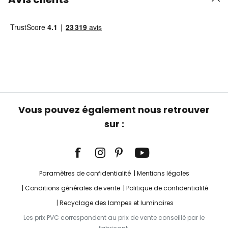
Vous pouvez également nous retrouver
sur :
Paramètres de confidentialité
Mentions légales
Conditions générales de vente
Politique de confidentialité
Recyclage des lampes et luminaires
Les prix PVC correspondent au prix de vente conseillé par le