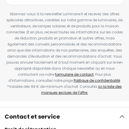
Abonnez-vous à la newsletter Luminaire.fr et recevez des offres
spéciales attractives, valables sur notre gamme de luminaires, de
ventilateurs, de lampes solaires et de produits pour la maison
connectée. Et en plus, recevez toutes les informations sur les codes
de réduction, produits en promotion et autres offres, mais
également des conseils personnalisés et des recommandations
ainsi que des informations de nos partenaires, des enquêtes, des
demandes d'évaluation et des recommandations d'achat. Vous
pouvez annuler facilement et à tout moment en cliquant sur le lien
approprié disponible dans chaque newsletter ou en nous
contactant via notre
formulaire de contact
. Pour plus
d'informations, consultez notre page
Politique de confidentialité
.
*Valable dès 99 € de minimum d'achat. Consultez
ici la liste des
marques exclues de l'offre.
Contact et service