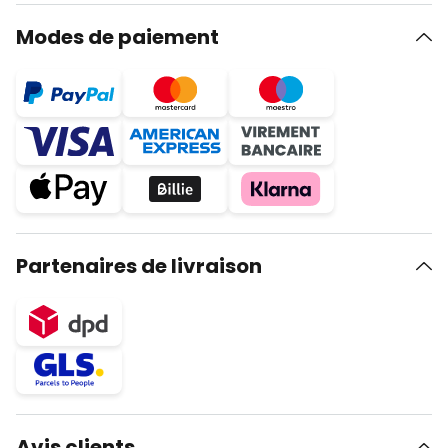
Modes de paiement
Partenaires de livraison
Avis clients