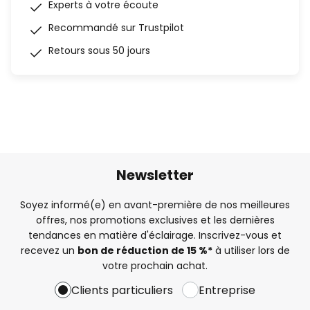
Experts à votre écoute
Recommandé sur Trustpilot
Retours sous 50 jours
Newsletter
Soyez informé(e) en avant-première de nos meilleures
offres, nos promotions exclusives et les dernières
tendances en matière d'éclairage. Inscrivez-vous et
recevez un
bon de réduction de 15 %*
à utiliser lors de
votre prochain achat.
Clients particuliers
Entreprise