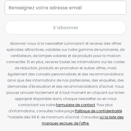
S'abonner
Abonnez-vous à la newsletter Luminaire.fr et recevez des offres
spéciales attractives, valables sur notre gamme de luminaires, de
ventilateurs, de lampes solaires et de produits pour la maison
connectée. Et en plus, recevez toutes les informations sur les codes
de réduction, produits en promotion et autres offres, mais
également des conseils personnalisés et des recommandations
ainsi que des informations de nos partenaires, des enquêtes, des
demandes d'évaluation et des recommandations d'achat. Vous
pouvez annuler facilement et à tout moment en cliquant sur le lien
approprié disponible dans chaque newsletter ou en nous
contactant via notre
formulaire de contact
. Pour plus
d'informations, consultez notre page
Politique de confidentialité
.
*Valable dès 99 € de minimum d'achat. Consultez
ici la liste des
marques exclues de l'offre.