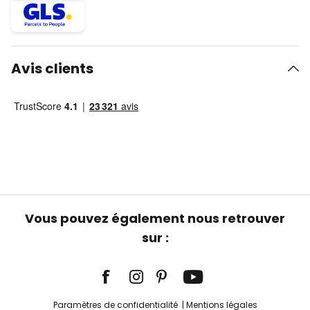
Avis clients
Vous pouvez également nous retrouver
sur :
Paramètres de confidentialité
Mentions légales