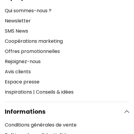
Qui sommes-nous ?
Newsletter
SMS News
Coopérations marketing
Offres promotionnelles
Rejoignez-nous
Avis clients
Espace presse
Inspirations
|
Conseils & idées
Informations
Conditions générales de vente