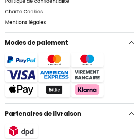
Politique de confidentialité
Charte Cookies
Mentions légales
Modes de paiement
Partenaires de livraison