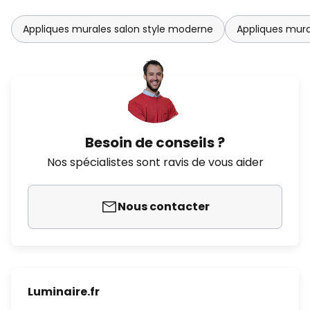
Appliques murales salon style moderne
Appliques mural
Besoin de conseils ?
Nos spécialistes sont ravis de vous aider
Nous contacter
Luminaire.fr