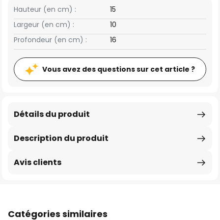
Hauteur (en cm) :
15
Largeur (en cm) :
10
Profondeur (en cm) :
16
Vous avez des questions sur cet article ?
Détails du produit
Description du produit
Avis clients
Catégories similaires