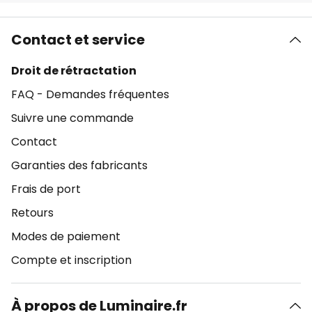
Contact et service
Droit de rétractation
FAQ - Demandes fréquentes
Suivre une commande
Contact
Garanties des fabricants
Frais de port
Retours
Modes de paiement
Compte et inscription
À propos de Luminaire.fr