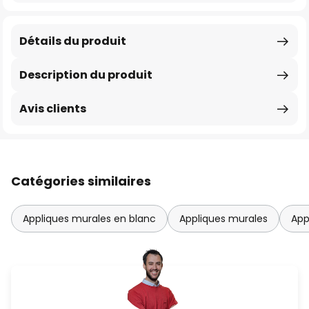
Détails du produit
Description du produit
Avis clients
Catégories similaires
Appliques murales en blanc
Appliques murales
App