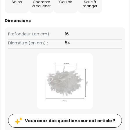
Salon
Chambre
Couloir
Salle à
à coucher
manger
Dimensions
Profondeur (en cm) :
16
Diamètre (en cm) :
54
Vous avez des questions sur cet article ?