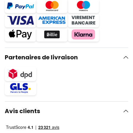
Partenaires de livraison
Avis clients