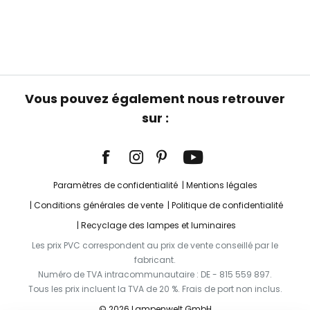
Vous pouvez également nous retrouver
sur :
Paramètres de confidentialité
Mentions légales
Conditions générales de vente
Politique de confidentialité
Recyclage des lampes et luminaires
Les prix PVC correspondent au prix de vente conseillé par le
fabricant.
Numéro de TVA intracommunautaire : DE - 815 559 897.
Tous les prix incluent la TVA de 20 %. Frais de port non inclus.
© 2026 Lampenwelt GmbH