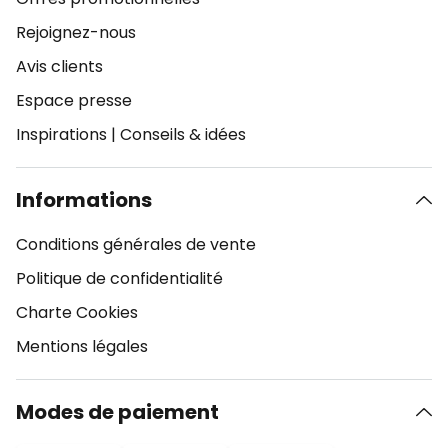
Rejoignez-nous
Avis clients
Espace presse
Inspirations
|
Conseils & idées
Informations
Conditions générales de vente
Politique de confidentialité
Charte Cookies
Mentions légales
Modes de paiement