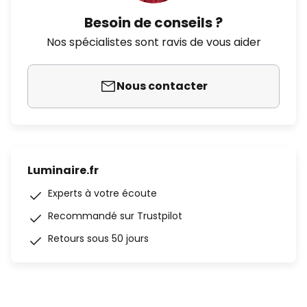
Besoin de conseils ?
Nos spécialistes sont ravis de vous aider
Nous contacter
Luminaire.fr
Experts à votre écoute
Recommandé sur Trustpilot
Retours sous 50 jours