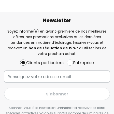
Newsletter
Soyez informé(e) en avant-première de nos meilleures
offres, nos promotions exclusives et les dernières
tendances en matière d'éclairage. Inscrivez-vous et
recevez un
bon de réduction de 15 %*
à utiliser lors de
votre prochain achat.
Clients particuliers
Entreprise
S'abonner
Abonnez-vous à la newsletter Luminaire.fr et recevez des offres
spéciales attractives, valables sur notre gamme de luminaires, de