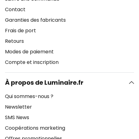
Contact
Garanties des fabricants
Frais de port
Retours
Modes de paiement
Compte et inscription
À propos de Luminaire.fr
Qui sommes-nous ?
Newsletter
SMS News
Coopérations marketing
Offres promotionnelles