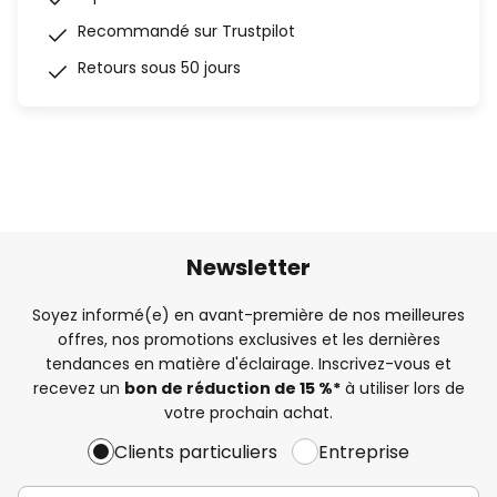
Recommandé sur Trustpilot
Retours sous 50 jours
Newsletter
Soyez informé(e) en avant-première de nos meilleures
offres, nos promotions exclusives et les dernières
tendances en matière d'éclairage. Inscrivez-vous et
recevez un
bon de réduction de 15 %*
à utiliser lors de
votre prochain achat.
Clients particuliers
Entreprise