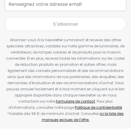
S'abonner
Abonnez-vous à la newsletter Luminaire.fr et recevez des offres
spéciales attractives, valables sur notre gamme de luminaires, de
ventilateurs, de lampes solaires et de produits pour la maison
connectée. Et en plus, recevez toutes les informations sur les codes
de réduction, produits en promotion et autres offres, mais
également des conseils personnalisés et des recommandations
ainsi que des informations de nos partenaires, des enquêtes, des
demandes d'évaluation et des recommandations d'achat. Vous
pouvez annuler facilement et à tout moment en cliquant sur le lien
approprié disponible dans chaque newsletter ou en nous
contactant via notre
formulaire de contact
. Pour plus
d'informations, consultez notre page
Politique de confidentialité
.
*Valable dès 99 € de minimum d'achat. Consultez
ici la liste des
marques exclues de l'offre.