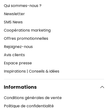
Qui sommes-nous ?
Newsletter
SMS News
Coopérations marketing
Offres promotionnelles
Rejoignez-nous
Avis clients
Espace presse
Inspirations
|
Conseils & idées
Informations
Conditions générales de vente
Politique de confidentialité