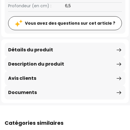
Profondeur (en cm) :
6,5
Vous avez des questions sur cet article ?
Détails du produit
Description du produit
Avis clients
Documents
Catégories similaires