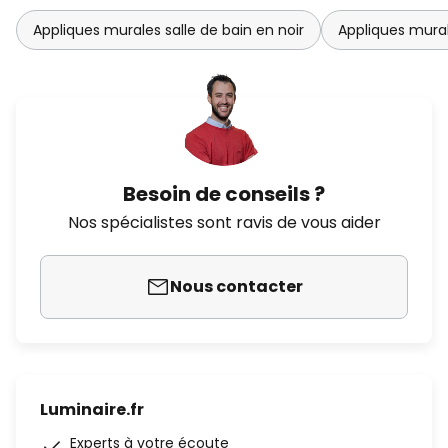
Appliques murales salle de bain en noir
Appliques mural
Besoin de conseils ?
Nos spécialistes sont ravis de vous aider
Nous contacter
Luminaire.fr
Experts à votre écoute