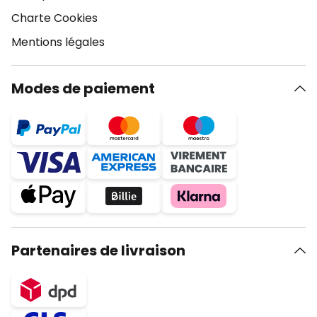
Charte Cookies
Mentions légales
Modes de paiement
Partenaires de livraison