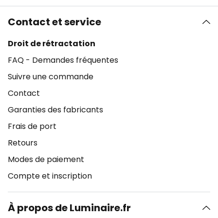
Contact et service
Droit de rétractation
FAQ - Demandes fréquentes
Suivre une commande
Contact
Garanties des fabricants
Frais de port
Retours
Modes de paiement
Compte et inscription
À propos de Luminaire.fr