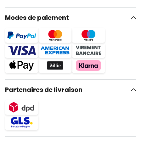
Modes de paiement
Partenaires de livraison