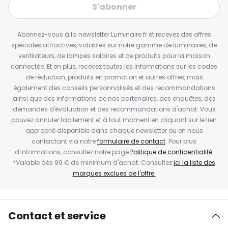
S'abonner
Abonnez-vous à la newsletter Luminaire.fr et recevez des offres
spéciales attractives, valables sur notre gamme de luminaires, de
ventilateurs, de lampes solaires et de produits pour la maison
connectée. Et en plus, recevez toutes les informations sur les codes
de réduction, produits en promotion et autres offres, mais
également des conseils personnalisés et des recommandations
ainsi que des informations de nos partenaires, des enquêtes, des
demandes d'évaluation et des recommandations d'achat. Vous
pouvez annuler facilement et à tout moment en cliquant sur le lien
approprié disponible dans chaque newsletter ou en nous
contactant via notre
formulaire de contact
. Pour plus
d'informations, consultez notre page
Politique de confidentialité
.
*Valable dès 99 € de minimum d'achat. Consultez
ici la liste des
marques exclues de l'offre.
Contact et service