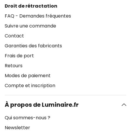
Droit de rétractation
FAQ - Demandes fréquentes
Suivre une commande
Contact
Garanties des fabricants
Frais de port
Retours
Modes de paiement
Compte et inscription
À propos de Luminaire.fr
Qui sommes-nous ?
Newsletter