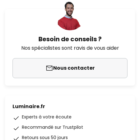
Besoin de conseils ?
Nos spécialistes sont ravis de vous aider
Nous contacter
Luminaire.fr
Experts à votre écoute
Recommandé sur Trustpilot
Retours sous 50 jours