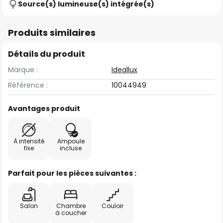
Source(s) lumineuse(s) intégrée(s)
Produits similaires
Détails du produit
Marque :
Ideallux
Référence :
10044949
Avantages produit
À intensité
Ampoule
fixe
incluse
Parfait pour les pièces suivantes :
Salon
Chambre
Couloir
à coucher