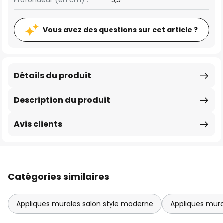
Profondeur (en cm) :
3,5
Vous avez des questions sur cet article ?
Détails du produit
Description du produit
Avis clients
Catégories similaires
Appliques murales salon style moderne
Appliques mura