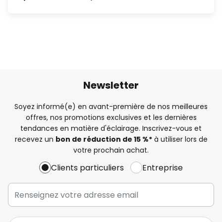
Newsletter
Soyez informé(e) en avant-première de nos meilleures
offres, nos promotions exclusives et les dernières
tendances en matière d'éclairage. Inscrivez-vous et
recevez un
bon de réduction de 15 %*
à utiliser lors de
votre prochain achat.
Clients particuliers
Entreprise