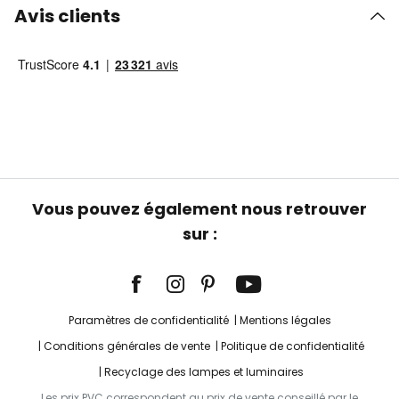
Avis clients
Vous pouvez également nous retrouver
sur :
Paramètres de confidentialité
Mentions légales
Conditions générales de vente
Politique de confidentialité
Recyclage des lampes et luminaires
Les prix PVC correspondent au prix de vente conseillé par le