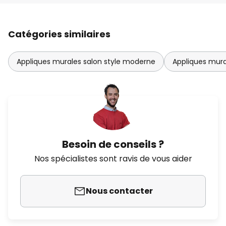
Catégories similaires
Appliques murales salon style moderne
Appliques mura
Besoin de conseils ?
Nos spécialistes sont ravis de vous aider
Nous contacter