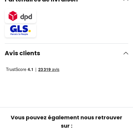
Avis clients
Vous pouvez également nous retrouver
sur :