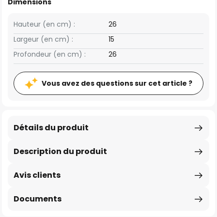
Dimensions
Hauteur (en cm) :
26
Largeur (en cm) :
15
Profondeur (en cm) :
26
Vous avez des questions sur cet article ?
Détails du produit
Description du produit
Avis clients
Documents