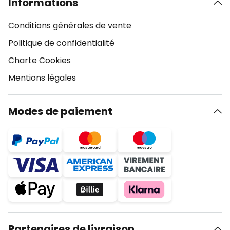
Informations
Conditions générales de vente
Politique de confidentialité
Charte Cookies
Mentions légales
Modes de paiement
Partenaires de livraison