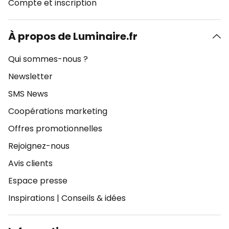
Compte et inscription
À propos de Luminaire.fr
Qui sommes-nous ?
Newsletter
SMS News
Coopérations marketing
Offres promotionnelles
Rejoignez-nous
Avis clients
Espace presse
Inspirations
|
Conseils & idées