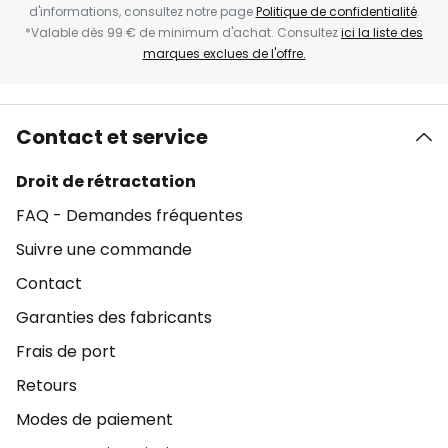
d'informations, consultez notre page
Politique de confidentialité
.
*Valable dès 99 € de minimum d'achat. Consultez
ici la liste des
marques exclues de l'offre.
Contact et service
Droit de rétractation
FAQ - Demandes fréquentes
Suivre une commande
Contact
Garanties des fabricants
Frais de port
Retours
Modes de paiement