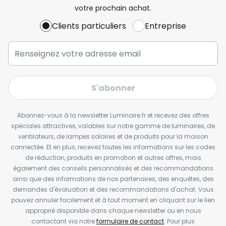
votre prochain achat.
Clients particuliers
Entreprise
S'abonner
Abonnez-vous à la newsletter Luminaire.fr et recevez des offres
spéciales attractives, valables sur notre gamme de luminaires, de
ventilateurs, de lampes solaires et de produits pour la maison
connectée. Et en plus, recevez toutes les informations sur les codes
de réduction, produits en promotion et autres offres, mais
également des conseils personnalisés et des recommandations
ainsi que des informations de nos partenaires, des enquêtes, des
demandes d'évaluation et des recommandations d'achat. Vous
pouvez annuler facilement et à tout moment en cliquant sur le lien
approprié disponible dans chaque newsletter ou en nous
contactant via notre
formulaire de contact
. Pour plus