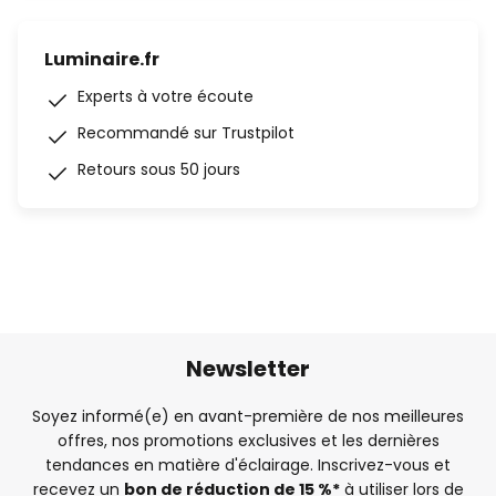
Luminaire.fr
Experts à votre écoute
Recommandé sur Trustpilot
Retours sous 50 jours
Newsletter
Soyez informé(e) en avant-première de nos meilleures
offres, nos promotions exclusives et les dernières
tendances en matière d'éclairage. Inscrivez-vous et
recevez un
bon de réduction de 15 %*
à utiliser lors de