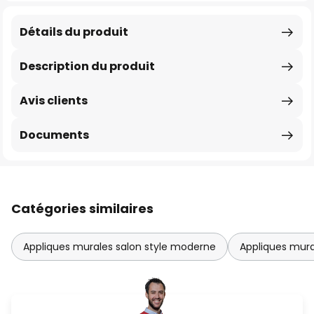
Détails du produit
Description du produit
Avis clients
Documents
Catégories similaires
Appliques murales salon style moderne
Appliques mura