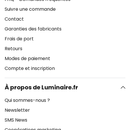
Suivre une commande
Contact
Garanties des fabricants
Frais de port
Retours
Modes de paiement
Compte et inscription
À propos de Luminaire.fr
Qui sommes-nous ?
Newsletter
SMS News
Coopérations marketing