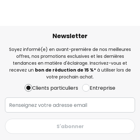
Newsletter
Soyez informé(e) en avant-première de nos meilleures
offres, nos promotions exclusives et les dernières
tendances en matière d'éclairage. Inscrivez-vous et
recevez un
bon de réduction de 15 %*
à utiliser lors de
votre prochain achat.
Clients particuliers
Entreprise
S'abonner