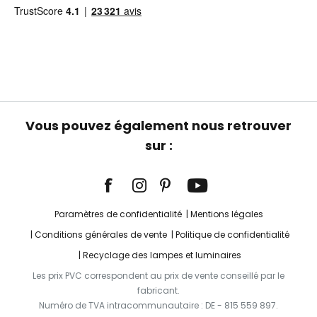
Vous pouvez également nous retrouver
sur :
Paramètres de confidentialité
Mentions légales
Conditions générales de vente
Politique de confidentialité
Recyclage des lampes et luminaires
Les prix PVC correspondent au prix de vente conseillé par le
fabricant.
Numéro de TVA intracommunautaire : DE - 815 559 897.