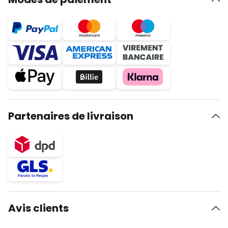
Partenaires de livraison
Avis clients