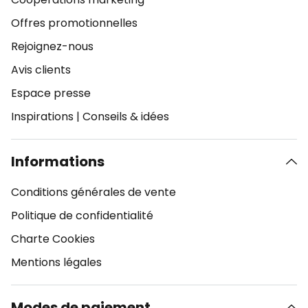
Offres promotionnelles
Rejoignez-nous
Avis clients
Espace presse
Inspirations
|
Conseils & idées
Informations
Conditions générales de vente
Politique de confidentialité
Charte Cookies
Mentions légales
Modes de paiement