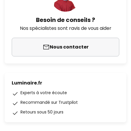
Besoin de conseils ?
Nos spécialistes sont ravis de vous aider
Nous contacter
Luminaire.fr
Experts à votre écoute
Recommandé sur Trustpilot
Retours sous 50 jours