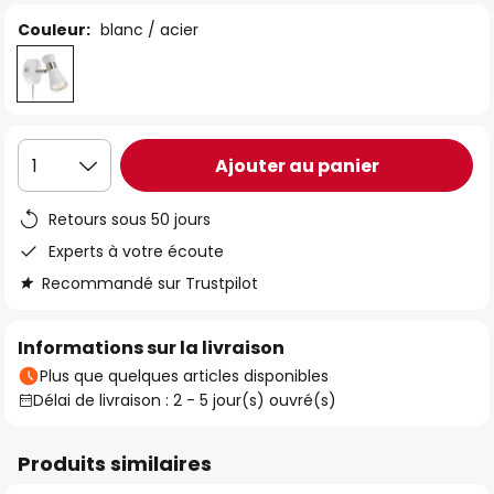
Couleur:
blanc / acier
Ajouter au panier
1
Retours sous 50 jours
Experts à votre écoute
Recommandé sur Trustpilot
Informations sur la livraison
Plus que quelques articles disponibles
Délai de livraison : 2 - 5 jour(s) ouvré(s)
Produits similaires