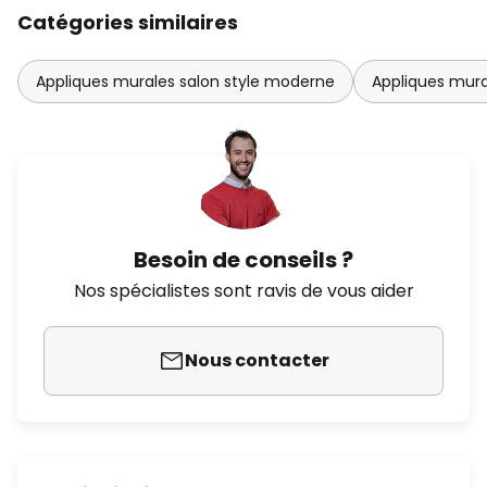
Catégories similaires
Appliques murales salon style moderne
Appliques mur
Besoin de conseils ?
Nos spécialistes sont ravis de vous aider
Nous contacter