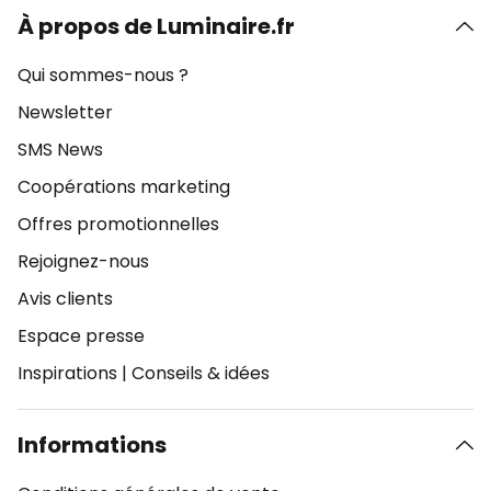
À propos de Luminaire.fr
Qui sommes-nous ?
Newsletter
SMS News
Coopérations marketing
Offres promotionnelles
Rejoignez-nous
Avis clients
Espace presse
Inspirations
|
Conseils & idées
Informations