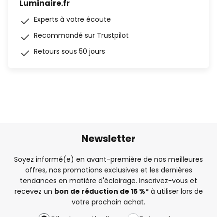
Luminaire.fr
Experts à votre écoute
Recommandé sur Trustpilot
Retours sous 50 jours
Newsletter
Soyez informé(e) en avant-première de nos meilleures
offres, nos promotions exclusives et les dernières
tendances en matière d'éclairage. Inscrivez-vous et
recevez un
bon de réduction de 15 %*
à utiliser lors de
votre prochain achat.