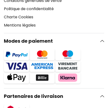
Conditions générales de vente
Politique de confidentialité
Charte Cookies
Mentions légales
Modes de paiement
Partenaires de livraison