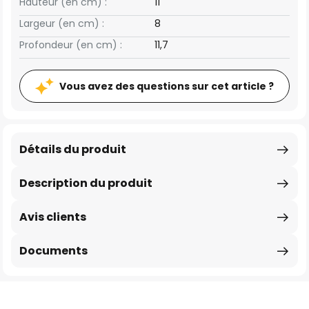
Hauteur (en cm) :
11
Largeur (en cm) :
8
Profondeur (en cm) :
11,7
Vous avez des questions sur cet article ?
Détails du produit
Description du produit
Avis clients
Documents