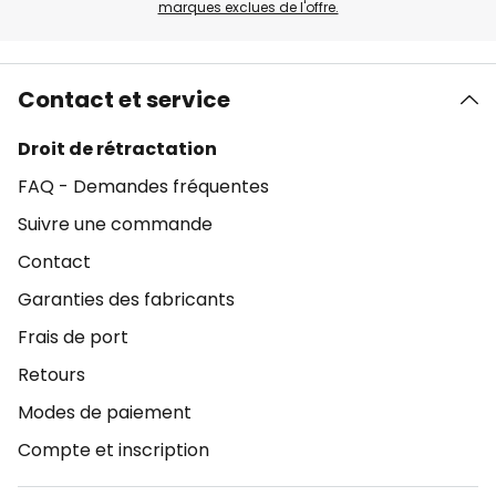
marques exclues de l'offre.
Contact et service
Droit de rétractation
FAQ - Demandes fréquentes
Suivre une commande
Contact
Garanties des fabricants
Frais de port
Retours
Modes de paiement
Compte et inscription