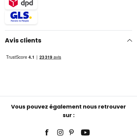
Avis clients
Vous pouvez également nous retrouver
sur :