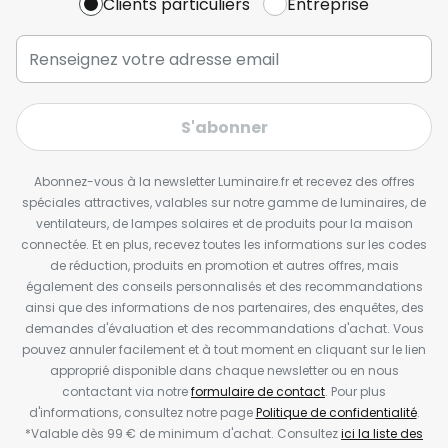
Clients particuliers
Entreprise
S'abonner
Abonnez-vous à la newsletter Luminaire.fr et recevez des offres
spéciales attractives, valables sur notre gamme de luminaires, de
ventilateurs, de lampes solaires et de produits pour la maison
connectée. Et en plus, recevez toutes les informations sur les codes
de réduction, produits en promotion et autres offres, mais
également des conseils personnalisés et des recommandations
ainsi que des informations de nos partenaires, des enquêtes, des
demandes d'évaluation et des recommandations d'achat. Vous
pouvez annuler facilement et à tout moment en cliquant sur le lien
approprié disponible dans chaque newsletter ou en nous
contactant via notre
formulaire de contact
. Pour plus
d'informations, consultez notre page
Politique de confidentialité
.
*Valable dès 99 € de minimum d'achat. Consultez
ici la liste des