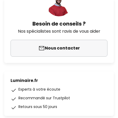
Besoin de conseils ?
Nos spécialistes sont ravis de vous aider
Nous contacter
Luminaire.fr
Experts à votre écoute
Recommandé sur Trustpilot
Retours sous 50 jours