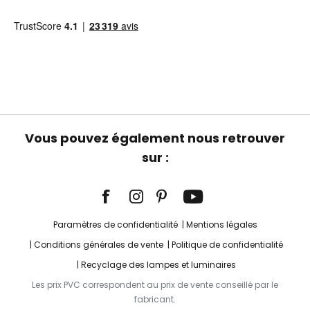
Vous pouvez également nous retrouver
sur :
Paramètres de confidentialité
Mentions légales
Conditions générales de vente
Politique de confidentialité
Recyclage des lampes et luminaires
Les prix PVC correspondent au prix de vente conseillé par le
fabricant.