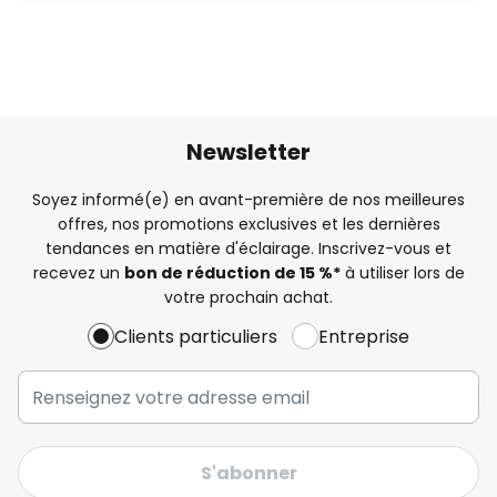
Newsletter
Soyez informé(e) en avant-première de nos meilleures
offres, nos promotions exclusives et les dernières
tendances en matière d'éclairage. Inscrivez-vous et
recevez un
bon de réduction de 15 %*
à utiliser lors de
votre prochain achat.
Clients particuliers
Entreprise
S'abonner