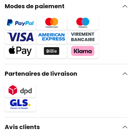
Modes de paiement
Partenaires de livraison
Avis clients