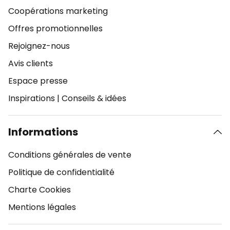
Coopérations marketing
Offres promotionnelles
Rejoignez-nous
Avis clients
Espace presse
Inspirations
|
Conseils & idées
Informations
Conditions générales de vente
Politique de confidentialité
Charte Cookies
Mentions légales