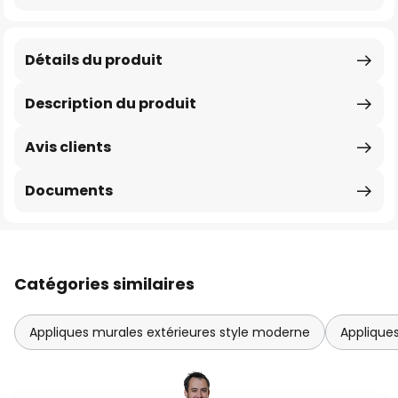
Détails du produit
Description du produit
Avis clients
Documents
Catégories similaires
Appliques murales extérieures style moderne
Applique