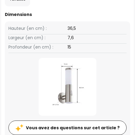
Dimensions
Hauteur (en cm) :
36,5
Largeur (en cm) :
7,6
Profondeur (en cm) :
15
Vous avez des questions sur cet article ?