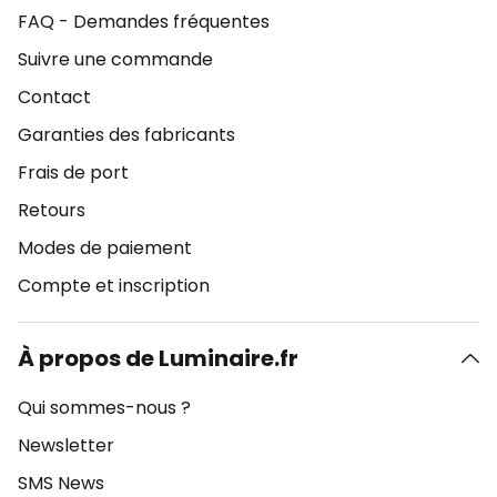
FAQ - Demandes fréquentes
Suivre une commande
Contact
Garanties des fabricants
Frais de port
Retours
Modes de paiement
Compte et inscription
À propos de Luminaire.fr
Qui sommes-nous ?
Newsletter
SMS News