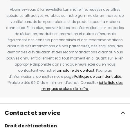
Abonnez-vous à la newsletter Luminaire.fr et recevez des offres
spéciales attractives, valables sur notre gamme de luminaires, de
ventilateurs, de lampes solaires et de produits pour la maison
connectée. Et en plus, recevez toutes les informations sur les codes
de réduction, produits en promotion et autres offres, mais
également des conseils personnalisés et des recommandations
ainsi que des informations de nos partenaires, des enquêtes, des
demandes d'évaluation et des recommandations d'achat. Vous
pouvez annuler facilement et à tout moment en cliquant sur le lien
approprié disponible dans chaque newsletter ou en nous
contactant via notre
formulaire de contact
. Pour plus
d'informations, consultez notre page
Politique de confidentialité
.
*Valable dès 99 € de minimum d'achat. Consultez
ici la liste des
marques exclues de l'offre.
Contact et service
Droit de rétractation