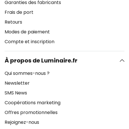
Garanties des fabricants
Frais de port
Retours
Modes de paiement
Compte et inscription
À propos de Luminaire.fr
Qui sommes-nous ?
Newsletter
SMS News
Coopérations marketing
Offres promotionnelles
Rejoignez-nous