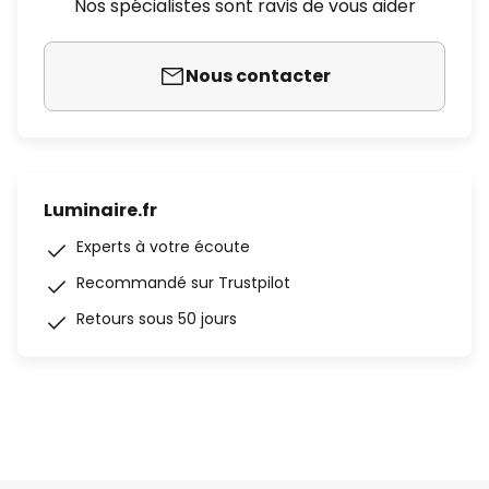
Nos spécialistes sont ravis de vous aider
Nous contacter
Luminaire.fr
Experts à votre écoute
Recommandé sur Trustpilot
Retours sous 50 jours