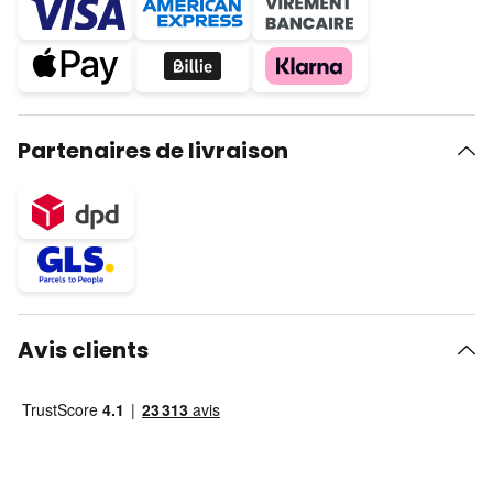
Partenaires de livraison
Avis clients