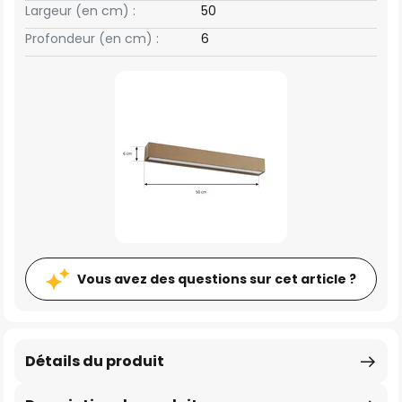
Largeur (en cm) :
50
Profondeur (en cm) :
6
Vous avez des questions sur cet article ?
Détails du produit