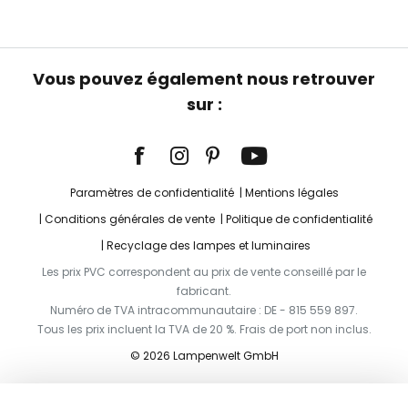
Vous pouvez également nous retrouver
sur :
Paramètres de confidentialité
Mentions légales
Conditions générales de vente
Politique de confidentialité
Recyclage des lampes et luminaires
Les prix PVC correspondent au prix de vente conseillé par le
fabricant.
Numéro de TVA intracommunautaire : DE - 815 559 897.
Tous les prix incluent la TVA de 20 %. Frais de port non inclus.
© 2026 Lampenwelt GmbH