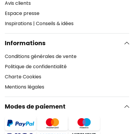
Avis clients
Espace presse
Inspirations
|
Conseils & idées
Informations
Conditions générales de vente
Politique de confidentialité
Charte Cookies
Mentions légales
Modes de paiement