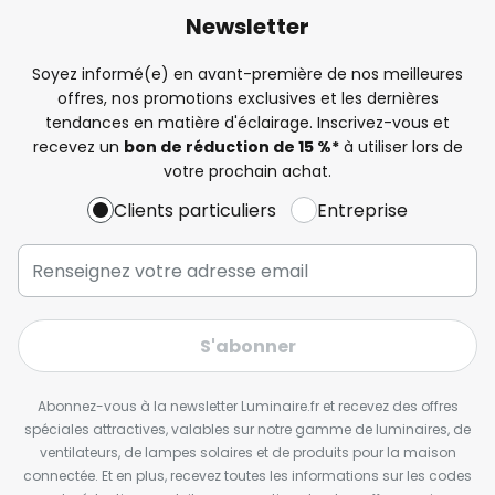
Newsletter
Soyez informé(e) en avant-première de nos meilleures
offres, nos promotions exclusives et les dernières
tendances en matière d'éclairage. Inscrivez-vous et
recevez un
bon de réduction de 15 %*
à utiliser lors de
votre prochain achat.
Clients particuliers
Entreprise
S'abonner
Abonnez-vous à la newsletter Luminaire.fr et recevez des offres
spéciales attractives, valables sur notre gamme de luminaires, de
ventilateurs, de lampes solaires et de produits pour la maison
connectée. Et en plus, recevez toutes les informations sur les codes