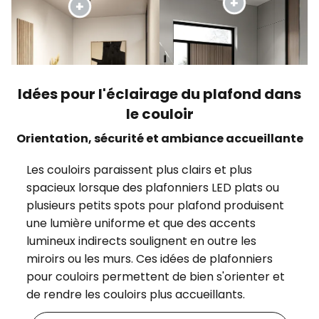
Idées pour l'éclairage du plafond dans
le couloir
Orientation, sécurité et ambiance accueillante
Les couloirs paraissent plus clairs et plus
spacieux lorsque des plafonniers LED plats ou
plusieurs petits spots pour plafond produisent
une lumière uniforme et que des accents
lumineux indirects soulignent en outre les
miroirs ou les murs. Ces idées de plafonniers
pour couloirs permettent de bien s'orienter et
de rendre les couloirs plus accueillants.