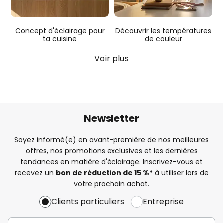
Concept d'éclairage pour
Découvrir les températures
ta cuisine
de couleur
Voir plus
Newsletter
Soyez informé(e) en avant-première de nos meilleures
offres, nos promotions exclusives et les dernières
tendances en matière d'éclairage. Inscrivez-vous et
recevez un
bon de réduction de 15 %*
à utiliser lors de
votre prochain achat.
Clients particuliers
Entreprise