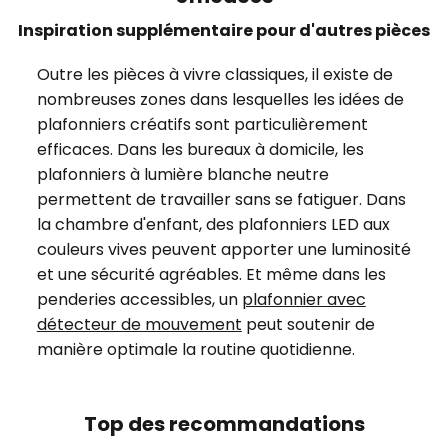
Inspiration supplémentaire pour d'autres pièces
Outre les pièces à vivre classiques, il existe de
nombreuses zones dans lesquelles les idées de
plafonniers créatifs sont particulièrement
efficaces. Dans les bureaux à domicile, les
plafonniers à lumière blanche neutre
permettent de travailler sans se fatiguer. Dans
la chambre d'enfant, des plafonniers LED aux
couleurs vives peuvent apporter une luminosité
et une sécurité agréables. Et même dans les
penderies accessibles, un
plafonnier avec
détecteur de mouvement
peut soutenir de
manière optimale la routine quotidienne.
Top des recommandations