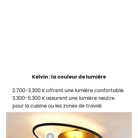
Kelvin : la couleur de lumière
2.700-3.300 K offrent une lumière confortable.
3.300-5.300 K assurent une lumière neutre
pour la cuisine ou les zones de travail.