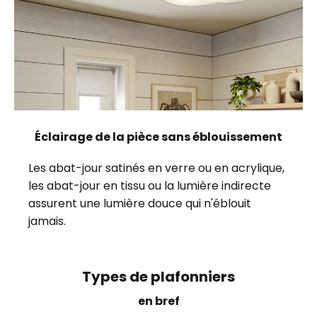
Éclairage de la pièce sans éblouissement
Les abat-jour satinés en verre ou en acrylique,
les abat-jour en tissu ou la lumière indirecte
assurent une lumière douce qui n'éblouit
jamais.
Types de plafonniers
en bref