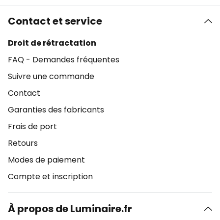
Contact et service
Droit de rétractation
FAQ - Demandes fréquentes
Suivre une commande
Contact
Garanties des fabricants
Frais de port
Retours
Modes de paiement
Compte et inscription
À propos de Luminaire.fr