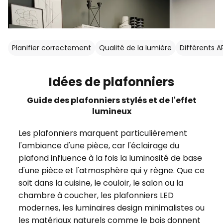
Planifier correctement
Qualité de la lumière
Différents A
Idées de plafonniers
Guide des plafonniers stylés et de l'effet
lumineux
Les plafonniers marquent particulièrement
l'ambiance d'une pièce, car l'éclairage du
plafond influence à la fois la luminosité de base
d'une pièce et l'atmosphère qui y règne. Que ce
soit dans la cuisine, le couloir, le salon ou la
chambre à coucher, les plafonniers LED
modernes, les luminaires design minimalistes ou
les matériaux naturels comme le bois donnent