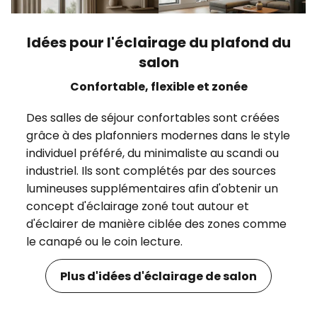
Idées pour l'éclairage du plafond du
salon
Confortable, flexible et zonée
Des salles de séjour confortables sont créées
grâce à des plafonniers modernes dans le style
individuel préféré, du minimaliste au scandi ou
industriel. Ils sont complétés par des sources
lumineuses supplémentaires afin d'obtenir un
concept d'éclairage zoné tout autour et
d'éclairer de manière ciblée des zones comme
le canapé ou le coin lecture.
Plus d'idées d'éclairage de salon