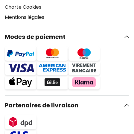
Charte Cookies
Mentions légales
Modes de paiement
Partenaires de livraison