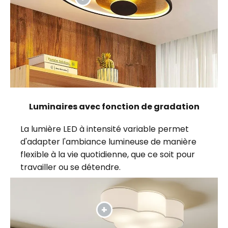
Luminaires avec fonction de gradation
La lumière LED à intensité variable permet
d'adapter l'ambiance lumineuse de manière
flexible à la vie quotidienne, que ce soit pour
travailler ou se détendre.