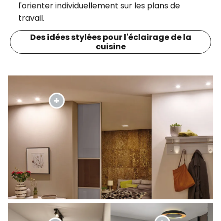
l'orienter individuellement sur les plans de
travail.
Des idées stylées pour l'éclairage de la
cuisine