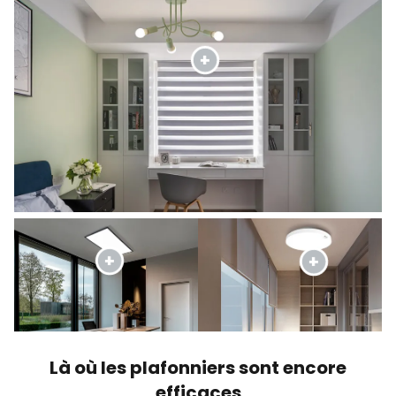
Là où les plafonniers sont encore
efficaces