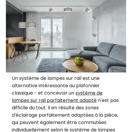
Un système de lampes sur rail est une
alternative intéressante au plafonnier
classique - et concevoir un
système de
lampes sur rail parfaitement adapté
n'est pas
difficile du tout. Il en résulte des zones
d'éclairage parfaitement adaptées à la pièce,
qui peuvent également être commutées
individuellement selon le système de lampes