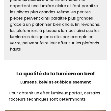
apportent une lumière claire et font paraître
les pièces plus grandes. Même les petites
pièces peuvent ainsi paraître plus grandes
grâce à un plafonnier bien choisi. En revanche,
les plafonniers à plusieurs lampes ainsi que les
luminaires design en saillie, par exemple en
verre, peuvent faire leur effet sur les plafonds
hauts.
La qualité de la lumière en bref
Lumens, kelvins et éblouissement
Pour obtenir un effet lumineux parfait, certains
facteurs techniques sont déterminants.