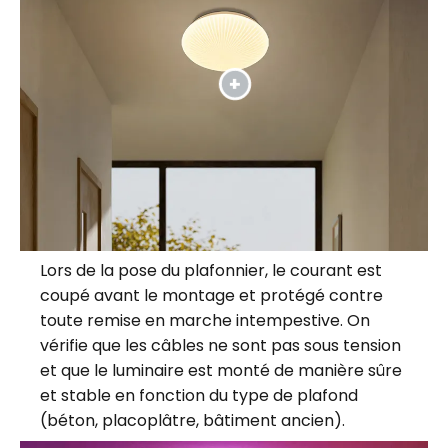
Lors de la pose du plafonnier, le courant est
coupé avant le montage et protégé contre
toute remise en marche intempestive. On
vérifie que les câbles ne sont pas sous tension
et que le luminaire est monté de manière sûre
et stable en fonction du type de plafond
(béton, placoplâtre, bâtiment ancien).