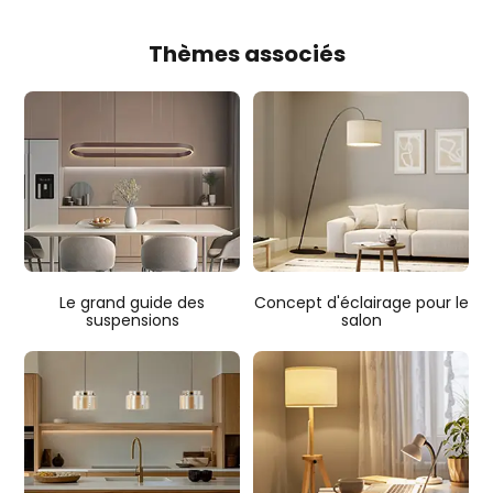
Thèmes associés
Le grand guide des
Concept d'éclairage pour le
suspensions
salon