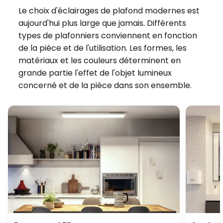
Le choix d'éclairages de plafond modernes est
aujourd'hui plus large que jamais. Différents
types de plafonniers conviennent en fonction
de la pièce et de l'utilisation. Les formes, les
matériaux et les couleurs déterminent en
grande partie l'effet de l'objet lumineux
concerné et de la pièce dans son ensemble.