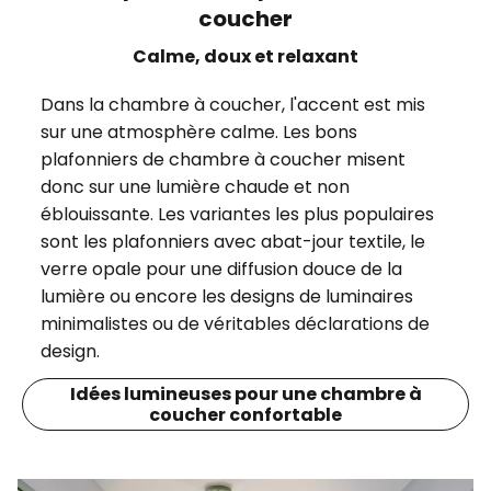
coucher
Calme, doux et relaxant
Dans la chambre à coucher, l'accent est mis
sur une atmosphère calme. Les bons
plafonniers de chambre à coucher misent
donc sur une lumière chaude et non
éblouissante. Les variantes les plus populaires
sont les plafonniers avec abat-jour textile, le
verre opale pour une diffusion douce de la
lumière ou encore les designs de luminaires
minimalistes ou de véritables déclarations de
design.
Idées lumineuses pour une chambre à
coucher confortable