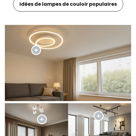
Idées de lampes de couloir populaires