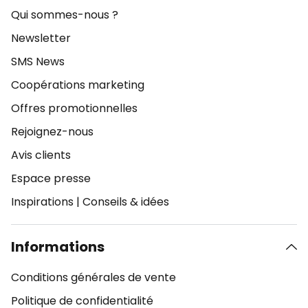
Qui sommes-nous ?
Newsletter
SMS News
Coopérations marketing
Offres promotionnelles
Rejoignez-nous
Avis clients
Espace presse
Inspirations
|
Conseils & idées
Informations
Conditions générales de vente
Politique de confidentialité