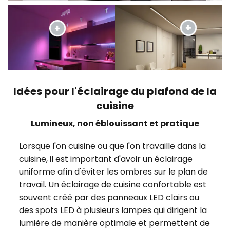
Idées pour l'éclairage du plafond de la
cuisine
Lumineux, non éblouissant et pratique
Lorsque l'on cuisine ou que l'on travaille dans la
cuisine, il est important d'avoir un éclairage
uniforme afin d'éviter les ombres sur le plan de
travail. Un éclairage de cuisine confortable est
souvent créé par des panneaux LED clairs ou
des spots LED à plusieurs lampes qui dirigent la
lumière de manière optimale et permettent de