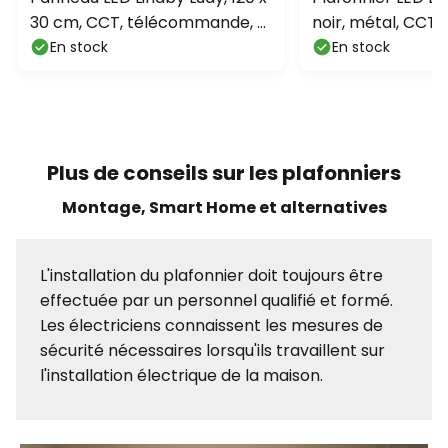
30 cm, CCT, télécommande, à
noir, métal, CCT,
intensité variable
En stock
En stock
Plus de conseils sur les plafonniers
Montage, Smart Home et alternatives
L'installation du plafonnier doit toujours être
effectuée par un personnel qualifié et formé.
Les électriciens connaissent les mesures de
sécurité nécessaires lorsqu'ils travaillent sur
l'installation électrique de la maison.