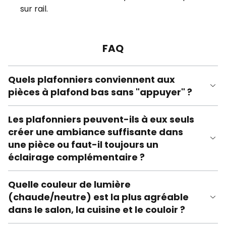
sur rail.
FAQ
Quels plafonniers conviennent aux
pièces à plafond bas sans "appuyer" ?
Les plafonniers peuvent-ils à eux seuls
créer une ambiance suffisante dans
une pièce ou faut-il toujours un
éclairage complémentaire ?
Quelle couleur de lumière
(chaude/neutre) est la plus agréable
dans le salon, la cuisine et le couloir ?