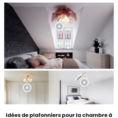
Idées de plafonniers pour la chambre à