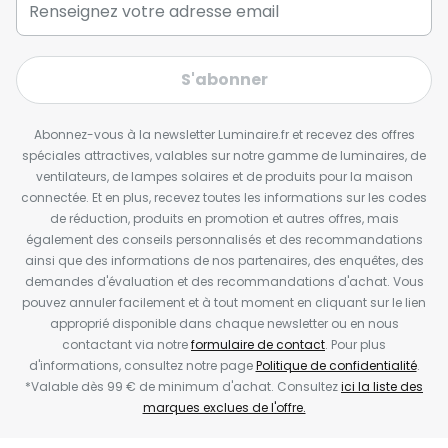
S'abonner
Abonnez-vous à la newsletter Luminaire.fr et recevez des offres
spéciales attractives, valables sur notre gamme de luminaires, de
ventilateurs, de lampes solaires et de produits pour la maison
connectée. Et en plus, recevez toutes les informations sur les codes
de réduction, produits en promotion et autres offres, mais
également des conseils personnalisés et des recommandations
ainsi que des informations de nos partenaires, des enquêtes, des
demandes d'évaluation et des recommandations d'achat. Vous
pouvez annuler facilement et à tout moment en cliquant sur le lien
approprié disponible dans chaque newsletter ou en nous
contactant via notre
formulaire de contact
. Pour plus
d'informations, consultez notre page
Politique de confidentialité
.
*Valable dès 99 € de minimum d'achat. Consultez
ici la liste des
marques exclues de l'offre.