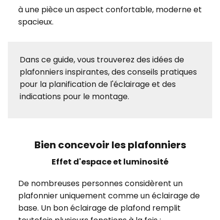
à une pièce un aspect confortable, moderne et
spacieux.
Dans ce guide, vous trouverez des idées de
plafonniers inspirantes, des conseils pratiques
pour la planification de l'éclairage et des
indications pour le montage.
Bien concevoir les plafonniers
Effet d'espace et luminosité
De nombreuses personnes considèrent un
plafonnier uniquement comme un éclairage de
base. Un bon éclairage de plafond remplit