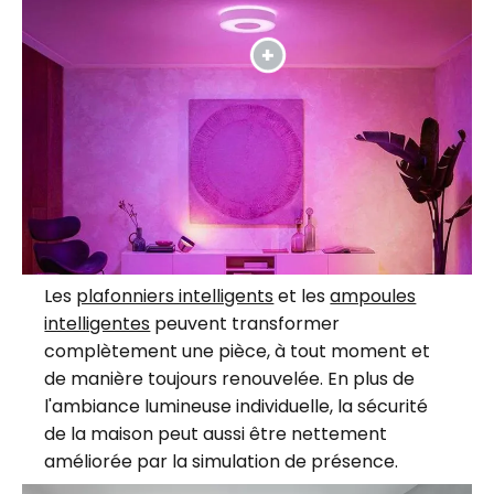
Les
plafonniers intelligents
et les
ampoules
intelligentes
peuvent transformer
complètement une pièce, à tout moment et
de manière toujours renouvelée. En plus de
l'ambiance lumineuse individuelle, la sécurité
de la maison peut aussi être nettement
améliorée par la simulation de présence.