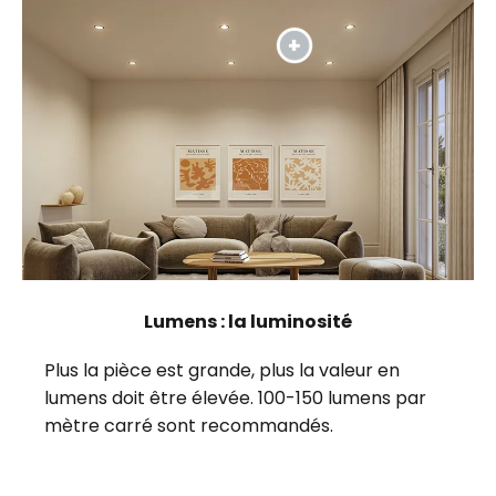
Lumens : la luminosité
Plus la pièce est grande, plus la valeur en
lumens doit être élevée. 100-150 lumens par
mètre carré sont recommandés.