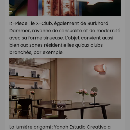
It-Piece : le X-Club, également de Burkhard
Dämmer, rayonne de sensualité et de modernité
avec sa forme sinueuse. L'objet convient aussi
bien aux zones résidentielles qu'aux clubs
branchés, par exemple.
La lumière origami : Yonoh Estudio Creativo a