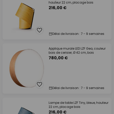
hauteur 22 cm, placage bois
216,00 €
Délai de livraison : 7 - 9 semaines
Applique murale LED LZF Gea, couleur
bois de cerisier, Ø 42 cm, bois
780,00 €
Délai de livraison : 7 - 9 semaines
Lampe de table LZF Tiny, bleue, hauteur
22 cm, placage bois
216,00 €