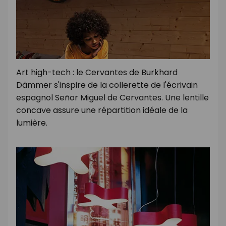
Art high-tech : le Cervantes de Burkhard
Dämmer s'inspire de la collerette de l'écrivain
espagnol Señor Miguel de Cervantes. Une lentille
concave assure une répartition idéale de la
lumière.