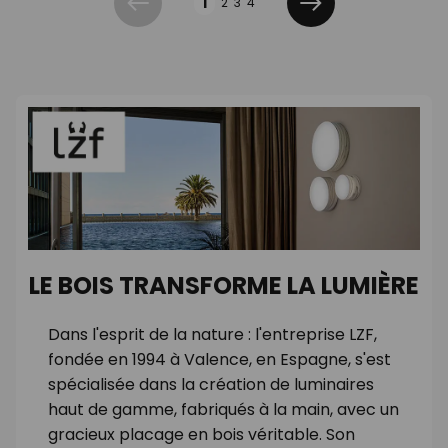
1
2
3
4
Précédent
Suivant
LE BOIS TRANSFORME LA LUMIÈRE
Dans l'esprit de la nature : l'entreprise LZF,
fondée en 1994 à Valence, en Espagne, s'est
spécialisée dans la création de luminaires
haut de gamme, fabriqués à la main, avec un
gracieux placage en bois véritable. Son