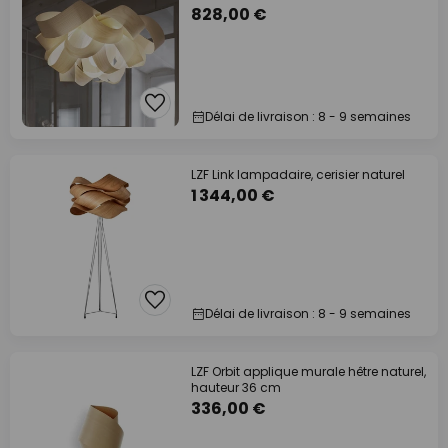
828,00 €
Délai de livraison : 8 - 9 semaines
LZF Link lampadaire, cerisier naturel
1 344,00 €
Délai de livraison : 8 - 9 semaines
LZF Orbit applique murale hêtre naturel,
hauteur 36 cm
336,00 €