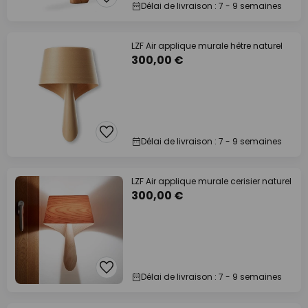
Délai de livraison : 7 - 9 semaines
LZF Air applique murale hêtre naturel
300,00 €
Délai de livraison : 7 - 9 semaines
LZF Air applique murale cerisier naturel
300,00 €
Délai de livraison : 7 - 9 semaines