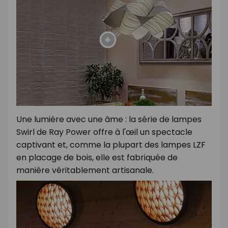
Une lumière avec une âme : la série de lampes
Swirl de Ray Power offre à l'œil un spectacle
captivant et, comme la plupart des lampes LZF
en placage de bois, elle est fabriquée de
manière véritablement artisanale.