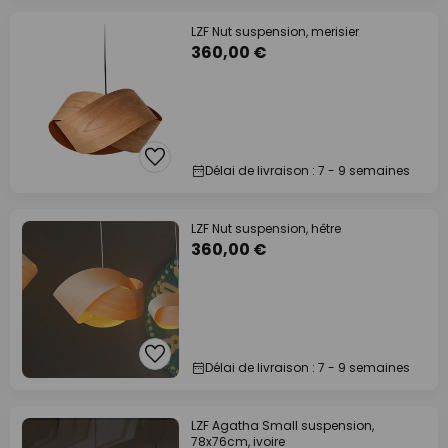
LZF Nut suspension, merisier
360,00 €
Délai de livraison : 7 - 9 semaines
LZF Nut suspension, hêtre
360,00 €
Délai de livraison : 7 - 9 semaines
LZF Agatha Small suspension,
78x76cm, ivoire