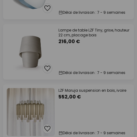
Délai de livraison : 7 - 9 semaines
Lampe de table LZF Tiny, grise, hauteur
22 cm, placage bois
216,00 €
Délai de livraison : 7 - 9 semaines
LZF Maruja suspension en bois, ivoire
552,00 €
Délai de livraison : 7 - 9 semaines