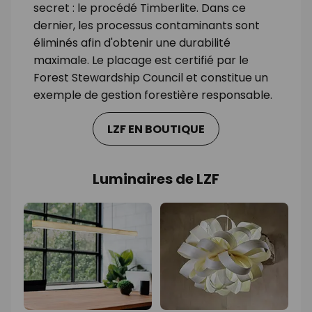
secret : le procédé Timberlite. Dans ce
dernier, les processus contaminants sont
éliminés afin d'obtenir une durabilité
maximale. Le placage est certifié par le
Forest Stewardship Council et constitue un
exemple de gestion forestière responsable.
LZF EN BOUTIQUE
Luminaires de LZF