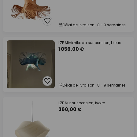
Délai de livraison : 8 - 9 semaines
LZF Minimikado suspension, bleue
1 056,00 €
Délai de livraison : 8 - 9 semaines
LZF Nut suspension, ivoire
360,00 €