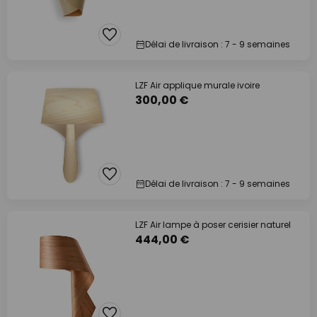
Délai de livraison : 7 - 9 semaines
LZF Air applique murale ivoire
300,00 €
Délai de livraison : 7 - 9 semaines
LZF Air lampe à poser cerisier naturel
444,00 €