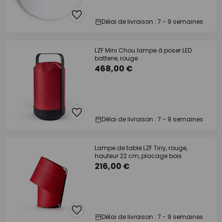
Délai de livraison : 7 - 9 semaines
LZF Mini Chou lampe à poser LED
batterie, rouge
468,00 €
Délai de livraison : 7 - 9 semaines
Lampe de table LZF Tiny, rouge,
hauteur 22 cm, placage bois
216,00 €
Délai de livraison : 7 - 9 semaines