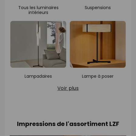
Tous les luminaires
Suspensions
intérieurs
Lampadaires
Lampe à poser
Voir plus
Impressions de l'assortiment LZF