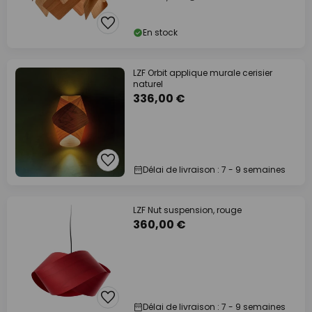
En stock
LZF Orbit applique murale cerisier
naturel
336,00 €
Délai de livraison : 7 - 9 semaines
LZF Nut suspension, rouge
360,00 €
Délai de livraison : 7 - 9 semaines