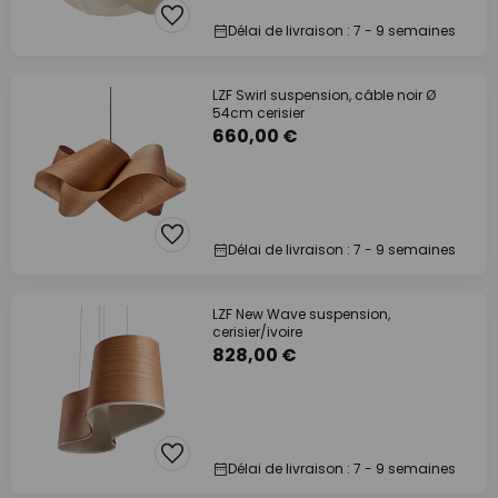
Délai de livraison : 7 - 9 semaines
LZF Swirl suspension, câble noir Ø
54cm cerisier
660,00 €
Délai de livraison : 7 - 9 semaines
LZF New Wave suspension,
cerisier/ivoire
828,00 €
Délai de livraison : 7 - 9 semaines