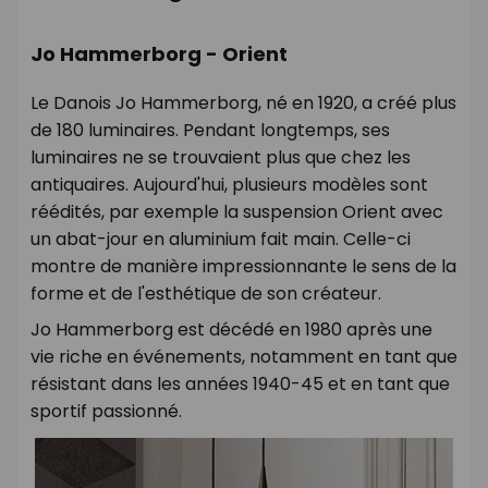
Jo Hammerborg - Orient
Le Danois Jo Hammerborg, né en 1920, a créé plus
de 180 luminaires. Pendant longtemps, ses
luminaires ne se trouvaient plus que chez les
antiquaires. Aujourd'hui, plusieurs modèles sont
réédités, par exemple la suspension Orient avec
un abat-jour en aluminium fait main. Celle-ci
montre de manière impressionnante le sens de la
forme et de l'esthétique de son créateur.
Jo Hammerborg est décédé en 1980 après une
vie riche en événements, notamment en tant que
résistant dans les années 1940-45 et en tant que
sportif passionné.