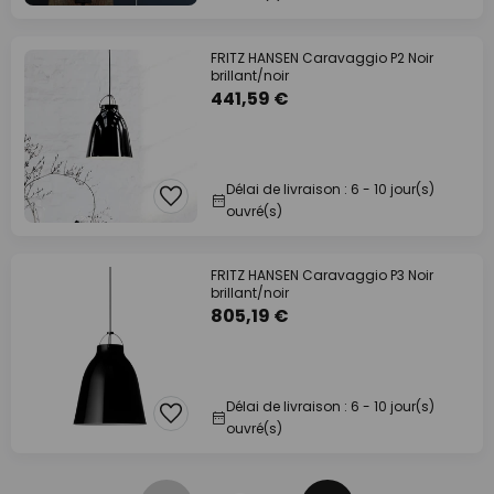
FRITZ HANSEN Caravaggio P2 Noir
brillant/noir
441,59 €
Délai de livraison : 6 - 10 jour(s)
ouvré(s)
FRITZ HANSEN Caravaggio P3 Noir
brillant/noir
805,19 €
Délai de livraison : 6 - 10 jour(s)
ouvré(s)
Page