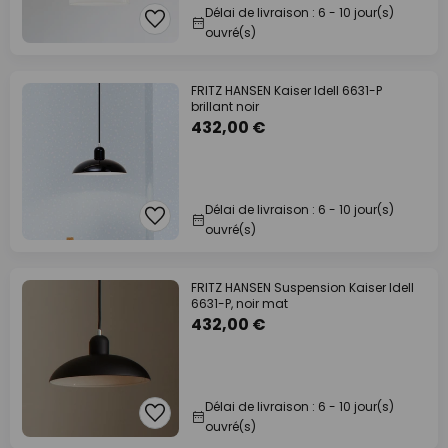
Délai de livraison : 6 - 10 jour(s)
ouvré(s)
FRITZ HANSEN Kaiser Idell 6631-P
brillant noir
432,00 €
Délai de livraison : 6 - 10 jour(s)
ouvré(s)
FRITZ HANSEN Suspension Kaiser Idell
6631-P, noir mat
432,00 €
Délai de livraison : 6 - 10 jour(s)
ouvré(s)