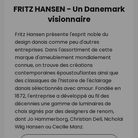
FRITZ HANSEN - Un Danemark
visionnaire
Fritz Hansen présente l'esprit noble du
design danois comme peu d'autres
entreprises. Dans l'assortiment de cette
marque d'ameublement mondialement
connue, on trouve des créations
contemporaines époustouflantes ainsi que
des classiques de l'histoire de l'éclairage
danois sélectionnés avec amour. Fondée en
1872, l'entreprise a développé au fil des
décennies une gamme de luminaires de
choix signés par des designers de renom,
dont Jo Hammerborg, Christian Dell, Nicholai
Wiig Hansen ou Cecilie Manz.