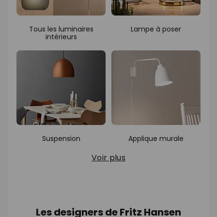
Tous les luminaires
Lampe à poser
intérieurs
Suspension
Applique murale
Voir plus
Les designers de Fritz Hansen