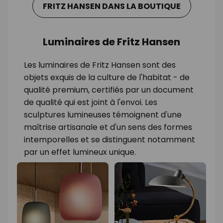
FRITZ HANSEN DANS LA BOUTIQUE
Luminaires de Fritz Hansen
Les luminaires de Fritz Hansen sont des
objets exquis de la culture de l'habitat - de
qualité premium, certifiés par un document
de qualité qui est joint à l'envoi. Les
sculptures lumineuses témoignent d'une
maîtrise artisanale et d'un sens des formes
intemporelles et se distinguent notamment
par un effet lumineux unique.