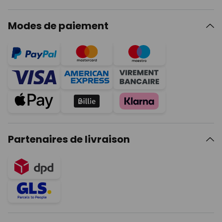
Modes de paiement
Partenaires de livraison