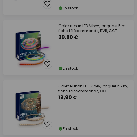
En stock
Calex ruban LED Vibey, longueur 5 m,
fiche, télécommande, RVB, CCT
29,90 €
En stock
Calex Ruban LED Vibey, longueur 5 m,
fiche, télécommande, CCT
19,90 €
En stock