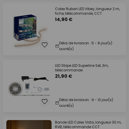
Calex Ruban LED Vibey, longueur 2 m,
fiche, télécommande, CCT
14,90 €
Délai de livraison : 5 - 8 jour(s)
ouvré(s)
LED Stripe LED Superline Set, 3m,
télécommande
21,90 €
Délai de livraison : 9 - 13 jour(s)
ouvré(s)
Bande LED Calex Vista, longueur 30 m,
RVB, télécommande CCT