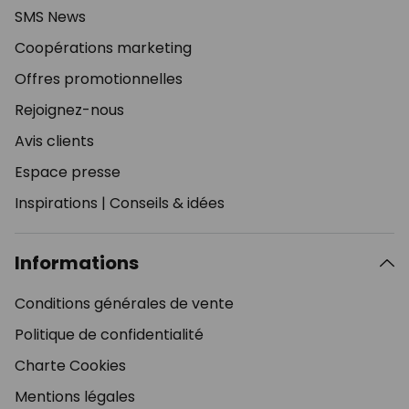
SMS News
Coopérations marketing
Offres promotionnelles
Rejoignez-nous
Avis clients
Espace presse
Inspirations
|
Conseils & idées
Informations
Conditions générales de vente
Politique de confidentialité
Charte Cookies
Mentions légales