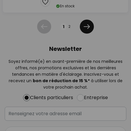
En stock
Page
1
2
Précédent
Suivant
Newsletter
Soyez informé(e) en avant-première de nos meilleures
offres, nos promotions exclusives et les dernières
tendances en matière d'éclairage. Inscrivez-vous et
recevez un
bon de réduction de 15 %*
à utiliser lors de
votre prochain achat.
Clients particuliers
Entreprise