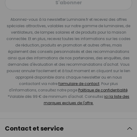
S'abonner
Abonnez-vous à la newsletter Luminaire.fr et recevez des offres
spéciales attractives, valables sur notre gamme de luminaires, de
ventilateurs, de lampes solaires et de produits pour la maison
connectée. Et en plus, recevez toutes les informations sur les codes
de réduction, produits en promotion et autres offres, mais
également des conseils personnalisés et des recommandations
ainsi que des informations de nos partenaires, des enquêtes, des
demandes d'évaluation et des recommandations d'achat. Vous
pouvez annuler facilement et à tout moment en cliquant sur le lien
approprié disponible dans chaque newsletter ou en nous
contactant via notre
formulaire de contact
. Pour plus
d'informations, consultez notre page
Politique de confidentialité
.
*Valable dès 99 € de minimum d'achat. Consultez
ici la liste des
marques exclues de l'offre.
Contact et service