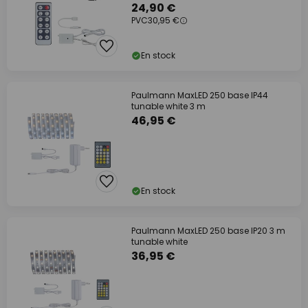
24,90 €
PVC
30,95 €
En stock
Paulmann MaxLED 250 base IP44
tunable white 3 m
46,95 €
En stock
Paulmann MaxLED 250 base IP20 3 m
tunable white
36,95 €