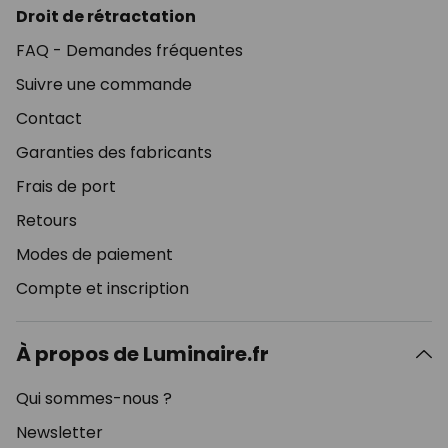
Droit de rétractation
FAQ - Demandes fréquentes
Suivre une commande
Contact
Garanties des fabricants
Frais de port
Retours
Modes de paiement
Compte et inscription
À propos de Luminaire.fr
Qui sommes-nous ?
Newsletter