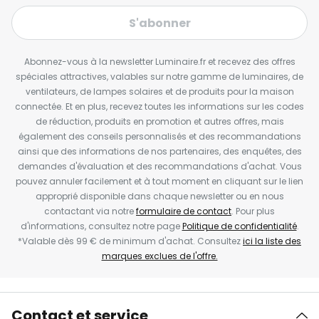
S'abonner
Abonnez-vous à la newsletter Luminaire.fr et recevez des offres
spéciales attractives, valables sur notre gamme de luminaires, de
ventilateurs, de lampes solaires et de produits pour la maison
connectée. Et en plus, recevez toutes les informations sur les codes
de réduction, produits en promotion et autres offres, mais
également des conseils personnalisés et des recommandations
ainsi que des informations de nos partenaires, des enquêtes, des
demandes d'évaluation et des recommandations d'achat. Vous
pouvez annuler facilement et à tout moment en cliquant sur le lien
approprié disponible dans chaque newsletter ou en nous
contactant via notre
formulaire de contact
. Pour plus
d'informations, consultez notre page
Politique de confidentialité
.
*Valable dès 99 € de minimum d'achat. Consultez
ici la liste des
marques exclues de l'offre.
Contact et service