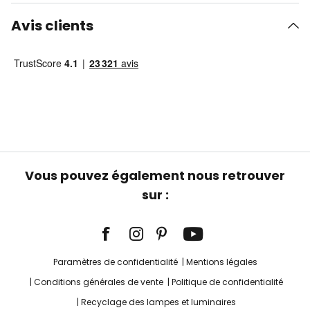
Avis clients
Vous pouvez également nous retrouver
sur :
Paramètres de confidentialité
Mentions légales
Conditions générales de vente
Politique de confidentialité
Recyclage des lampes et luminaires