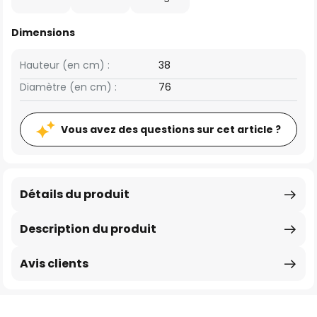
Dimensions
Hauteur (en cm) :
38
Diamètre (en cm) :
76
Vous avez des questions sur cet article ?
Détails du produit
Description du produit
Avis clients