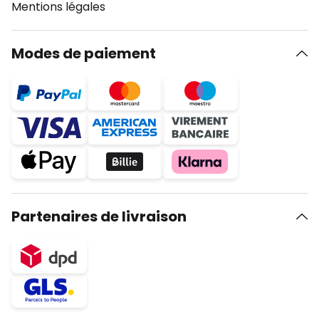
Mentions légales
Modes de paiement
Partenaires de livraison