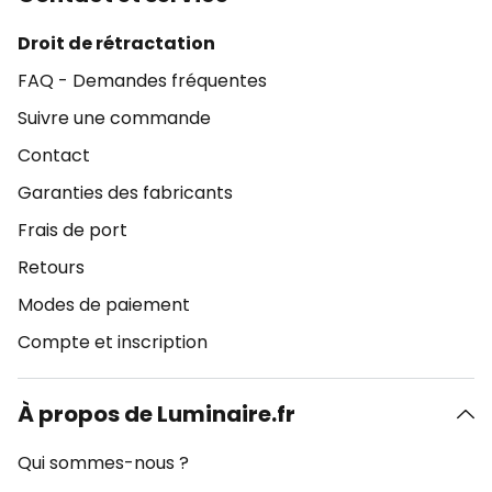
Droit de rétractation
FAQ - Demandes fréquentes
Suivre une commande
Contact
Garanties des fabricants
Frais de port
Retours
Modes de paiement
Compte et inscription
À propos de Luminaire.fr
Qui sommes-nous ?