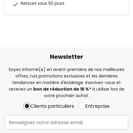
Retours sous 50 jours
Newsletter
Soyez informé(e) en avant-première de nos meilleures
offres, nos promotions exclusives et les dernières
tendances en matière d'éclairage. Inscrivez-vous et
recevez un
bon de réduction de 15 %*
à utiliser lors de
votre prochain achat.
Clients particuliers
Entreprise