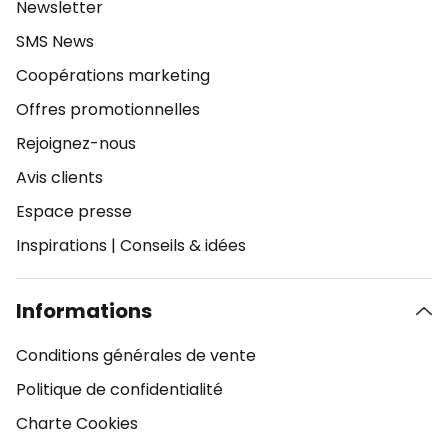
Newsletter
SMS News
Coopérations marketing
Offres promotionnelles
Rejoignez-nous
Avis clients
Espace presse
Inspirations
|
Conseils & idées
Informations
Conditions générales de vente
Politique de confidentialité
Charte Cookies