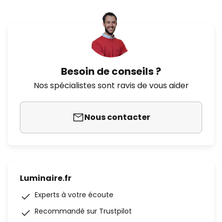
Besoin de conseils ?
Nos spécialistes sont ravis de vous aider
Nous contacter
Luminaire.fr
Experts à votre écoute
Recommandé sur Trustpilot