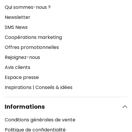
Qui sommes-nous ?
Newsletter
SMS News
Coopérations marketing
Offres promotionnelles
Rejoignez-nous
Avis clients
Espace presse
Inspirations
|
Conseils & idées
Informations
Conditions générales de vente
Politique de confidentialité