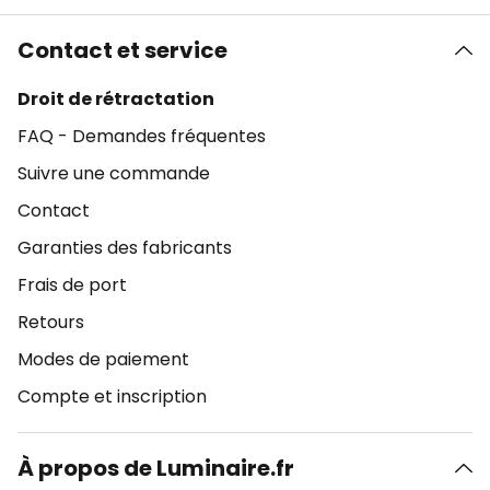
Contact et service
Droit de rétractation
FAQ - Demandes fréquentes
Suivre une commande
Contact
Garanties des fabricants
Frais de port
Retours
Modes de paiement
Compte et inscription
À propos de Luminaire.fr