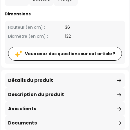
Dimensions
Hauteur (en cm) :
36
Diamètre (en cm) :
132
Vous avez des questions sur cet article ?
Détails du produit
Description du produit
Avis clients
Documents