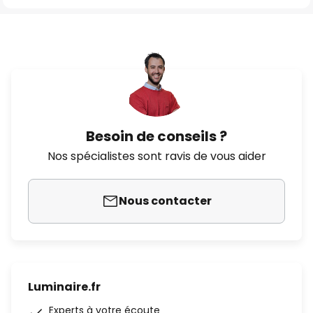
Besoin de conseils ?
Nos spécialistes sont ravis de vous aider
Nous contacter
Luminaire.fr
Experts à votre écoute