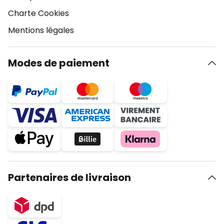
Charte Cookies
Mentions légales
Modes de paiement
Partenaires de livraison