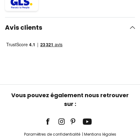
Avis clients
Vous pouvez également nous retrouver
sur :
Paramètres de confidentialité
Mentions légales