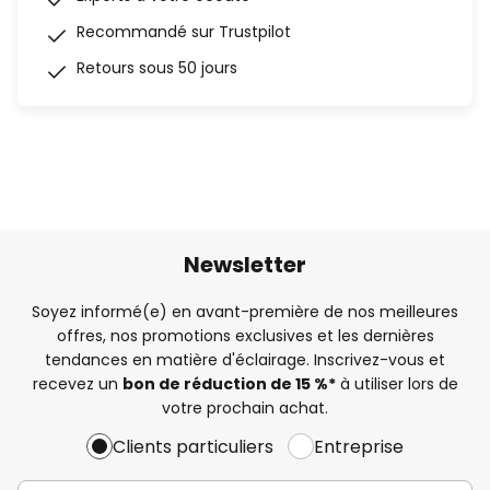
Recommandé sur Trustpilot
Retours sous 50 jours
Newsletter
Soyez informé(e) en avant-première de nos meilleures
offres, nos promotions exclusives et les dernières
tendances en matière d'éclairage. Inscrivez-vous et
recevez un
bon de réduction de 15 %*
à utiliser lors de
votre prochain achat.
Clients particuliers
Entreprise