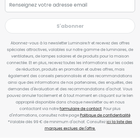
S'abonner
Abonnez-vous à la newsletter Luminaire.fr et recevez des offres
spéciales attractives, valables sur notre gamme de luminaires, de
ventilateurs, de lampes solaires et de produits pour la maison
connectée. Et en plus, recevez toutes les informations sur les codes
de réduction, produits en promotion et autres offres, mais
également des conseils personnalisés et des recommandations
ainsi que des informations de nos partenaires, des enquêtes, des
demandes d'évaluation et des recommandations d'achat. Vous
pouvez annuler facilement et à tout moment en cliquant sur le lien
approprié disponible dans chaque newsletter ou en nous
contactant via notre
formulaire de contact
. Pour plus
d'informations, consultez notre page
Politique de confidentialité
.
*Valable dès 99 € de minimum d'achat. Consultez
ici la liste des
marques exclues de l'offre.