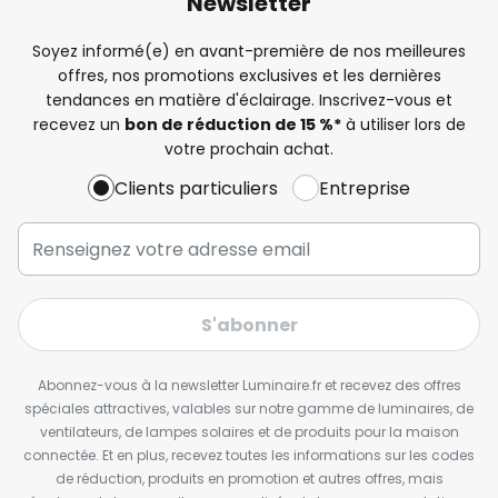
Newsletter
Soyez informé(e) en avant-première de nos meilleures
offres, nos promotions exclusives et les dernières
tendances en matière d'éclairage. Inscrivez-vous et
recevez un
bon de réduction de 15 %*
à utiliser lors de
votre prochain achat.
Clients particuliers
Entreprise
S'abonner
Abonnez-vous à la newsletter Luminaire.fr et recevez des offres
spéciales attractives, valables sur notre gamme de luminaires, de
ventilateurs, de lampes solaires et de produits pour la maison
connectée. Et en plus, recevez toutes les informations sur les codes
de réduction, produits en promotion et autres offres, mais