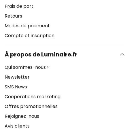
Frais de port
Retours
Modes de paiement
Compte et inscription
À propos de Luminaire.fr
Qui sommes-nous ?
Newsletter
SMS News
Coopérations marketing
Offres promotionnelles
Rejoignez-nous
Avis clients