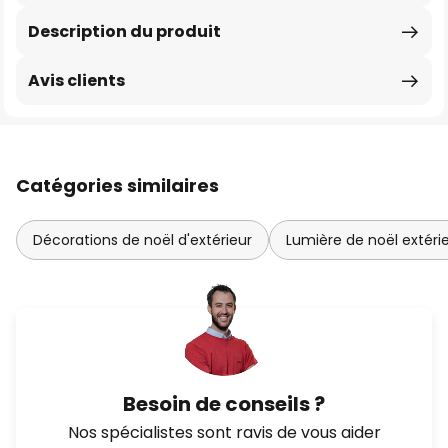
Description du produit
Avis clients
Catégories similaires
Décorations de noël d'extérieur
Lumière de noël extéri
Besoin de conseils ?
Nos spécialistes sont ravis de vous aider