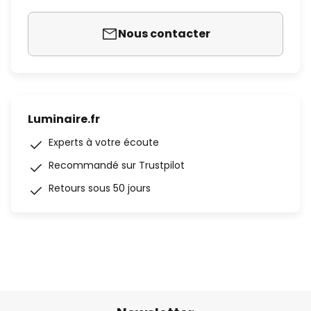
Nous contacter
Luminaire.fr
Experts à votre écoute
Recommandé sur Trustpilot
Retours sous 50 jours