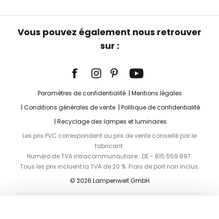
Vous pouvez également nous retrouver
sur :
Paramètres de confidentialité
Mentions légales
Conditions générales de vente
Politique de confidentialité
Recyclage des lampes et luminaires
Les prix PVC correspondent au prix de vente conseillé par le
fabricant.
Numéro de TVA intracommunautaire : DE - 815 559 897.
Tous les prix incluent la TVA de 20 %. Frais de port non inclus.
© 2026 Lampenwelt GmbH
Ajouter au panier