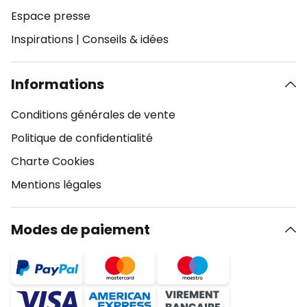
Espace presse
Inspirations
|
Conseils & idées
Informations
Conditions générales de vente
Politique de confidentialité
Charte Cookies
Mentions légales
Modes de paiement