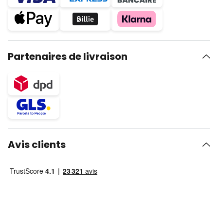
Partenaires de livraison
Avis clients