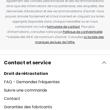
également des conseils personnalisés et des recommandations
ainsi que des informations de nos partenaires, des enquêtes, des
demandes d'évaluation et des recommandations d'achat. Vous
pouvez annuler facilement et à tout moment en cliquant sur le lien
approprié disponible dans chaque newsletter ou en nous
contactant via notre
formulaire de contact
. Pour plus
d'informations, consultez notre page
Politique de confidentialité
.
*Valable dès 99 € de minimum d'achat. Consultez
ici la liste des
marques exclues de l'offre.
Contact et service
Droit de rétractation
FAQ - Demandes fréquentes
Suivre une commande
Contact
Garanties des fabricants