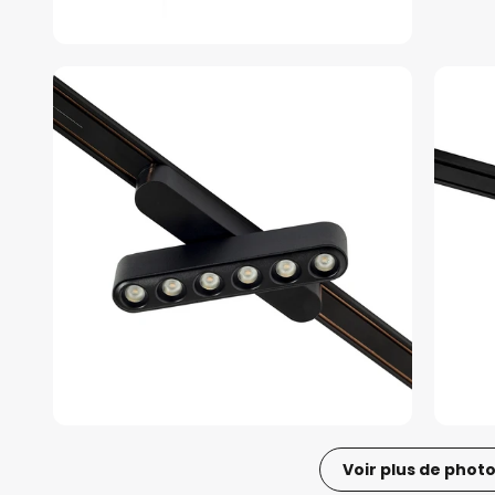
Voir plus de phot