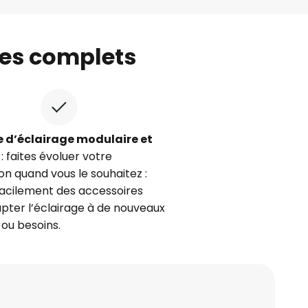
es complets
 d’éclairage modulaire et
: faites évoluer votre
ion quand vous le souhaitez :
facilement des accessoires
pter l’éclairage à de nouveaux
ou besoins.