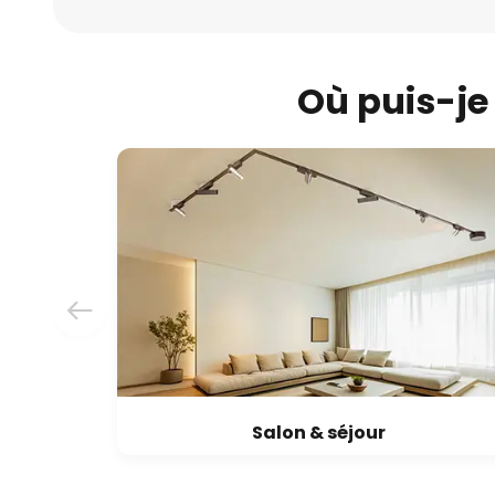
Où puis-je 
Salon & séjour