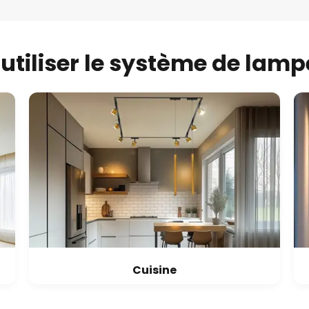
utiliser le système de lampe
Cuisine